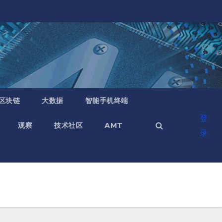
区块链
大数据
智能手机终端
登
观察
技术社区
AMT
录