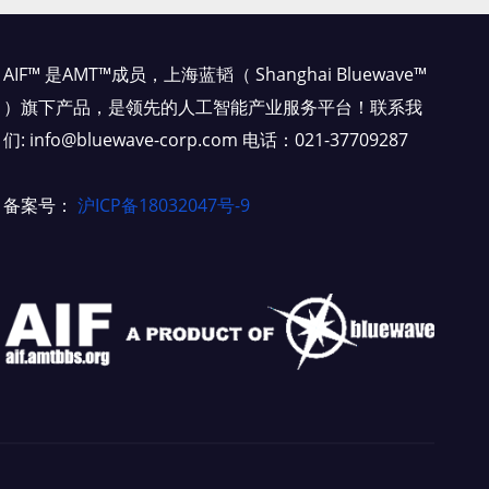
AIF™ 是AMT™成员，上海蓝韬（ Shanghai Bluewave™
）旗下产品，是领先的人工智能产业服务平台！联系我
们: info@bluewave-corp.com 电话：021-37709287
备案号：
沪ICP备18032047号-9