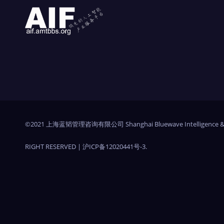
©2021 上海蓝韬管理咨询有限公司 Shanghai Bluewave Intelligence &
RIGHT RESERVED
|
沪ICP备12020441号-3
.