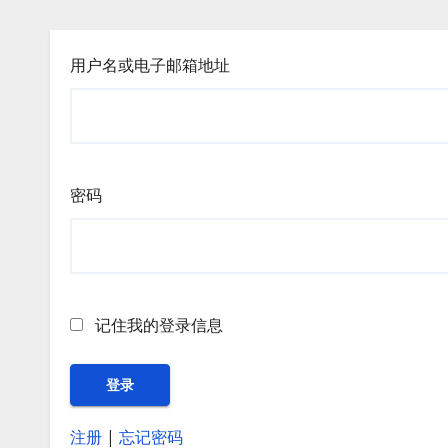
用户名或电子邮箱地址
密码
记住我的登录信息
注册
|
忘记密码