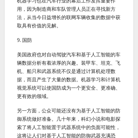
机器学习也在汽车行业的幕后工作发挥重要作
用，因为制造商和车队管理人员正在寻找新方
法，从当今日益增长的联网车辆收集的数据中获
取具有价值的见解。
9. 国防
美国政府也对自动驾驶汽车和基于人工智能的车
辆数据分析有着浓厚的兴趣。装甲车、坦克、飞
机、船只和武器系统不仅是通过计算机处理数
据，而且产生了大量的数据。机器学习和计算机
视觉系统可以使国防成为一个更安全、更准确、
更有效的领域。
另一方面，公众可能还没有为基于人工智能的防
御系统做好准备。几十年来，科幻小说和电影探
索了将人工智能置于武器系统中的负面可能性，
这将让人们对基于人工智能的防御武器充满恐