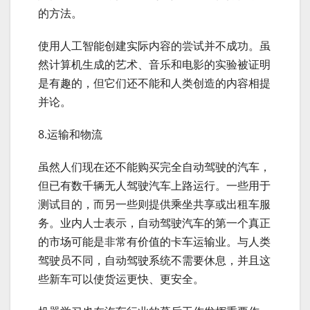
的方法。
使用人工智能创建实际内容的尝试并不成功。虽
然计算机生成的艺术、音乐和电影的实验被证明
是有趣的，但它们还不能和人类创造的内容相提
并论。
8.运输和物流
虽然人们现在还不能购买完全自动驾驶的汽车，
但已有数千辆无人驾驶汽车上路运行。一些用于
测试目的，而另一些则提供乘坐共享或出租车服
务。业内人士表示，自动驾驶汽车的第一个真正
的市场可能是非常有价值的卡车运输业。与人类
驾驶员不同，自动驾驶系统不需要休息，并且这
些新车可以使货运更快、更安全。