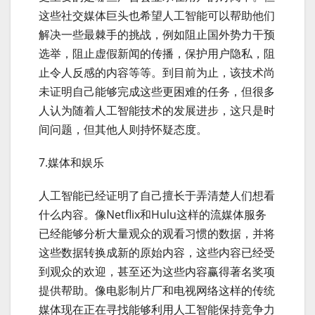
这些社交媒体巨头也希望人工智能可以帮助他们
解决一些最棘手的挑战，例如阻止国外势力干预
选举，阻止虚假新闻的传播，保护用户隐私，阻
止令人反感的内容等等。到目前为止，该技术尚
未证明自己能够完成这些更困难的任务，但很多
人认为随着人工智能技术的发展进步，这只是时
间问题，但其他人则持怀疑态度。
7.媒体和娱乐
人工智能已经证明了自己擅长于弄清楚人们想看
什么内容。像Netflix和Hulu这样的流媒体服务
已经能够分析大量观众的观看习惯的数据，并将
这些数据转换成新的原始内容，这些内容已经受
到观众的欢迎，甚至还为这些内容赢得著名奖项
提供帮助。像电影制片厂和电视网络这样的传统
媒体现在正在寻找能够利用人工智能保持竞争力