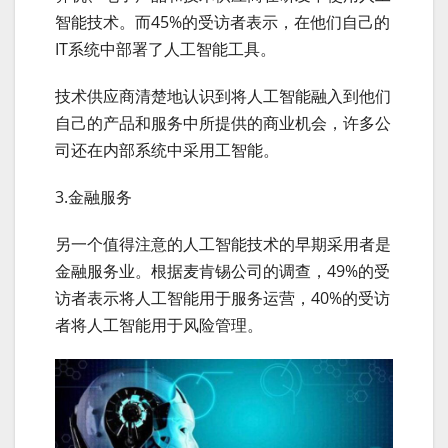
智能技术。而45%的受访者表示，在他们自己的
IT系统中部署了人工智能工具。
技术供应商清楚地认识到将人工智能融入到他们
自己的产品和服务中所提供的商业机会，许多公
司还在内部系统中采用工智能。
3.金融服务
另一个值得注意的人工智能技术的早期采用者是
金融服务业。根据麦肯锡公司的调查，49%的受
访者表示将人工智能用于服务运营，40%的受访
者将人工智能用于风险管理。