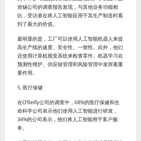
肯锡公司的调查报告发现，与其他业务功能相
比，受访者在将人工智能应用于其生产制造时看
到了最大的价值。
最明显的是，工厂可以使用人工智能机器人来提
高生产线的速度、安全性、一致性。此外，他们
还使用计算机视觉系统来检查零件。机器学习在
预测性维护、供应链管理和风险管理中发挥着重
要作用。
5. 医疗保健
在O’Reilly公司的调查中，68%的医疗保健和生
命科学公司表示他们使用人工智能进行研发，
34%的公司表示，他们将人工智能用于客户服
务。