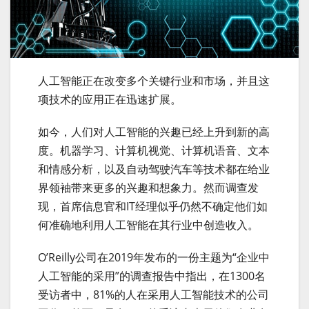
人工智能正在改变多个关键行业和市场，并且这
项技术的应用正在迅速扩展。
如今，人们对人工智能的兴趣已经上升到新的高
度。机器学习、计算机视觉、计算机语音、文本
和情感分析，以及自动驾驶汽车等技术都在给业
界领袖带来更多的兴趣和想象力。然而调查发
现，首席信息官和IT经理似乎仍然不确定他们如
何准确地利用人工智能在其行业中创造收入。
O’Reilly公司在2019年发布的一份主题为“企业中
人工智能的采用”的调查报告中指出，在1300名
受访者中，81%的人在采用人工智能技术的公司