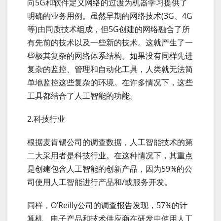
向5G和软件定义网络的过渡为机器学习提供了
明确的业务用例。虽然早期的网络技术(3G、4G
等)由同质技术组成，但5G创建的网络融合了所
有先前的技术以及一些新的技术。这就产生了一
些极其复杂的网络体系结构。如果没有同样先进
复杂的监控、管理和自动化工具，人类就无法简
单地监控这些复杂的环境。在许多情况下，这些
工具都结合了人工智能的功能。
2.科技行业
根据麦肯锡公司的调查数据，人工智能技术的第
二大采用者是科技行业。在这种情况下，其重点
是创建包含人工智能的创新产品，因为59%的公
司使用人工智能进行产品和/或服务开发。
同样，O’Reilly公司的调查报告发现，57%的计
算机、电子产品和技术供应商在研发中使用人工