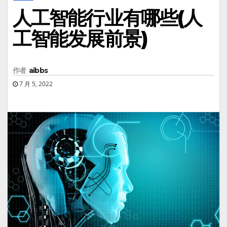
人工智能行业有哪些(人
工智能发展前景)
作者
aibbs
7 月 5, 2022