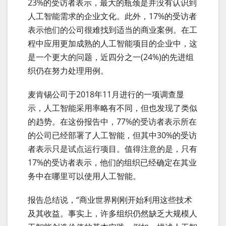
23%的受访者表示，最大的瓶颈是并没有认识到
人工智能需求的企业文化。此外，17%的受访者
表示他们的公司很难找到适当的商业案例。在工
程中应用更加成熟的人工智能项目的企业中，这
是一个更大的问题，近四分之一(24%)的先进组
织仍在努力处理用例。
麦肯锡公司于2018年11月进行的一项调查显
示，人工智能采用率略有不同，但也发现了类似
的趋势。在这份报告中，77%的受访者表示所在
的公司已经部署了人工智能，但其中30%的受访
者表示只是试点运行项目。值得注意的是，只有
17%的受访者表示，他们的组织已经确定在其业
务中在哪里可以使用人工智能。
报告总结说，“商业世界刚刚开始利用这些技术
及其收益。事实上，许多组织仍然缺乏大规模人