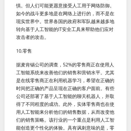
惧。但人们可能更愿意接受人工用于网络防御。
如今的战斗更多地是在网络上进行的，而不是在
现实世界中。世界各国的政府和军队越来越多地
转向基于人工智能的IT安全工具来帮助他们应对
攻击者的攻击。
10.零售
据麦肯锡公司的调查，52%的零售商正在使用人
工智能系统来改善他们的销售和营销水平。尤其
是在线零售商正在利用机器学习，希望在正确的
时间把正确的产品呈现在正确的客户面前。有些
公司还部署了基于人工智能的聊天机器人，并取
得了不同程度的成功。此外，实体零售商也在使
用人工智能来分析他们的销售数据，从而改变他
们的销售策略。该行业的一个重点是利用人工智
能创造更个性化的体验。具有讽刺意味的是，零