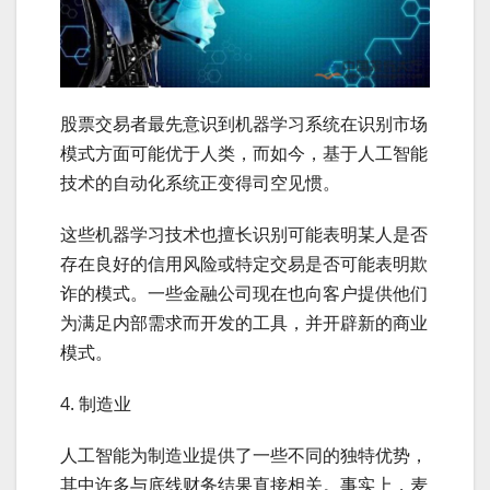
股票交易者最先意识到机器学习系统在识别市场
模式方面可能优于人类，而如今，基于人工智能
技术的自动化系统正变得司空见惯。
这些机器学习技术也擅长识别可能表明某人是否
存在良好的信用风险或特定交易是否可能表明欺
诈的模式。一些金融公司现在也向客户提供他们
为满足内部需求而开发的工具，并开辟新的商业
模式。
4. 制造业
人工智能为制造业提供了一些不同的独特优势，
其中许多与底线财务结果直接相关。事实上，麦