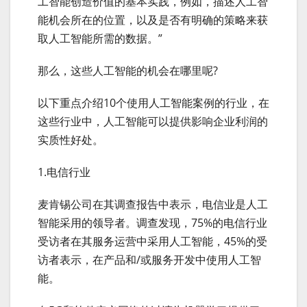
工智能创造价值的基本实践，例如，描述人工智
能机会所在的位置，以及是否有明确的策略来获
取人工智能所需的数据。”
那么，这些人工智能的机会在哪里呢?
以下重点介绍10个使用人工智能案例的行业，在
这些行业中，人工智能可以提供影响企业利润的
实质性好处。
1.电信行业
麦肯锡公司在其调查报告中表示，电信业是人工
智能采用的领导者。调查发现，75%的电信行业
受访者在其服务运营中采用人工智能，45%的受
访者表示，在产品和/或服务开发中使用人工智
能。