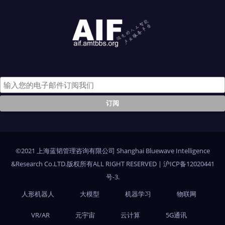
©2021 上海蓝韬管理咨询有限公司 Shanghai Bluewave Intelligence
&Research Co.LTD.版权所有ALL RIGHT RESERVED
|
沪ICP备12020441
号-3
.
人形机器人
大模型
机器学习
物联网
VR/AR
元宇宙
云计算
5G通讯