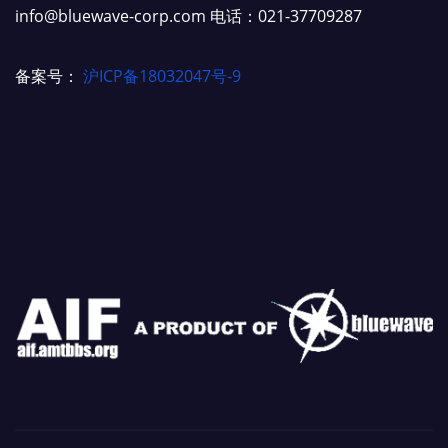
info@bluewave-corp.com 电话：021-37709287
备案号：
沪ICP备18032047号-9