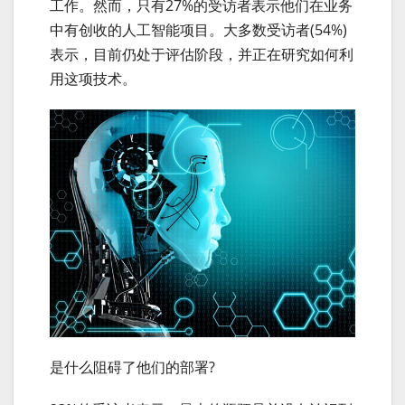
工作。然而，只有27%的受访者表示他们在业务
中有创收的人工智能项目。大多数受访者(54%)
表示，目前仍处于评估阶段，并正在研究如何利
用这项技术。
是什么阻碍了他们的部署?