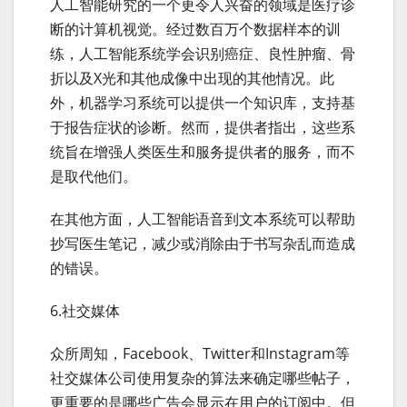
人工智能研究的一个更令人兴奋的领域是医疗诊
断的计算机视觉。经过数百万个数据样本的训
练，人工智能系统学会识别癌症、良性肿瘤、骨
折以及X光和其他成像中出现的其他情况。此
外，机器学习系统可以提供一个知识库，支持基
于报告症状的诊断。然而，提供者指出，这些系
统旨在增强人类医生和服务提供者的服务，而不
是取代他们。
在其他方面，人工智能语音到文本系统可以帮助
抄写医生笔记，减少或消除由于书写杂乱而造成
的错误。
6.社交媒体
众所周知，Facebook、Twitter和Instagram等
社交媒体公司使用复杂的算法来确定哪些帖子，
更重要的是哪些广告会显示在用户的订阅中。但