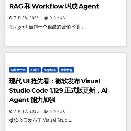
RAG 和 Workflow 叫成 Agent
7 月 28, 2026
YINHUA
把 agent 当作一个很酷的营销术语，…
AI技术文章
AI科技
智慧城市
智能教育
现代 UI 抢先看：微软发布 Visual
Studio Code 1.129 正式版更新，AI
Agent 能力加强
7 月 17, 2026
YINHUA
微软今日发布了 Visual Studi…