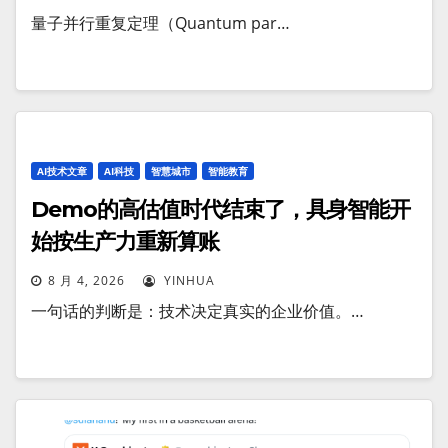
量子并行重复定理（Quantum par…
AI技术文章
AI科技
智慧城市
智能教育
Demo的高估值时代结束了，具身智能开
始按生产力重新算账
8 月 4, 2026
YINHUA
一句话的判断是：技术决定真实的企业价值。…