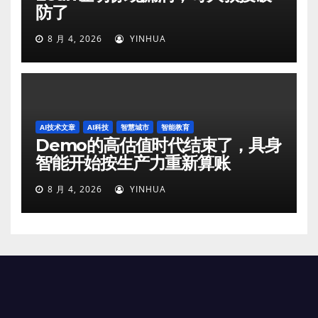
防了
8 月 4, 2026
YINHUA
AI技术文章
AI科技
智慧城市
智能教育
Demo的高估值时代结束了，具身
智能开始按生产力重新算账
8 月 4, 2026
YINHUA