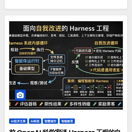
AI技术文章
AI科技
智慧城市
智能教育