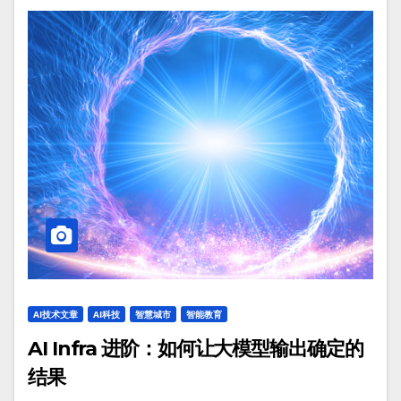
AI技术文章
AI科技
智慧城市
智能教育
AI Infra 进阶：如何让大模型输出确定的
结果