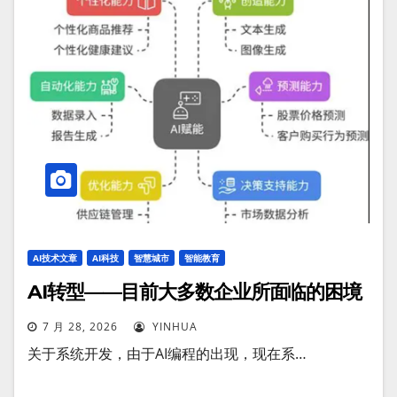
AI技术文章
AI科技
智慧城市
智能教育
AI转型——目前大多数企业所面临的困境
7 月 28, 2026
YINHUA
关于系统开发，由于AI编程的出现，现在系…