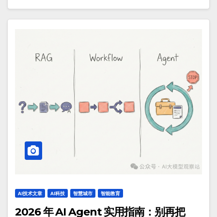
AI技术文章
AI科技
智慧城市
智能教育
2026 年 AI Agent 实用指南：别再把