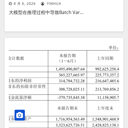
8 月 6, 2026
YINHUA
大模型在推理过程中导致Batch Var…