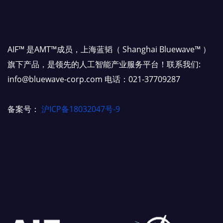
AIF™ 是AMT™成员，上海蓝韬（ Shanghai Bluewave™ ）
旗下产品，是领先的人工智能产业服务平台！联系我们:
info@bluewave-corp.com 电话：021-37709287
备案号：
沪ICP备18032047号-9