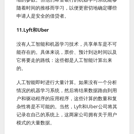
随着时间的推移而学习，以便更密切地确定哪些
申请人是安全的借贷者。
11.Lyft和Uber
没有人工智能和机器学习技术，共享单车是不可
能存在的。具体来说，票价、预计到达时间以及
它将要走的路线：这些都是人工智能计算出来
的。
人工智能即时进行大量计算。如果没有一个分析
情况的机器学习系统，然后将结果数据路由到用
户和驱动程序的应用程序，这些计算的数量和复
杂性将是不可能的。当然，Lyft和Uber公司将其
记录在自己的系统上，这两家公司拥有关于用户
模式的大量数据。