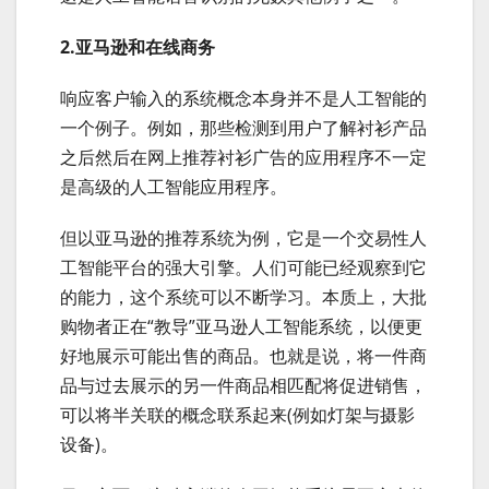
2.亚马逊和在线商务
响应客户输入的系统概念本身并不是人工智能的
一个例子。例如，那些检测到用户了解衬衫产品
之后然后在网上推荐衬衫广告的应用程序不一定
是高级的人工智能应用程序。
但以亚马逊的推荐系统为例，它是一个交易性人
工智能平台的强大引擎。人们可能已经观察到它
的能力，这个系统可以不断学习。本质上，大批
购物者正在“教导”亚马逊人工智能系统，以便更
好地展示可能出售的商品。也就是说，将一件商
品与过去展示的另一件商品相匹配将促进销售，
可以将半关联的概念联系起来(例如灯架与摄影
设备)。