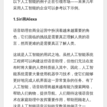
以下人工智能的例子正在引领市场——未来几年
采用人工智能的企业可以参考以下示例。
1.Siri和Alexa
语音助理在商业运营中扮演着越来越重要的角
色，它们面临的挑战是需要真正理解人类的语
言，然而更难的是需要真正了解人类。
这就是人工智能的用武之地。虽然人工智能系统
工程师可以构建这些语音助理，但他们无法在发
布时将大量的人类特质嵌入其中。因此，人工智
能系统需要大量使用机器学习技术，使它们能够
更好地完成人机界面这一异常复杂的任务。有了
人工智能，语音助理将越来越有能力搜索网络，
帮助人们购物，提供导航。人们期待这项语音技
术在家庭助理中发挥重要作用，帮助照顾老人。
这是人工智能语音识别的无数其他例子之一。