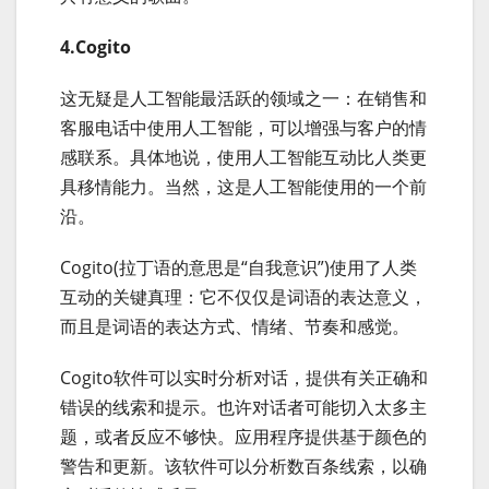
4.Cogito
这无疑是人工智能最活跃的领域之一：在销售和
客服电话中使用人工智能，可以增强与客户的情
感联系。具体地说，使用人工智能互动比人类更
具移情能力。当然，这是人工智能使用的一个前
沿。
Cogito(拉丁语的意思是“自我意识”)使用了人类
互动的关键真理：它不仅仅是词语的表达意义，
而且是词语的表达方式、情绪、节奏和感觉。
Cogito软件可以实时分析对话，提供有关正确和
错误的线索和提示。也许对话者可能切入太多主
题，或者反应不够快。应用程序提供基于颜色的
警告和更新。该软件可以分析数百条线索，以确