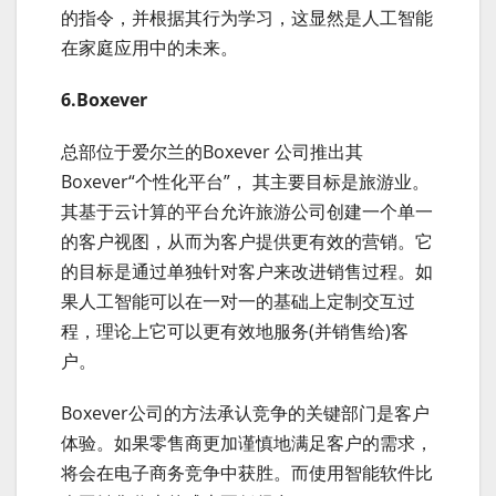
的指令，并根据其行为学习，这显然是人工智能
在家庭应用中的未来。
6.Boxever
总部位于爱尔兰的Boxever 公司推出其
Boxever“个性化平台”， 其主要目标是旅游业。
其基于云计算的平台允许旅游公司创建一个单一
的客户视图，从而为客户提供更有效的营销。它
的目标是通过单独针对客户来改进销售过程。如
果人工智能可以在一对一的基础上定制交互过
程，理论上它可以更有效地服务(并销售给)客
户。
Boxever公司的方法承认竞争的关键部门是客户
体验。如果零售商更加谨慎地满足客户的需求，
将会在电子商务竞争中获胜。而使用智能软件比