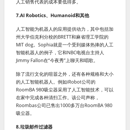
人工销售代表的成本要低得多。
7.AI Robotics、Humanoid和其他
人工智能为机器人的应用提供动力，其中包括加
州大学伯克利分校的BRETT和麻省理工学院的
MIT dog。Sophia就是一个受到媒体热捧的人工
智能机器人的例子，它和NBC电视台主持人
Jimmy Fallon在“今夜秀”上聊天和唱歌。
除了流行文化的喧嚣之外，还有各种规格和大小
的人工智能机器人。例如iRobot公司的
RoomBA 980吸尘器采用了人工智能技术，可以
在家中完成各种清扫工作。该公司声称，
Roombas公司已售出1000多万台RoomBA 980
吸尘器。
8.垃圾邮件过滤器