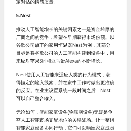
定对话的情感质量。
5.Nest
推动人工智能增长的关键因素之一是资金雄厚的
厂商之间的竞争，希望在早期获得市场份额。以
谷歌公司旗下的家用恒温器Nest为例，其部分
目标是将谷歌公司的人工智能构建到设备中，用
来应对苹果Siri和亚马逊Alexa的不断增长。
Nest使用人工智能来适应人类的行为模式，获
得恒定的输入线索，并在家中工作时做出更准确
的反应。在业主设置系统一段时间之后，Nest
可以自己整合输入。
无论如何，智能家庭设备(物联网设备)无疑是争
夺人工智能市场支配地位的关键战场。让一整组
智能家庭设备协同行动，它们可以响应家庭成员