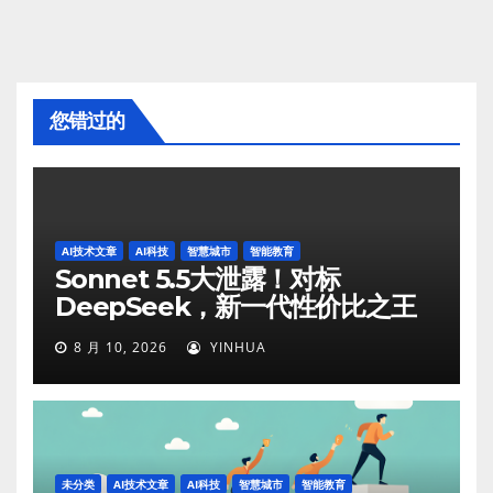
您错过的
AI技术文章
AI科技
智慧城市
智能教育
Sonnet 5.5大泄露！对标
DeepSeek，新一代性价比之王
8 月 10, 2026
YINHUA
未分类
AI技术文章
AI科技
智慧城市
智能教育