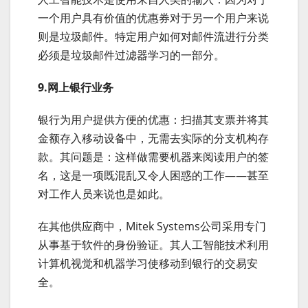
一个用户具有价值的优惠券对于另一个用户来说
则是垃圾邮件。特定用户如何对邮件流进行分类
必须是垃圾邮件过滤器学习的一部分。
9.网上银行业务
银行为用户提供方便的优惠：扫描其支票并将其
金额存入移动设备中，无需去实际的分支机构存
款。其问题是：这样做需要机器来阅读用户的签
名，这是一项既混乱又令人困惑的工作——甚至
对工作人员来说也是如此。
在其他供应商中，Mitek Systems公司采用专门
从事基于软件的身份验证。其人工智能技术利用
计算机视觉和机器学习使移动到银行的交易安
全。