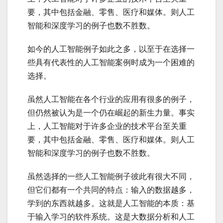
要，其中包括金融、零售、医疗和媒体。则人工
智能和深度学习的例子也数不胜数。
如今的人工智能例子如此之多，以至于在选择一
些具有代表性的人工智能案例时成为一个困难的
选择。
虽然人工智能在各个行业的应用有很多的例子，
但仍然被认为是一个仍在崛起的新生力量。事实
上，人工智能对于许多企业的技术平台至关重
要，其中包括金融、零售、医疗和媒体。则人工
智能和深度学习的例子也数不胜数。
虽然选择的一些人工智能例子彼此有很大不同，
但它们都有一个共同的特点：输入的数据越多，
学到的东西就越多。这就是人工智能的本质：基
于输入学习的软件系统。这是大数据分析和人工