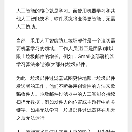
人工智能的核心就是学习。而使用机器学习和其
他人工智能技术，软件系统将变得更智能，无需
人工协助。
当然，采用人工智能防止垃圾邮件是一个迫切需
要机器学习的领域。工作人员(甚至是团队)难以
跟上垃圾邮件的增长。例如，Gmail会部署机器
学习算法来过滤(大部分)垃圾邮件。
为此，垃圾邮件过滤器试图更快地跟上垃圾邮件
发送者的工作，他们不断采用创造性的方法来欺
骗收件人。垃圾邮件过滤器中的人工智能会持续
扫描元数据，例如发件人的位置或主题行中的关
键字。如果无法学习，垃圾邮件过滤器将在几天
之后无法运行。
人工智能技术是使用来自人类的输入：因为对于