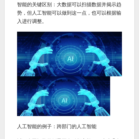
智能的关键区别：大数据可以扫描数据并揭示趋
势，但人工智能可以做到这一点，也可以根据输
入进行调整。
人工智能的例子：跨部门的人工智能