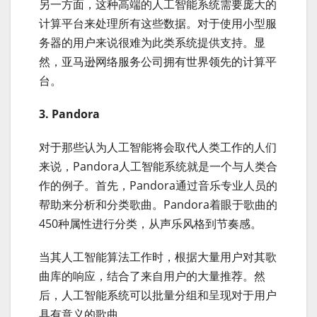
另一方面，这种高端的人工智能系统需要庞大的
计算平台来处理所有这些数据。对于使用小型服
务器的用户来说很难为此类系统提供支持。显
然，亚马逊网络服务公司拥有世界领先的计算平
台。
3. Pandora
对于那些认为人工智能将会取代人类工作的人们
来说，Pandora人工智能系统就是一个与人类合
作的例子。首先，Pandora通过音乐专业人员的
帮助来分析和分类歌曲。Pandora着眼于歌曲的
450种属性进行分类，从声乐风格到节奏感。
当其人工智能算法工作时，根据大量用户对其歌
曲库的响应，结合了来自用户的大量推荐。然
后，人工智能系统可以批量分组和呈现对于用户
具有意义的歌曲。