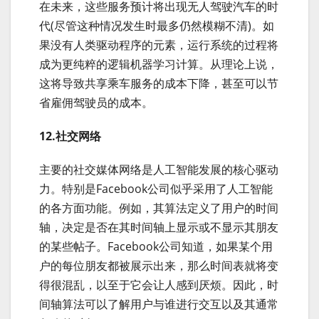
在未来，这些服务预计将出现无人驾驶汽车的时
代(尽管这种情况发生时最多仍然模糊不清)。如
果没有人类驱动程序的元素，运行系统的过程将
成为更纯粹的逻辑机器学习计算。从理论上说，
这将导致共享乘车服务的成本下降，甚至可以节
省雇佣驾驶员的成本。
12.社交网络
主要的社交媒体网络是人工智能发展的核心驱动
力。特别是Facebook公司似乎采用了人工智能
的各方面功能。例如，其算法定义了用户的时间
轴，决定是否在其时间轴上显示或不显示其朋友
的某些帖子。Facebook公司知道，如果某个用
户的每位朋友都被展示出来，那么时间表就将变
得很混乱，以至于它会让人感到厌烦。因此，时
间轴算法可以了解用户与谁进行交互以及其通常