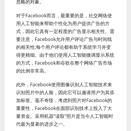
忽略的对象。
对于Facebook而言，最重要的是，社交网络使
用人工智能来帮助个性化为用户提供广告的方
式，因此它具有一定程度的广告显示相关性。需
要注意，Facebook允许用户评论广告与时间线
的相关性;每个用户评论都有助于系统学习并变
得更精细。由于他们使用人工智能微调显示系统
的方式，Facebook和谷歌在整个网络广告市场
的比例非常高。
此外，Facebook使用图像识别人工智能技术来
识别照片中的人脸，因此它可以邀请用户为其添
加标签。毫不奇怪，考虑到照片对Facebook的
重要性，Facebook在面部识别技术上投入了大
量资金。采用机器“读取”照片是当今人工智能时
代最为显著的进步之一。