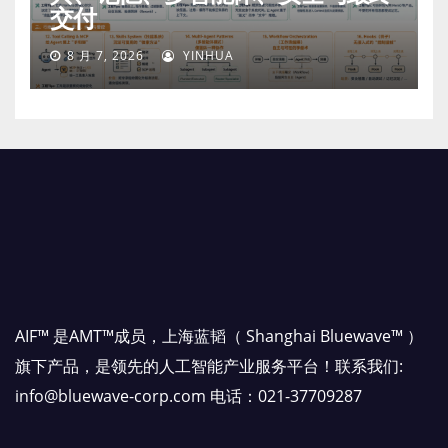
交付
8 月 7, 2026
YINHUA
AIF™ 是AMT™成员，上海蓝韬（ Shanghai Bluewave™ ）
旗下产品，是领先的人工智能产业服务平台！联系我们:
info@bluewave-corp.com 电话：021-37709287