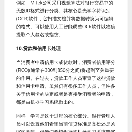
例如，Mitek公司采用视觉算法对银行交易中的
无数ID格式进行分类。其核心是光学字符识别
(OCR)软件，它扫描文档并将数据转换为可编辑
的格式。可以使用人工智能调整OCR软件以准确
提取个人签名或指纹。
10.贷款和信用卡处理
当消费者申请信用卡或贷款时，消费者信用评分
(FICO)(通常在300到850分之间)将起到至关重要
的作用。在过去，贷款工作人员审查了这些贷款
和信用卡申请。虽然仍有很多工作人员，但许多
关于信用卡的决定或者是否接受消费者的申请，
都是由机器学习系统做出的。
同样，学习是这个过程的核心部分。银行管理人
员可以设置他们希望当前信贷标准是宽松还是紧
缩的参数。但他们希望银行的机器学习系统能够