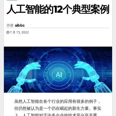
人工智能的12个典型案例
作者
aibbs
7 月 15, 2022
虽然人工智能在各个行业的应用有很多的例子，
但仍然被认为是一个仍在崛起的新生力量。事实
上，人工智能对于许多企业的技术平台至关重