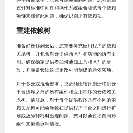
过针对标准中间件和操作系统组合测试每个依赖
项链来缓解此问题，确保识别所有依赖项。
重建依赖树
准备好迁移到云后，您需要补充应用程序的依赖
关系树，并包含对云提供商 API 和功能的所有引
用。确保确定提供者如何通知工具和 API 的更
改，并准备验证这些更改可能创建的新依赖项。
对于多云或混合部署，您必须比较计划迁移到云
平台边界之外的所有组件和应用程序的云依赖关
系树。请注意，对于每个提供程序具有不同的依
赖关系树可能会导致在提供程序平台之间进行扩
展或故障转移时出现问题。您可以通过提前同步
组件来避免这种情况。