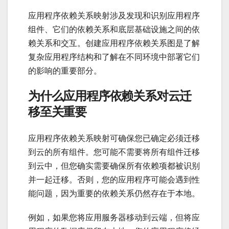
应用程序依赖关系映射涉及发现和识别应用程序
组件、它们的依赖关系和底层基础设施之间的依
赖关系和交互。创建应用程序依赖关系图是了解
复杂应用程序结构和了解在不同环境中部署它们
的影响的重要部分。
为什么应用程序依赖关系对云迁
移至关重要
应用程序依赖关系映射可确保您已确定必须迁移
到云的所有组件。您可能不需要将所有组件迁移
到云中，但您确实需要确保所有依赖项都被识别
并一起迁移。否则，您的应用程序可能会遇到性
能问题，因为重要的依赖关系仍然存在于本地。
例如，如果您将应用服务器移动到云端，但将应