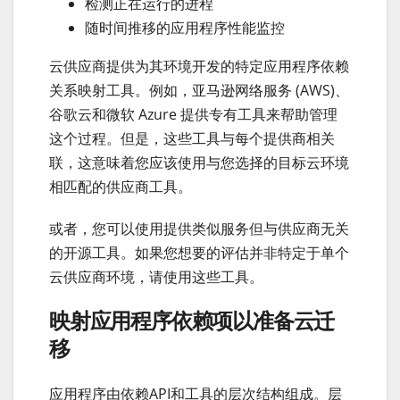
检测正在运行的进程
随时间推移的应用程序性能监控
云供应商提供为其环境开发的特定应用程序依赖
关系映射工具。例如，亚马逊网络服务 (AWS)、
谷歌云和微软 Azure 提供专有工具来帮助管理
这个过程。但是，这些工具与每个提供商相关
联，这意味着您应该使用与您选择的目标云环境
相匹配的供应商工具。
或者，您可以使用提供类似服务但与供应商无关
的开源工具。如果您想要的评估并非特定于单个
云供应商环境，请使用这些工具。
映射应用程序依赖项以准备云迁
移
应用程序由依赖API和工具的层次结构组成。层