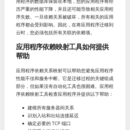
用程序的数据库保留在本地，您的应用程序将经
历严重的性能下降，并且还可能导致相关应用程
序失败。一旦依赖关系被破坏，所有相关的应用
程序都会受到影响。因此，在将应用程序迁移到
云时，您必须包括所有关联的依赖项。
应用程序依赖映射工具如何提供
帮助
应用程序依赖关系映射可以帮助您避免应用程序
性能不佳和服务中断。它是迁移过程的关键组成
部分，但如果没有自动化工具也很困难。应用程
序依赖映射工具检查应用程序并提供以下帮助：
建模所有服务器间关系
识别入站和出站连接延迟
确定必要的 TCP 端口