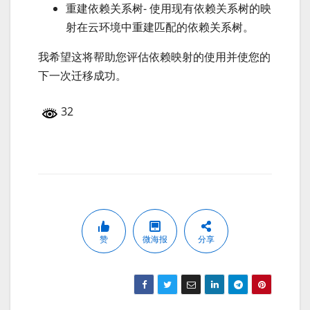
重建依赖关系树- 使用现有依赖关系树的映
射在云环境中重建匹配的依赖关系树。
我希望这将帮助您评估依赖映射的使用并使您的
下一次迁移成功。
32
赞
微海报
分享