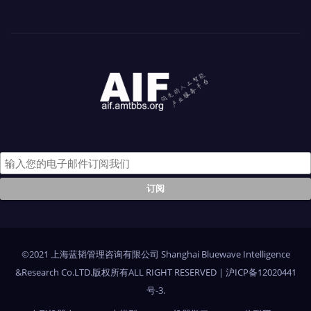
©2021 上海蓝韬管理咨询有限公司 Shanghai Bluewave Intelligence
&Research Co.LTD.版权所有ALL RIGHT RESERVED
|
沪ICP备12020441
号-3
.