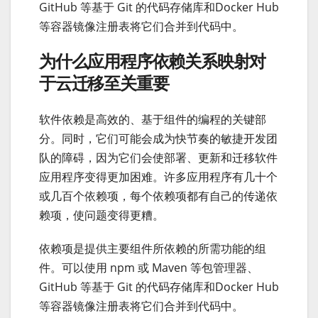
GitHub 等基于 Git 的代码存储库和Docker Hub
等容器镜像注册表将它们合并到代码中。
为什么应用程序依赖关系映射对
于云迁移至关重要
软件依赖是高效的、基于组件的编程的关键部
分。同时，它们可能会成为快节奏的敏捷开发团
队的障碍，因为它们会使部署、更新和迁移软件
应用程序变得更加困难。许多应用程序有几十个
或几百个依赖项，每个依赖项都有自己的传递依
赖项，使问题变得更糟。
依赖项是提供主要组件所依赖的所需功能的组
件。可以使用 npm 或 Maven 等包管理器、
GitHub 等基于 Git 的代码存储库和Docker Hub
等容器镜像注册表将它们合并到代码中。