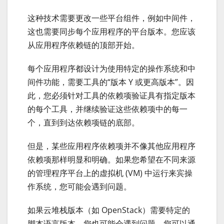
这种技术需要更改一些平台组件，例如中间件，
这也需要同步每个应用程序的平台版本。您应该
从应用程序依赖链的顶部开始。
每个应用程序都设计为使用特定的操作系统和中
间件功能，需要工具的“版本 Y 或更高版本”。因
此，您必须针对工具的依赖项验证具有指定版本
的每个工具，并继续验证这些依赖项中的每一
个，直到到达依赖项链的底部。
但是，某些应用程序依赖项并不像其他应用程序
依赖项那样明显和明确。如果您希望在不同来源
的管理程序平台上的虚拟机 (VM) 中运行来宾操
作系统，您可能会遇到问题。
如果云堆栈版本（如 OpenStack）需要特定的
脚本语言版本，您也可能会遇到问题。您可以通