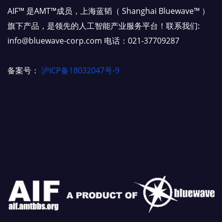
AIF™ 是AMT™成员，上海蓝韬（ Shanghai Bluewave™ ）
旗下产品，是领先的人工智能产业服务平台！联系我们:
info@bluewave-corp.com 电话：021-37709287
备案号：
沪ICP备18032047号-9