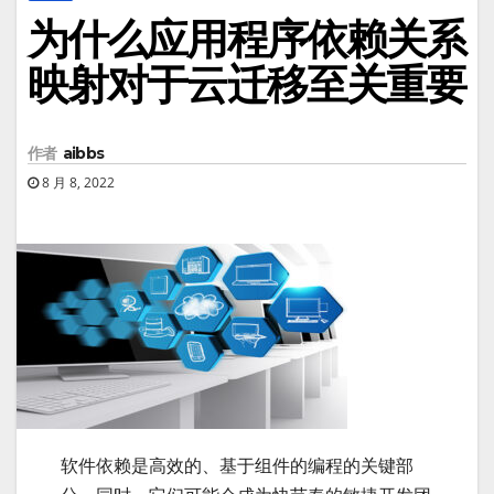
为什么应用程序依赖关系
映射对于云迁移至关重要
作者
aibbs
8 月 8, 2022
软件依赖是高效的、基于组件的编程的关键部