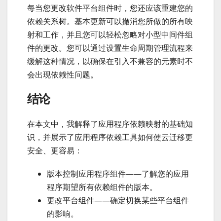
每当您更改软件平台组件时，您还应该重建您的
依赖关系树。基本更新可以撤消您所做的所有映
射和工作，并且您可以轻松忽略对小型中间件组
件的更改。您可以通过设置生命周期管理流程来
缓解这种情况，以确保在引入不兼容的元素时不
会出现依赖性问题。
结论
在本文中，我解释了应用程序依赖映射的基础知
识，并展示了应用程序依赖工具如何使云迁移更
安全、更容易：
版本控制应用程序组件——了解您的应用
程序期望所有依赖组件的版本。
更改平台组件——确定切换某些平台组件
的影响。