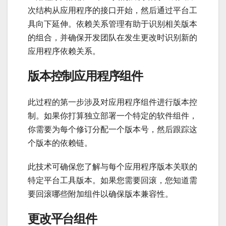
次结构从应用程序的接口开始，然后通过平台工
具向下延伸。依赖关系管理有助于识别相关版本
的组合，并确保开发团队在发生更改时识别新的
应用程序依赖关系。
版本控制应用程序组件
此过程的第一步涉及对应用程序组件进行版本控
制。如果你打算独立部署一个特定的软件组件，
你需要为每个修订分配一个版本号，然后跟踪这
个版本的依赖链。
此技术可确保您了解与每个应用程序版本关联的
特定平台工具版本。如果您需要回滚，您知道需
要回滚哪些附加组件以确保版本兼容性。
更改平台组件