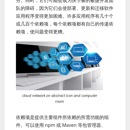
分。同时，它们可能会成为快节奏的敏捷开发团
队的障碍，因为它们会使部署、更新和迁移软件
应用程序变得更加困难。许多应用程序有几十个
或几百个依赖项，每个依赖项都有自己的传递依
赖项，使问题变得更糟。
cloud network on abstract icon and computer
room
依赖项是提供主要组件所依赖的所需功能的组
件。可以使用 npm 或 Maven 等包管理器、