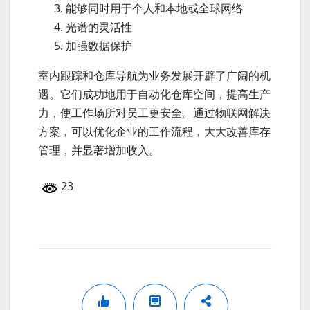
能够同时用于个人和本地或全球网络
光谱的灵活性
加强数据保护
室内跟踪和仓库导航为业务发展开辟了广阔的机
遇。它们成功地用于自动化仓库空间，提高生产
力，使工作场所对员工更安全。通过物联网解决
方案，可以优化企业的工作流程，大大改善库存
管理，并显著增加收入。
23