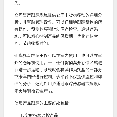
失。
仓库资产跟踪系统提供仓库中货物移动的详细分
析，并帮助管理设备。可以仔细地跟踪货物的所
有操作、预测购买和计划库存检查。通过该系
统，可以精心控制产品的保质期，优化存储空
间、节约收货时间。
仓库托盘跟踪不仅可以在室内使用，也可以在室
外的仓库前使用。一旦任何货物离开存储区域进
行进一步运输，系统就会将其作为托盘的一部分
或卡车内部进行控制。该平台不仅提供监控和详
细的分析，还允许用户通过跟踪传感器或温度计
来更详细地管理产品。
使用产品跟踪的主要好处包括:
实时持续监控产品