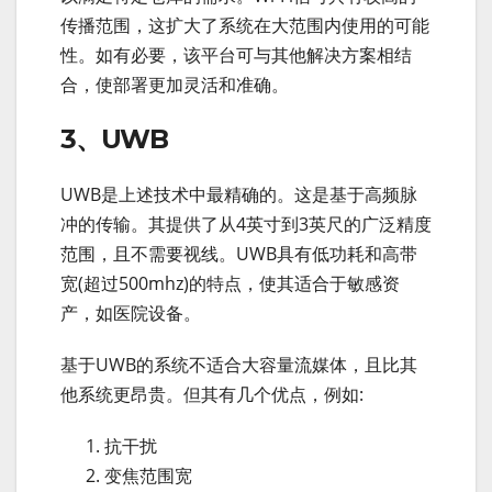
传播范围，这扩大了系统在大范围内使用的可能
性。如有必要，该平台可与其他解决方案相结
合，使部署更加灵活和准确。
3、UWB
UWB是上述技术中最精确的。这是基于高频脉
冲的传输。其提供了从4英寸到3英尺的广泛精度
范围，且不需要视线。UWB具有低功耗和高带
宽(超过500mhz)的特点，使其适合于敏感资
产，如医院设备。
基于UWB的系统不适合大容量流媒体，且比其
他系统更昂贵。但其有几个优点，例如:
抗干扰
变焦范围宽