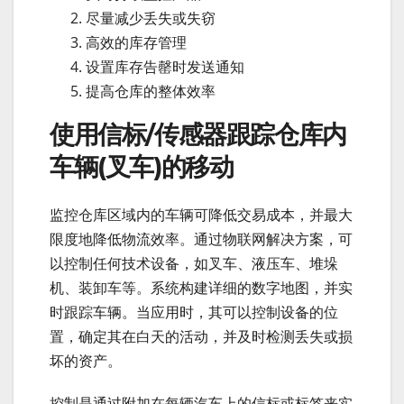
尽量减少丢失或失窃
高效的库存管理
设置库存告罄时发送通知
提高仓库的整体效率
使用信标/传感器跟踪仓库内
车辆(叉车)的移动
监控仓库区域内的车辆可降低交易成本，并最大
限度地降低物流效率。通过物联网解决方案，可
以控制任何技术设备，如叉车、液压车、堆垛
机、装卸车等。系统构建详细的数字地图，并实
时跟踪车辆。当应用时，其可以控制设备的位
置，确定其在白天的活动，并及时检测丢失或损
坏的资产。
控制是通过附加在每辆汽车上的信标或标签来实