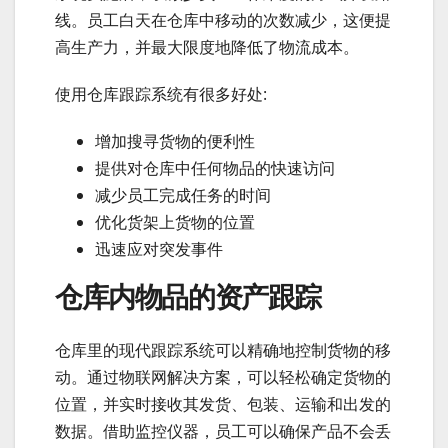
线。员工白天在仓库中移动的次数减少，这便提
高生产力，并最大限度地降低了物流成本。
使用仓库跟踪系统有很多好处:
增加搜寻货物的便利性
提供对仓库中任何物品的快速访问
减少员工完成任务的时间
优化货架上货物的位置
迅速应对突发事件
仓库内物品的资产跟踪
仓库里的现代跟踪系统可以精确地控制货物的移
动。通过物联网解决方案，可以轻松确定货物的
位置，并实时接收其发货、包装、运输和出发的
数据。借助监控仪器，员工可以确保产品不会丢