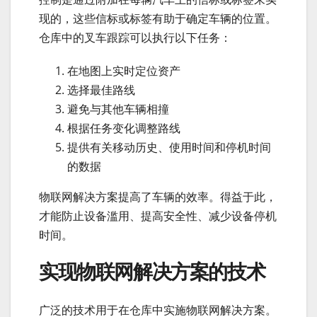
现的，这些信标或标签有助于确定车辆的位置。
仓库中的叉车跟踪可以执行以下任务：
在地图上实时定位资产
选择最佳路线
避免与其他车辆相撞
根据任务变化调整路线
提供有关移动历史、使用时间和停机时间
的数据
物联网解决方案提高了车辆的效率。得益于此，
才能防止设备滥用、提高安全性、减少设备停机
时间。
实现物联网解决方案的技术
广泛的技术用于在仓库中实施物联网解决方案。