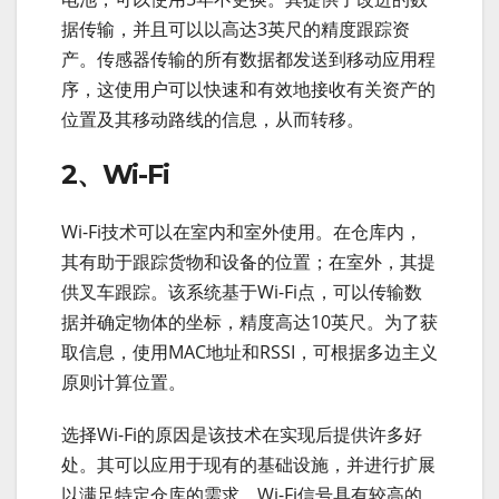
据传输，并且可以以高达3英尺的精度跟踪资
产。传感器传输的所有数据都发送到移动应用程
序，这使用户可以快速和有效地接收有关资产的
位置及其移动路线的信息，从而转移。
2、Wi-Fi
Wi-Fi技术可以在室内和室外使用。在仓库内，
其有助于跟踪货物和设备的位置；在室外，其提
供叉车跟踪。该系统基于Wi-Fi点，可以传输数
据并确定物体的坐标，精度高达10英尺。为了获
取信息，使用MAC地址和RSSI，可根据多边主义
原则计算位置。
选择Wi-Fi的原因是该技术在实现后提供许多好
处。其可以应用于现有的基础设施，并进行扩展
以满足特定仓库的需求。Wi-Fi信号具有较高的