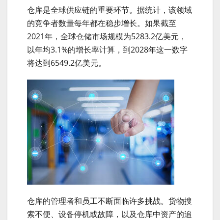
仓库是全球供应链的重要环节。据统计，该领域
的竞争者数量每年都在稳步增长。如果截至
2021年，全球仓储市场规模为5283.2亿美元，
以年均3.1%的增长率计算，到2028年这一数字
将达到6549.2亿美元。
仓库的管理者和员工不断面临许多挑战。货物搜
索不便、设备停机或故障，以及仓库中资产的追