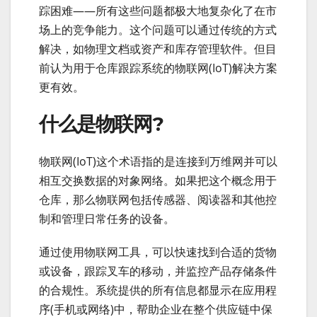
踪困难——所有这些问题都极大地复杂化了在市
场上的竞争能力。这个问题可以通过传统的方式
解决，如物理文档或资产和库存管理软件。但目
前认为用于仓库跟踪系统的物联网(IoT)解决方案
更有效。
什么是物联网?
物联网(IoT)这个术语指的是连接到万维网并可以
相互交换数据的对象网络。如果把这个概念用于
仓库，那么物联网包括传感器、阅读器和其他控
制和管理日常任务的设备。
通过使用物联网工具，可以快速找到合适的货物
或设备，跟踪叉车的移动，并监控产品存储条件
的合规性。系统提供的所有信息都显示在应用程
序(手机或网络)中，帮助企业在整个供应链中保