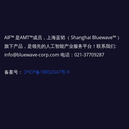
AIF™ 是AMT™成员，上海蓝韬（ Shanghai Bluewave™ ）
旗下产品，是领先的人工智能产业服务平台！联系我们:
info@bluewave-corp.com 电话：021-37709287
备案号：
沪ICP备18032047号-9