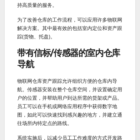
持高质量的服务。
为了改善仓库的工作流程，可以应用许多物联网
解决方案。其中最有效的包括室内定位和资产跟
踪(货物、托盘)。
带有信标/传感器的室内仓库
导航
物联网仓库资产跟踪允许组织方便的仓库内导
航。传感器安装在整个仓库空间，并设置确定用
户的位置，并帮助用户到达所需的货架或产品。
员工可以在手机或网络应用程序中获得数字地
图，如此可以快速找到感兴趣的地方，并建立通
往场所内特定点的路线。
系统实施后，以减少员工工作难度的方式开发路