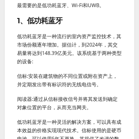
最需要的是低功耗蓝牙、Wi-Fi和UWB。
1、低功耗蓝牙
低功耗蓝牙是一种流行的室内资产监控技术，其
市场份额逐年增加。据估计，到2024年，其交
易量将达到148.39亿美元。该系统基于两种类型
的设备:
信标:安装在建筑物的不同位置或附在资产上，
并定期发出带有标识符的无线电信号。
阅读器:通过从信标接收信号并将其发送到确定
对象位置的平台，从而充当网关。
低功耗蓝牙是一种灵活的解决方案，可以具有成
本效益的价格实现现代技术。信标使用的是硬币
电池，可以使用5年不更换。其提供了改进的数