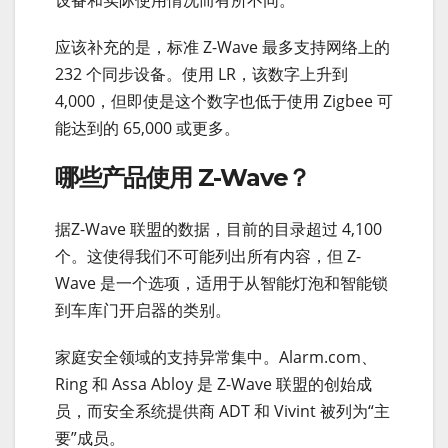
设备和实际使用情况而有所不同。
应该补充的是，标准 Z-Wave 最多支持网络上的
232 个同步设备。使用 LR，该数字上升到
4,000，但即使是这个数字也低于使用 Zigbee 可
能达到的 65,000 或更多。
哪些产品使用 Z-Wave？
据Z-Wave 联盟的数据，目前的目录超过 4,100
个。这使得我们不可能列出所有内容，但 Z-
Wave 是一个选项，适用于从智能灯泡和智能锁
到车库门开启器的类别。
家庭安全领域的支持异常集中。Alarm.com、
Ring 和 Assa Abloy 是 Z-Wave 联盟的创始成
员，而安全系统提供商 ADT 和 Vivint 被列为“主
要”成员。