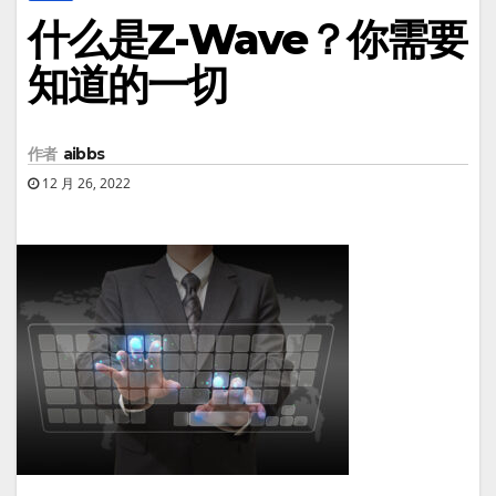
什么是Z-Wave？你需要
知道的一切
作者
aibbs
12 月 26, 2022