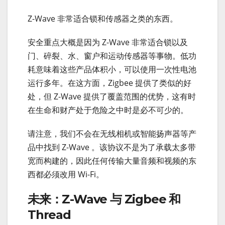
Z-Wave 非常适合锁和传感器之类的东西。
安全重点大概是因为 Z-Wave 非常适合锁以及
门、碎裂、水、窗户和运动传感器等事物。低功
耗意味着这些产品体积小，可以使用一次性电池
运行多年。在这方面，Zigbee 提供了类似的好
处，但 Z-Wave 提供了覆盖范围的优势，这有时
在生命和财产处于危险之中时是必不可少的。
请注意，我们不会在无线相机或智能扬声器等产
品中找到 Z-Wave 。该协议不是为了承载太多带
宽而构建的，因此任何传输大量音频和视频的东
西都必须改用 Wi-Fi。
未来：Z-Wave 与 Zigbee 和
Thread