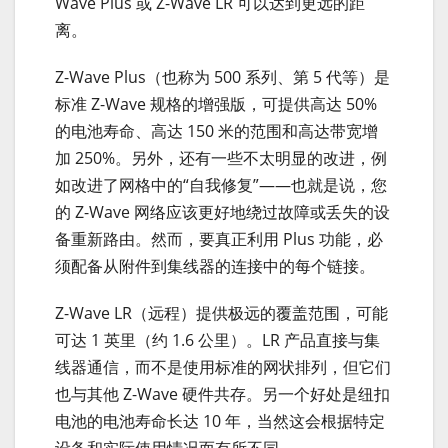
Wave Plus 或 Z-Wave LR 可以达到更远的距
离。
Z-Wave Plus（也称为 500 系列、第 5 代等）是
标准 Z-Wave 规格的增强版，可提供高达 50%
的电池寿命、高达 150 米的范围和高达带宽增
加 250%。另外，还有一些不太明显的改进，例
如改进了网格中的“自我修复”——也就是说，您
的 Z-Wave 网络应该更好地绕过故障或丢失的设
备重新路由。然而，要真正利用 Plus 功能，必
须配备从附件到集线器的连接中的每个链接。
Z-Wave LR（远程）提供极远的覆盖范围，可能
可达 1 英里（约 1.6 公里）。LR 产品直接与集
线器通信，而不是使用标准的网状排列，但它们
也与其他 Z-Wave 硬件共存。另一个好处是纽扣
电池的电池寿命长达 10 年，当然这会根据特定