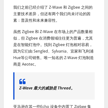
我们之前已经介绍了 Z-Wave 和 Zigbee 之间的
主要技术差异，但还有两个我们尚未讨论的因
素：普及性和未来兼容性。
虽然 Zigbee 和 Z-Wave 在市场上的产品数量相
似，但 Zigbee 在消费领域往往更为普遍，尤其
是在智能灯泡中。找到 Zigbee 灯泡相对容易，
因为它们由 Sengled、Sylvania、宜家和飞利浦
Hue等公司销售。唯一知名的 Z-Wave 灯泡制造
商是 Aeotec。
Z-Wave 最大的威胁是 Thread。
亚马逊在其一些Echo 设备中内置了 Zigbee 集