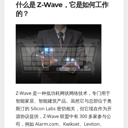
什么是 Z-Wave，它是如何工作
的？
Z-Wave 是一种低功耗网状网络技术，专门用于
智能家居、智能建筑产品。虽然它与总部位于奥
斯汀的 Silicon Labs 密切相关，但它现在作为开
源协议提供，Z-Wave 联盟中有 300 多家参与公
司，例如 Alarm.com、Kwikset、Leviton、