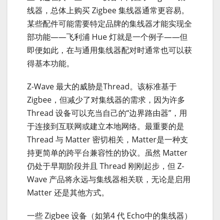
线器，总体上购买 Zigbee 集线器通常更容易。
某些配件可能需要特定品牌的集线器才能实现全
部功能——飞利浦 Hue 灯就是一个例子——但
即便如此，在与通用集线器配对时通常也可以获
得基本功能。
Z-Wave 最大的威胁是Thread。该标准基于
Zigbee，但减少了对集线器的需求，因为许多
Thread 设备可以充当自己的“边界路由器”，用
于连接到互联网或建立本地网络。最重要的是
Thread 与 Matter 密切相关，Matter是一种支
持更简单的跨平台兼容性的协议。虽然 Matter
仍处于早期阶段并且 Thread 刚刚起步，但 Z-
Wave 产品将永远与集线器相关联，无论是启用
Matter 还是其他方式。
一些 Zigbee 设备（如第4 代 Echo中的集线器）