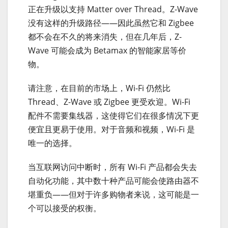
正在升级以支持 Matter over Thread。Z-Wave
没有这样的升级路径——因此虽然它和 Zigbee
都不会在不久的将来消失，但在几年后，Z-
Wave 可能会成为 Betamax 的智能家居等价
物。
请注意，在目前的市场上，Wi-Fi 仍然比
Thread、Z-Wave 或 Zigbee 更受欢迎。Wi-Fi
配件不需要集线器，这使得它们在很多情况下更
便宜且更易于使用。对于音频和视频，Wi-Fi 是
唯一的选择。
当互联网访问中断时，所有 Wi-Fi 产品都会失去
自动化功能，其中数十种产品可能会使路由器不
堪重负——但对于许多购物者来说，这可能是一
个可以接受的权衡。