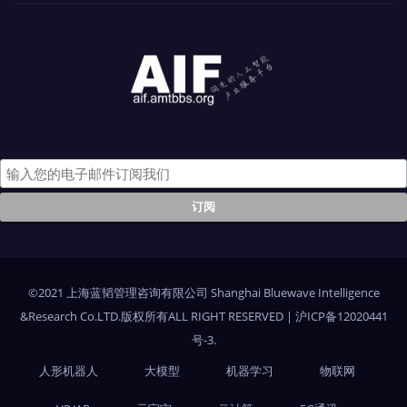
©2021 上海蓝韬管理咨询有限公司 Shanghai Bluewave Intelligence
&Research Co.LTD.版权所有ALL RIGHT RESERVED
|
沪ICP备12020441
号-3
.
人形机器人
大模型
机器学习
物联网