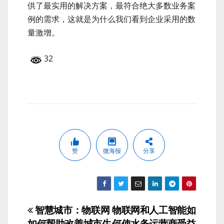
供了最实用的解决方案，最符合绝大多数业务案
例的需求，这就是为什么我们看到企业采用的数
量激增。
32
赞
微海报
分享
智慧城市：物联网
物联网和人工智能如
文
如何帮助改善城市生
何使水务运营商受益