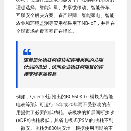
理想选择。智能计量、共享微移动、智能停车、
互联安全解决方案、资产跟踪、智能家电、智能
农业和环境监测等应用都采用了NB-IoT，并且在
全球市场的覆盖率正在增长。
随着简化物联网模块和连接采购的几项
计划的推出，访问企业物联网项目的连
接变得更加容易
例如，Quectel新推出的BC660K-GL模块为智能
电表等预计可运行15年或20年而不受影响的应
用提供了必要的低功耗。该模块的扩展间断接收
(eDRX)功耗极低，其省电模式(PSM)的功耗不到
一微安。功耗为800纳安培，根据使用周期的不