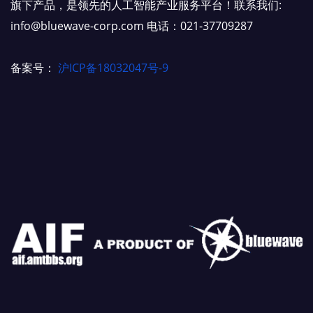
旗下产品，是领先的人工智能产业服务平台！联系我们:
info@bluewave-corp.com 电话：021-37709287
备案号：
沪ICP备18032047号-9