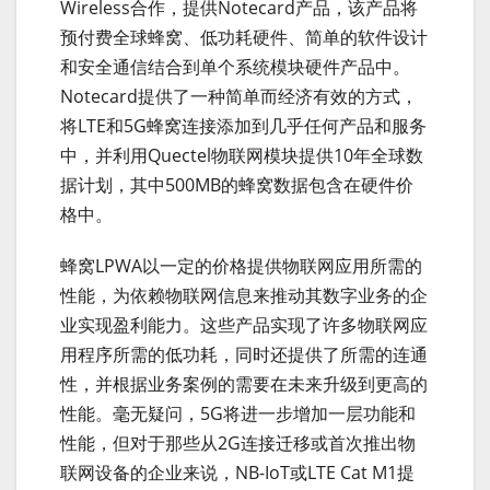
Wireless合作，提供Notecard产品，该产品将
预付费全球蜂窝、低功耗硬件、简单的软件设计
和安全通信结合到单个系统模块硬件产品中。
Notecard提供了一种简单而经济有效的方式，
将LTE和5G蜂窝连接添加到几乎任何产品和服务
中，并利用Quectel物联网模块提供10年全球数
据计划，其中500MB的蜂窝数据包含在硬件价
格中。
蜂窝LPWA以一定的价格提供物联网应用所需的
性能，为依赖物联网信息来推动其数字业务的企
业实现盈利能力。这些产品实现了许多物联网应
用程序所需的低功耗，同时还提供了所需的连通
性，并根据业务案例的需要在未来升级到更高的
性能。毫无疑问，5G将进一步增加一层功能和
性能，但对于那些从2G连接迁移或首次推出物
联网设备的企业来说，NB-IoT或LTE Cat M1提