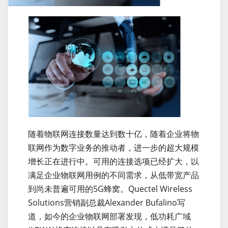
随着物联网连接数量达到数十亿，随着企业将物
联网作为数字业务的推动者，进一步的超大规模
增长正在进行中。可用的连接选项已经扩大，以
满足企业物联网用例的不同需求，从低带宽产品
到尚未普遍可用的5G蜂窝。Quectel Wireless
Solutions营销副总裁Alexander Bufalino写
道，如今的企业物联网部署发现，低功耗广域