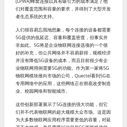
(LPWA)蜂窝连接以具有吸引力的成本满足了他
们对覆盖范围和容量的要求，并得到了大型开发
者生态系统的支持。
人们很容易忘我地想象，每个连接的设备都需要
5G提供的低延迟、容量和覆盖密度，但事实并
非如此。5G将是企业物联网连接选项的一个很
好的补充，但公共网络并不容易获得，规模经济
并没有降低5G设备的成本，而且目前很少有企
业物联网用例需要5G的功能。作为第一家将5G
物联网模块推向市场的公司，Quectel看到5G在
专用网络中的应用，这些网络正在彻底改变制造
业、校园网络和智能城市。
这些创新部署展示了5G连接的强大功能，但它
们并不代表物联网的超大规模大众市场。这是因
为大多数物联网应用程序需要更低的容量，对延