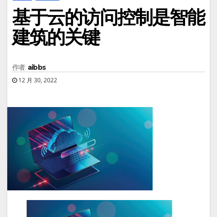
基于云的访问控制是智能
建筑的关键
作者
aibbs
12 月 30, 2022