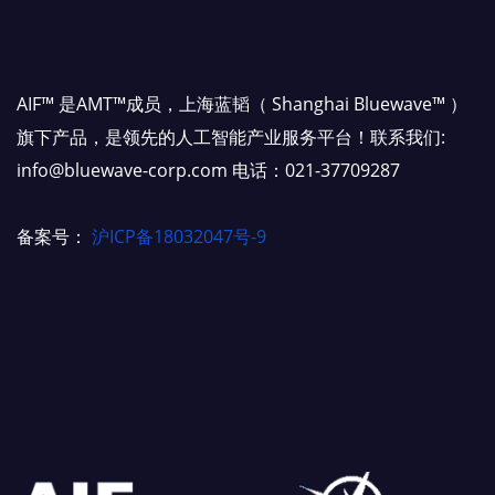
AIF™ 是AMT™成员，上海蓝韬（ Shanghai Bluewave™ ）
旗下产品，是领先的人工智能产业服务平台！联系我们:
info@bluewave-corp.com 电话：021-37709287
备案号：
沪ICP备18032047号-9