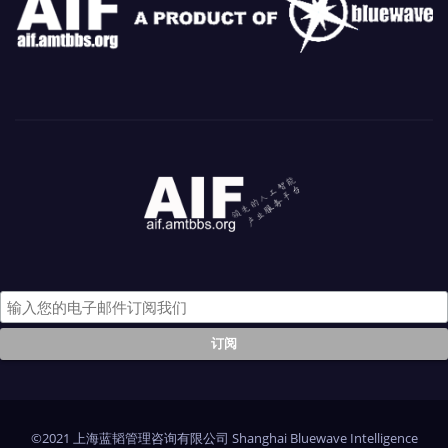
©2021 上海蓝韬管理咨询有限公司 Shanghai Bluewave Intelligence