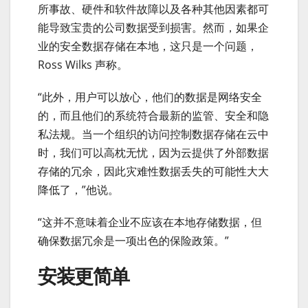
所事故、硬件和软件故障以及各种其他因素都可
能导致宝贵的公司数据受到损害。然而，如果企
业的安全数据存储在本地，这只是一个问题，
Ross Wilks 声称。
“此外，用户可以放心，他们的数据是网络安全
的，而且他们的系统符合最新的监管、安全和隐
私法规。当一个组织的访问控制数据存储在云中
时，我们可以高枕无忧，因为云提供了外部数据
存储的冗余，因此灾难性数据丢失的可能性大大
降低了，”他说。
“这并不意味着企业不应该在本地存储数据，但
确保数据冗余是一项出色的保险政策。”
安装更简单