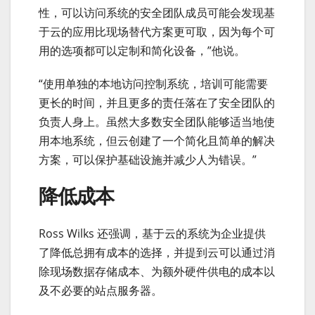
性，可以访问系统的安全团队成员可能会发现基
于云的应用比现场替代方案更可取，因为每个可
用的选项都可以定制和简化设备，”他说。
“使用单独的本地访问控制系统，培训可能需要
更长的时间，并且更多的责任落在了安全团队的
负责人身上。虽然大多数安全团队能够适当地使
用本地系统，但云创建了一个简化且简单的解决
方案，可以保护基础设施并减少人为错误。”
降低成本
Ross Wilks 还强调，基于云的系统为企业提供
了降低总拥有成本的选择，并提到云可以通过消
除现场数据存储成本、为额外硬件供电的成本以
及不必要的站点服务器。