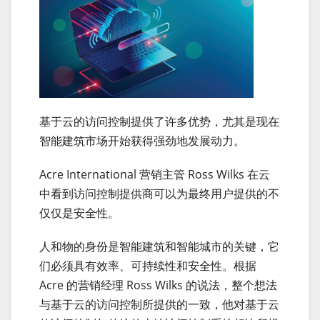
基于云的访问控制提供了许多优势，尤其是现在
智能建筑市场开始获得强劲地发展动力。
Acre International 营销主管 Ross Wilks 在云
中看到访问控制提供商可以为最终用户提供的不
仅仅是安全性。
人和物的身份是智能建筑和智能城市的关键，它
们必须具有效率、可持续性和安全性。根据
Acre 的营销经理 Ross Wilks 的说法，整个想法
与基于云的访问控制所提供的一致，他对基于云