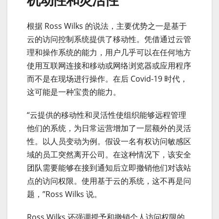
根据 Ross Wilks 的说法，主要优势之一是基于
云的访问控制系统提供了移动性。凭借通过云管
理和操作系统的能力，用户几乎可以在任何地方
使用互联网连接和移动或网络浏览器或应用程序
而不是在现场进行操作。在后 Covid-19 时代，
这可能是一种宝贵的能力。
“云提供的移动性和灵活性使组织能够远程管理
他们的系统，为日常运营增加了一层额外的灵活
性。以人员变动为例。假设一名有权访问敏感区
域的员工突然离开公司。在这种情况下，该安全
团队需要能够在接到通知后立即撤销他们对该站
点的访问权限。使用基于云的系统，这不再是问
题，”Ross Wilks 说。
Ross Wilks 还强调授予和撤销个人访问权限的