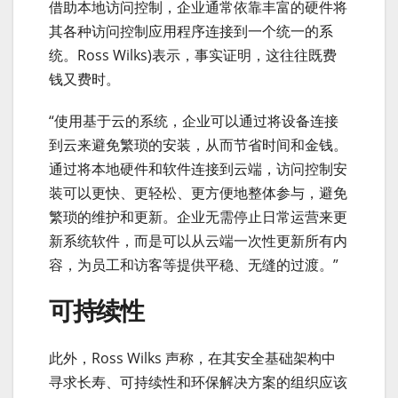
借助本地访问控制，企业通常依靠丰富的硬件将
其各种访问控制应用程序连接到一个统一的系
统。Ross Wilks)表示，事实证明，这往往既费
钱又费时。
“使用基于云的系统，企业可以通过将设备连接
到云来避免繁琐的安装，从而节省时间和金钱。
通过将本地硬件和软件连接到云端，访问控制安
装可以更快、更轻松、更方便地整体参与，避免
繁琐的维护和更新。企业无需停止日常运营来更
新系统软件，而是可以从云端一次性更新所有内
容，为员工和访客等提供平稳、无缝的过渡。”
可持续性
此外，Ross Wilks 声称，在其安全基础架构中
寻求长寿、可持续性和环保解决方案的组织应该