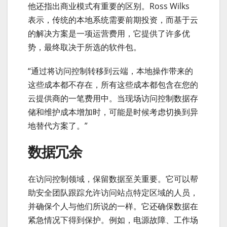
他还指出商业模式有重要的区别。Ross Wilks
表示，传统的本地系统需要前期投资，而基于云
的解决方案是一项运营费用，它提供了许多优
势，最终取决于所选的软件包。
“通过将访问控制转移到云端，本地操作带来的
这些成本都不存在，所有这些成本都包含在您的
云提供商的一笔费用中。当现场访问控制数据存
储和维护成本增加时，可能是时候考虑切换到异
地替代方案了。”
数据冗余
在访问控制领域，保留数据至关重要。它可以帮
助安全团队跟踪允许访问站点特定区域的人员，
并确保个人与他们所说的一样。它还确保数据在
紧急情况下得到保护。例如，电源故障、工作场