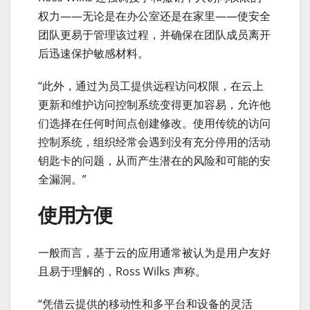
权力——无论是在办公室还是在家里——使安全
团队更易于管理该过程，并确保在团队成员离开
后迅速保护敏感材料。
“此外，通过为员工提供远程访问权限，在云上
更新和维护访问控制系统变得更加容易，允许他
们选择在任何时间点创建修改。使用传统的访问
控制系统，组织经常会遇到没有充分停用的活动
钥匙卡的问题，从而产生潜在的风险和可能的安
全漏洞。”
使用方便
一般而言，基于云的应用通常被认为是用户友好
且易于理解的，Ross Wilks 声称。
“凭借云提供的移动性和多平台和设备的灵活