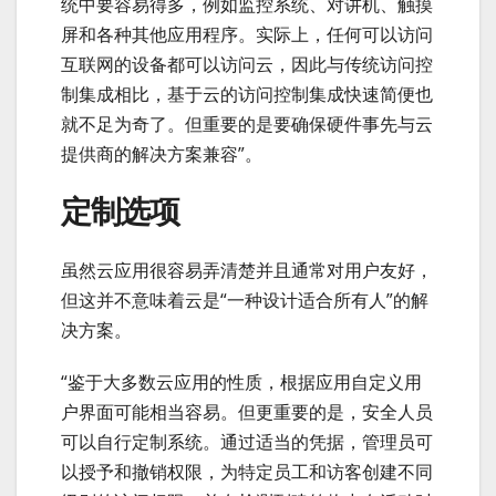
统中要容易得多，例如监控系统、对讲机、触摸
屏和各种其他应用程序。实际上，任何可以访问
互联网的设备都可以访问云，因此与传统访问控
制集成相比，基于云的访问控制集成快速简便也
就不足为奇了。但重要的是要确保硬件事先与云
提供商的解决方案兼容”。
定制选项
虽然云应用很容易弄清楚并且通常对用户友好，
但这并不意味着云是“一种设计适合所有人”的解
决方案。
“鉴于大多数云应用的性质，根据应用自定义用
户界面可能相当容易。但更重要的是，安全人员
可以自行定制系统。通过适当的凭据，管理员可
以授予和撤销权限，为特定员工和访客创建不同