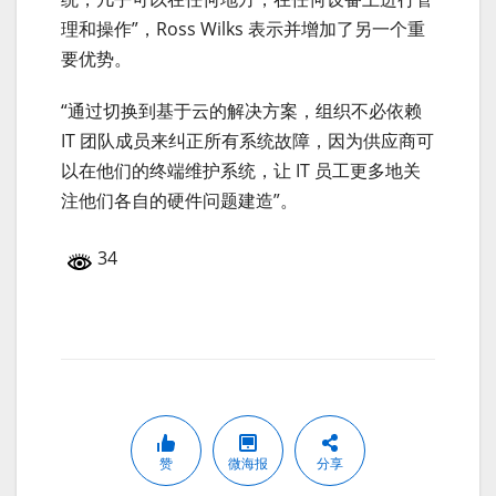
理和操作”，Ross Wilks 表示并增加了另一个重
要优势。
“通过切换到基于云的解决方案，组织不必依赖
IT 团队成员来纠正所有系统故障，因为供应商可
以在他们的终端维护系统，让 IT 员工更多地关
注他们各自的硬件问题建造”。
34
赞
微海报
分享