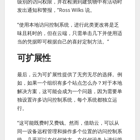
级别的访问权限，并在检测到建筑物中有活动时
发出通知和警报，”Ross Wilks 说。
“使用本地访问控制系统，进行此类更改将是乏
味且耗时的，但在云端，只需单击几下并使用适
当的凭据即可根据自己的喜好定制方法。”
可扩展性
最后，云为可扩展性提供了无穷无尽的选择。例
如，如果一个组织有多个站点怎么办？对于本地
解决方案，这可能会成为一个问题，因为需要单
独设置许多访问控制系统，每个系统都独立运
行。
“这可能既费时又费钱。然而，借助云，可以从
同一设备远程管理和操作多个位置的访问控制系
统，几乎可以在任何地方，在任何设备上进行管