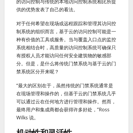
的访问控制与传统的本地访问控制系统相比所提
供的优势发表了自己的看法。
对于任何希望在现场或远程跟踪和管理其访问控
制系统的组织而言，基于云的访问控制可能是一
种有价值的工具或服务。当与覆盖入口点的监控
系统相结合时，高质量的访问控制系统可确保只
有授权人员才能访问任何安全建筑物的敏感部
分。但是，是什么将传统门禁系统与基于云的门
禁系统区分开来呢？
“最大的区别在于，虽然传统的门禁系统通常是
在现场管理和操作的，但基于云的门禁系统几乎
可以通过云在任何地方进行管理和操作。然而，
最终用户和集成商都会获得许多好处，”Ross
Wilks 说。
机动性和灵活性