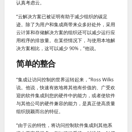
认真考虑云。
“云解决方案已被证明有助于减少组织的碳足
迹。除了为用户和集成商带来众多好处外，采用
云计算和存储解决方案的组织还可以减少运行应
用程序的排放量。在某些情况下，与使用本地解
决方案相比，这可以减少 90%，”他说。
简单的整合
“集成让访问控制的世界运转起来，”Ross Wilks
说。他说，快速有效地将其他有价值的、广受欢
迎的软件集成到您的硬件中的能力，或者使软件
与其他公司的硬件兼容的能力，是真正使高质量
组织脱颖而出的特征。
“由于云的特性，将访问控制软件集成到其他系