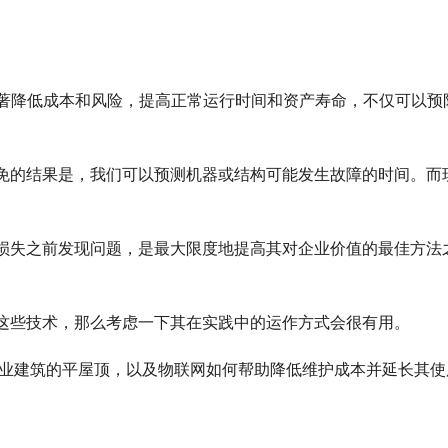
在显著降低成本和风险，提高正常运行时间和资产寿命，不仅可以预
免的结果是，我们可以预测机器或结构可能发生故障的时间。而
损失之前发现问题，是最大限度地提高其对企业价值的最佳方法
。
这些技术，那么考虑一下其在实践中的运作方式会很有用。
商业建筑的平屋顶，以及物联网如何帮助降低维护成本并延长其使