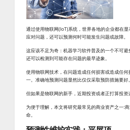
通过使用物联网(IoT)系统，世界各地的企业都
应对问题，还可以预测何时可能发生问题或故障。
这应该不足为奇：机器学习软件普及的一个不可避
还可以检测到可能存在问题的最早迹象。
使用物联网技术，在问题造成任何损害或造成任何
一。准确地预测问题显然比仅仅采取预防措施要好
但如果是物联网的新手，近期投资或者正打算投资
为便于理解，本文将研究最常见的商业资产之一:
命。
预测性维护实践：平屋顶