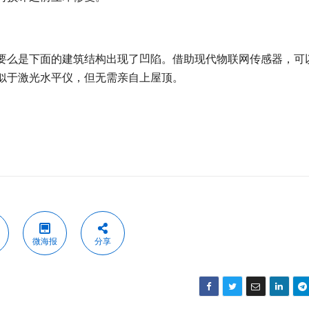
要么是下面的建筑结构出现了凹陷。借助现代物联网传感器，可
似于激光水平仪，但无需亲自上屋顶。
微海报
分享