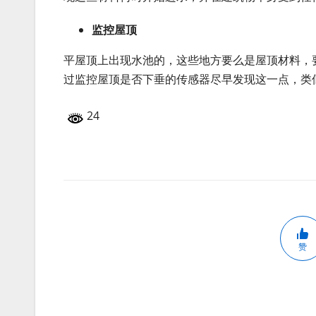
监控屋顶
平屋顶上出现水池的，这些地方要么是屋顶材料，
过监控屋顶是否下垂的传感器尽早发现这一点，类
24
赞