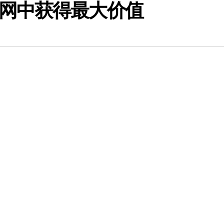
网中获得最大价值