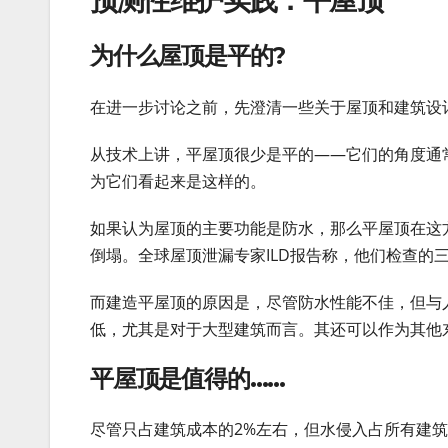
为什么屋顶是平的?
在进一步讨论之前，先澄清一些关于屋顶和建筑设
从技术上讲，平屋顶很少是平的——它们的角度通
为它们看起来是这样的。
如果认为屋顶的主要功能是防水，那么平屋顶在这
倒塌。全球屋顶泄漏专家ILD报告称，他们检查的
而建造平屋顶的原因是，尽管防水性能不佳，但与
低，尤其是对于大型建筑而言。其还可以作为其他东
平屋顶是值得的……
尽管只占建筑成本的2%左右，但水侵入占所有建筑