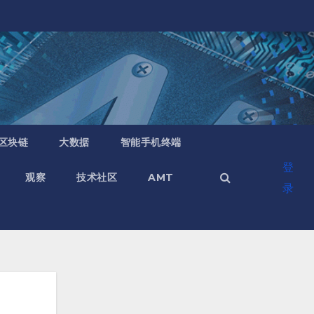
区块链
大数据
智能手机终端
登
观察
技术社区
AMT
录