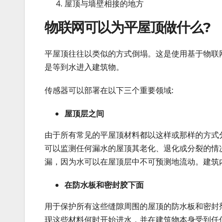
屋顶与墙壁相接的地方
物联网可以为平屋顶做什么?
平屋顶往往以类似的方式倒塌。这是使用基于物联
是等到水进入建筑物。
传感器可以部署在以下三个重要领域:
屋顶层之间
由于所有常见的平屋顶材料都以这样或那样的方式
可以监测任何漏水的屋顶其老化、退化或分裂的情
漏，因为水可以在屋顶层中不可预测地流动。建筑
在防水板和密封胶下面
用于保护所有这些缝隙周围的屋顶的防水板和密封
现这些材料何时开始进水，并在建筑物本身受到任