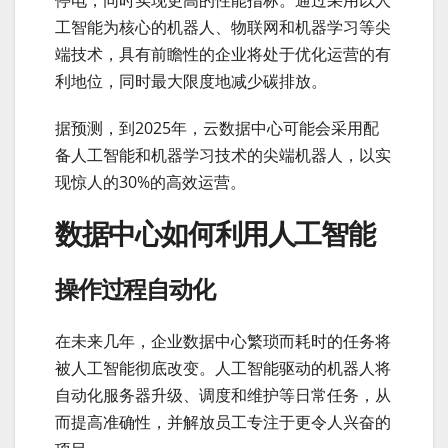
工智能为核心的机器人、物联网和机器学习等尖
端技术，具有前瞻性的企业将处于优化运营的有
利地位，同时最大限度地减少碳排放。
据预测，到2025年，云数据中心可能会采用配
备人工智能和机器学习技术的尖端机器人，以实
现惊人的30%的高效运营。
数据中心如何利用人工智能
操作过程自动化
在未来几年，企业数据中心繁琐而耗时的任务将
被人工智能彻底改变。人工智能驱动的机器人将
自动化服务器升级、调度和维护等日常任务，从
而提高准确性，并解放员工专注于更令人兴奋的