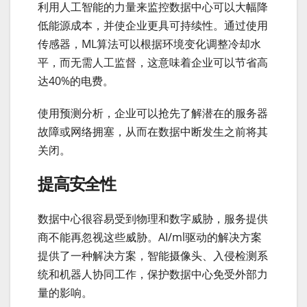
利用人工智能的力量来监控数据中心可以大幅降
低能源成本，并使企业更具可持续性。通过使用
传感器，ML算法可以根据环境变化调整冷却水
平，而无需人工监督，这意味着企业可以节省高
达40%的电费。
使用预测分析，企业可以抢先了解潜在的服务器
故障或网络拥塞，从而在数据中断发生之前将其
关闭。
提高安全性
数据中心很容易受到物理和数字威胁，服务提供
商不能再忽视这些威胁。AI/ml驱动的解决方案
提供了一种解决方案，智能摄像头、入侵检测系
统和机器人协同工作，保护数据中心免受外部力
量的影响。