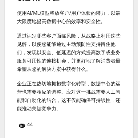
使用AI/ML模型释放客户/用户体验的潜力，以最
大限度地提高数据中心的效率和安全性。
通过识别哪些客户面临风险，从战略上利用这些
见解，以便您能够通过主动预防性支持留住他
们，发现以安全、低延迟的方式提高数字或业务
服务可用性的连接机会，并更好地了解消费者最
希望从您的解决方案中获得什么。
企业正在热切地拥抱数字化转型，数据中心的运
营也需要相应的调整。应对这一挑战需要人工智
能和自动化的结合，这不仅能确保可持续性，还
能推动关键竞争力。
44