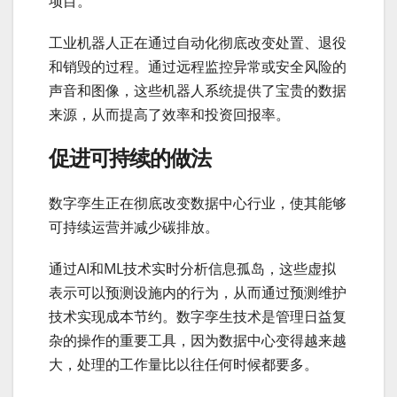
项目。
工业机器人正在通过自动化彻底改变处置、退役
和销毁的过程。通过远程监控异常或安全风险的
声音和图像，这些机器人系统提供了宝贵的数据
来源，从而提高了效率和投资回报率。
促进可持续的做法
数字孪生正在彻底改变数据中心行业，使其能够
可持续运营并减少碳排放。
通过AI和ML技术实时分析信息孤岛，这些虚拟
表示可以预测设施内的行为，从而通过预测维护
技术实现成本节约。数字孪生技术是管理日益复
杂的操作的重要工具，因为数据中心变得越来越
大，处理的工作量比以往任何时候都要多。