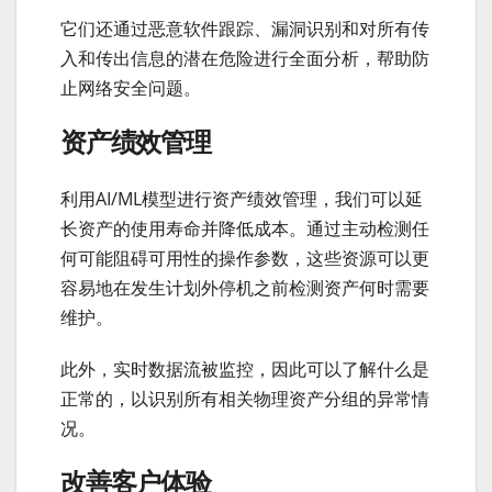
它们还通过恶意软件跟踪、漏洞识别和对所有传
入和传出信息的潜在危险进行全面分析，帮助防
止网络安全问题。
资产绩效管理
利用AI/ML模型进行资产绩效管理，我们可以延
长资产的使用寿命并降低成本。通过主动检测任
何可能阻碍可用性的操作参数，这些资源可以更
容易地在发生计划外停机之前检测资产何时需要
维护。
此外，实时数据流被监控，因此可以了解什么是
正常的，以识别所有相关物理资产分组的异常情
况。
改善客户体验