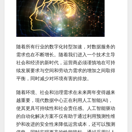
随着所有行业的数字化转型加速，对数据服务的
需求也在不断增长。随着我们进入一个技术主导
社会和经济的新时代，运营商必须谨慎地在可持
续发展要求与空间和劳动力需求的增加之间取得
平衡，同时减少对环境有害的排放。
随着环境、社会和治理需求在未来两年变得越来
越重要，现代数据中心正在利用人工智能(AI)，
使其更具可持续性和社会责任感。人工智能驱动
的自动化解决方案不仅有助于通过利用预测性维
护和改进的安全性来降低运营成本，还可以预测
停电，同时实现更高的性能指标。通过采用以人