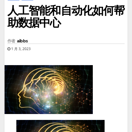
人工智能和自动化如何帮
助数据中心
作者
aibbs
1 月 3, 2023