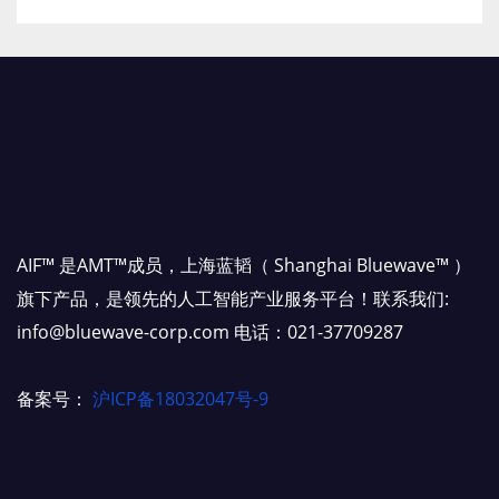
AIF™ 是AMT™成员，上海蓝韬（ Shanghai Bluewave™ ）
旗下产品，是领先的人工智能产业服务平台！联系我们:
info@bluewave-corp.com 电话：021-37709287
备案号：
沪ICP备18032047号-9