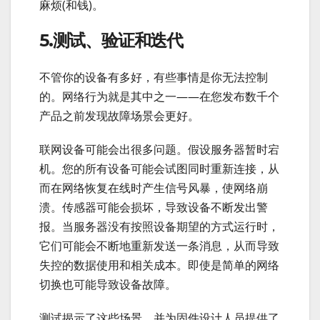
麻烦(和钱)。
5.测试、验证和迭代
不管你的设备有多好，有些事情是你无法控制
的。网络行为就是其中之一——在您发布数千个
产品之前发现故障场景会更好。
联网设备可能会出很多问题。假设服务器暂时宕
机。您的所有设备可能会试图同时重新连接，从
而在网络恢复在线时产生信号风暴，使网络崩
溃。传感器可能会损坏，导致设备不断发出警
报。当服务器没有按照设备期望的方式运行时，
它们可能会不断地重新发送一条消息，从而导致
失控的数据使用和相关成本。即使是简单的网络
切换也可能导致设备故障。
测试揭示了这些场景，并为固件设计人员提供了