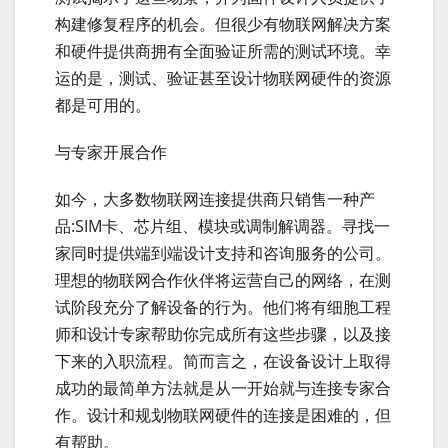
构建修复程序的机会。但很少有物联网解决方案
和硬件提供商拥有全面验证所需的测试环境。幸
运的是，测试、验证甚至设计物联网硬件的资源
都是可用的。
与专家开展合作
如今，大多数物联网连接提供商只销售一种产
品:SIM卡、芯片组、模块或调制解调器。寻找一
家同时提供端到端设计支持和咨询服务的公司。
理想的物联网合作伙伴将运营自己的网络，在测
试阶段充分了解设备的行为。他们将有细胞工程
师和设计专家帮助你完成所有这些步骤，以及接
下来的入职流程。简而言之，在设备设计上取得
成功的最简单方法就是从一开始就与连接专家合
作。设计和规划物联网硬件的连接是困难的，但
有帮助。