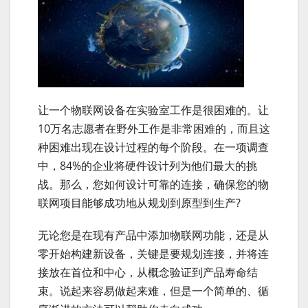
让一个物联网设备在实验室工作是很困难的。让
10万名志愿者在野外工作是非常困难的，而且这
种困难出现在设计过程的每个阶段。在一项调查
中，84%的企业将硬件设计列为他们最大的挑
战。那么，您如何设计可靠的连接，确保您的物
联网项目能够成功地从规划到原型到生产?
无论您是在现有产品中添加物联网功能，还是从
零开始构建新设备，关键是要规划连接，并将连
接放在首位和中心，从概念验证到产品寿命结
束。说起来容易做起来难，但是一个简单的、循