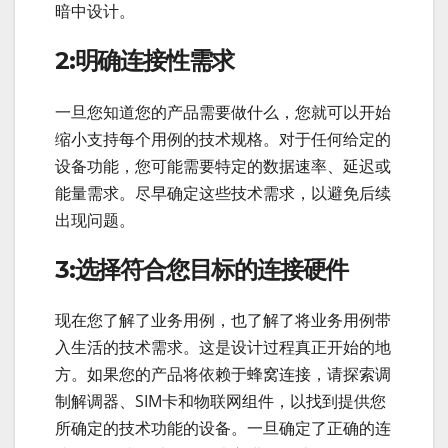
暗中设计。
2:明确连接性需求
一旦您知道您的产品需要做什么，您就可以开始
缩小支持每个用例的技术规格。对于任何给定的
设备功能，您可能需要特定的数据速率、延迟或
能量需求。尽早确定这些技术需求，以避免后续
出现问题。
3:选择符合您目标的连接硬件
现在您了解了业务用例，也了解了将业务用例带
入生活的技术需求。这是设计过程真正开始的地
方。如果您的产品将依赖于蜂窝连接，请探索调
制解调器、SIM卡和物联网组件，以找到提供您
所确定的技术功能的设备。一旦确定了正确的连