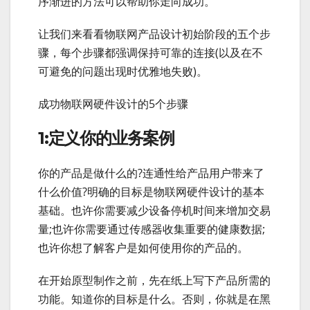
序渐进的方法可以帮助你走向成功。
让我们来看看物联网产品设计初始阶段的五个步
骤，每个步骤都强调保持可靠的连接(以及在不
可避免的问题出现时优雅地失败)。
成功物联网硬件设计的5个步骤
1:定义你的业务案例
你的产品是做什么的?连通性给产品用户带来了
什么价值?明确的目标是物联网硬件设计的基本
基础。也许你需要减少设备停机时间来增加交易
量;也许你需要通过传感器收集重要的健康数据;
也许你想了解客户是如何使用你的产品的。
在开始原型制作之前，先在纸上写下产品所需的
功能。知道你的目标是什么。否则，你就是在黑