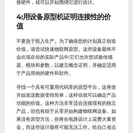
接硬件，就可以开始围绕它进行设计。
4:用设备原型机证明连接性的价
值
不要急于投入生产。为了确保您的计划真正创造
价值，请尝试快速物联网原型。这些设备最终不
会出现在你的实际产品中;它们允许您试验传感
器、模块和参数，以建立概念证明，并确定适用
于产品用例的硬件和软件。
寻找一个具有可重用代码库的原型平台，这将使
开始发送数据变得简单，这样你就可以确定产品
功能的价值。这种方法非常适合连接现有的独立
产品，但也有助于从零开始构建物联网设备。如
果没有原型方法，你将在电路设计上花费大量资
金，而这些设计最终可能无法工作。给自己省点