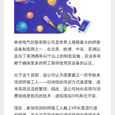
林肯电气控股有限公司是世界上规模最大的焊接
设备制造商之一，在北美、欧洲、中东、亚洲以
及拉丁美洲拥有42个以上的制造设施，其业务依
赖于确保更多的焊工获得使用其设备的认证。
出于这个原因，该公司认为需要建立一所学校来
培训焊接工人——但传统的培训方式速度慢、成
本高而且流程繁琐。因此，该公司转向采用与消
费游戏更相关的技术：虚拟现实(VR)和元宇宙。
现在，参加培训的焊接工人戴上VR头显进行虚
拟焊接，并在元宇宙这种沉浸式环境中获得关于