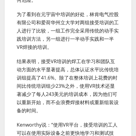
何危险。
为了看到在元宇宙中培训的好处，林肯电气控股
有限公司和爱荷华州立大学对两组接受培训的工
人进行了比较，一组工作完全采用传统的动手实
践培训方法，另一组进行一半动手实践和一半
VR焊接的培训。
结果表明，接受VR培训的焊工在学习和团队互
动方面的水平显著提高，总体认证水平比传统培
训组提高了41.6%。除了在整体培训上花费的时
间比传统培训组少23%之外，使用VR技术还显
著减少了每人243美元的培训成本，因为他们可
以重新开始，而不会浪费焊接材料或重新组装设
备的时间。
Kenworthy说：“使用VR平台，接受培训的工人
可以在使用实际设备之前更快地学习和测试技