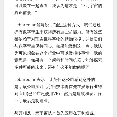
可以聚在一起查看，我认为这才是工业元宇宙的
真正前景。”
Lebaredian解释说，“通过这种方式，我们通过
拥有数字孪生来获得所有这些超能力。所有这些
都依赖于对现实世界事物的精确模拟，并使它们
与数字孪生保持同步。如果能做到这一点，我认
为可以想象在这个行业中可以做很多事情。我的
意思是，如果有一个瞬移和时间机器，能够探索
多种可能的未来，还有什么不能做的呢?”
Lebaredian表示，让英伟达公司感到意外的
是，该公司预计元宇宙技术将首先在娱乐行业得
到应用(已经广泛使用VR)，然后是建筑和设计行
业，最后是制造业。
与其相反，元宇宙技术首先应用在了制造业。