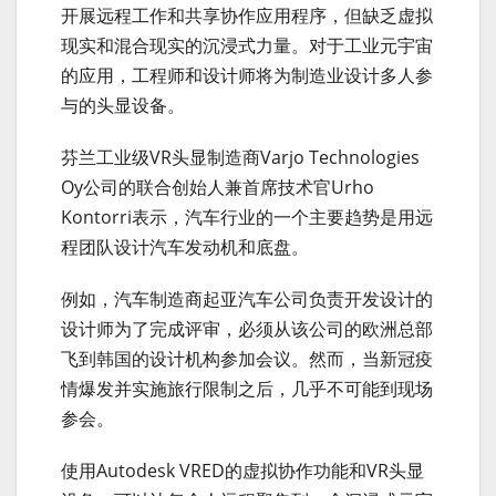
开展远程工作和共享协作应用程序，但缺乏虚拟
现实和混合现实的沉浸式力量。对于工业元宇宙
的应用，工程师和设计师将为制造业设计多人参
与的头显设备。
芬兰工业级VR头显制造商Varjo Technologies
Oy公司的联合创始人兼首席技术官Urho
Kontorri表示，汽车行业的一个主要趋势是用远
程团队设计汽车发动机和底盘。
例如，汽车制造商起亚汽车公司负责开发设计的
设计师为了完成评审，必须从该公司的欧洲总部
飞到韩国的设计机构参加会议。然而，当新冠疫
情爆发并实施旅行限制之后，几乎不可能到现场
参会。
使用Autodesk VRED的虚拟协作功能和VR头显