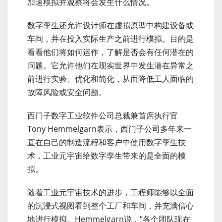
加速模拟并观察将会发生什么情况。
数字孪生还允许设计师在虚拟原型中构建设备或
车间，并在投入实际生产之前进行模拟。目的是
看看他们将如何运作，了解是否会有任何潜在的
问题。它允许他们在现实世界中发生潜在异常之
前进行实验、优化和简化，从而降低工人面临的
故障风险或安全问题。
西门子数字工业软件公司总裁兼首席执行官
Tony Hemmelgarn表示，西门子公司多年来一
直在自己的制造流程和客户中使用数字孪生技
术，工业元宇宙给数字孪生带来的是全面的模
拟。
随着工业元宇宙技术的进步，工程师能够以全面
的沉浸式视图看到整个工厂和车间，并充满信心
地进行模拟。Hemmelgarn说，“各个团队现在