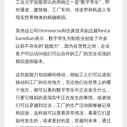
工业元宇宙最突出的用例之一是“数字孪生”，即
对通道、建筑物、工厂车间、传送带和机器人等
现实世界物体的精确模拟。
英伟达公司Omniverse和仿真技术副总裁RevLe
baredian表示，数字孪生为制造业创造了许多
以前不存在的“超能力”，因为在突然之间，企业
客户可以访问他们可以合作的工厂的完全实现的
模拟虚拟版本。
这些超能力包括瞬间移动，例如工人们可以虚拟
移动到工厂的任何地方，无论他们在世界上的哪
个地方，都可以看到数字孪生中正在发生什么，
只要它模拟的是现实中正在发生的事情。或者他
们可以穿越到过去，工厂的生产活动能够被记录
和回放，这样就可以查看异常情况，看看它们是
如何发生的，或者更好的是，穿越到未来，通过