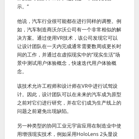
示。”
他说，汽车行业很可能都在进行同样的调整。例
如，汽车制造商沃尔沃公司有一个非常相似的解
决方案。通过使用VR技术，该公司发现它可以
让设计团队在一天内完成通常需要数周或更长时
间的工作，并通过在虚拟现实中的“现实生活”场
景中测试用户体验概念，快速迭代用户体验概
念。
该技术允许工程师和设计师在VR中进行试驾设
计。因此，设计团队可以在未来的汽车成为原型
之前对它们进行研究，并在它们成为生产线上的
问题之前避免出现缺陷。
另一种类型的协同工业元宇宙应用在制造业中使
用增强现实技术，例如采用HoloLens 2头显设