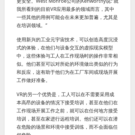
更安全。West Monroe公司的Kenworthy说:“就
我所看到的目前VR应用最多的领域而言，其中
一些其他的用例可能会在未来更加普遍，尤其是
在培训领域。”
使用新兴的工业元宇宙技术，可以创造高度沉浸
式的体验，在他们与设备交互的虚拟现实模型
中，这些体验与工人在工作现场时的操作非常相
似。他们甚至可以对所处的环境做出类似的行为
和反应，这有助于他们为在工厂车间或现场开展
工作做好准备。
VR的另一个优势是，工人可以在不需要采用成
本高昂的设备的情况下接受培训，甚至在他们在
工作现场开展工作之前，就可以在任何地方接受
培训，甚至在家进行远程培训。他们还可以在潜
在危险的场景和环境中接受训练，而不会面临任