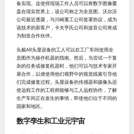
备实现。这使得现场工作人员可以将数字图像覆
盖在现实世界上，该公司称之为全息图。沃尔沃
公司最近透露，与川崎重工公司签署协议，成为
该技术的新客户，卡夫亨氏公司和波音公司将成
为制造合作伙伴。
头戴AR头显设备的工人可以在工厂车间使用全
息图作为操作机器的指南。然后，当尝试一个复
杂的任务或修复机器时，他们可以与技术专家开
展合作，以便使用他们视野中的视觉线索引导他
们完成修复过程。头显设备的传感器和摄像头还
使远程工作的工程师能够与工人远程协作，了解
生产车间正在发生的事情，即使他们位于不同的
国家和地区。
数字孪生和工业元宇宙