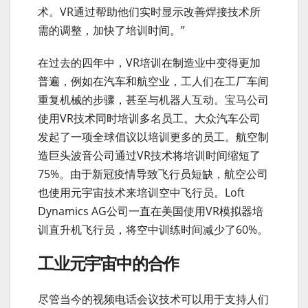
术。VR通过帮助他们实时显示改善焊接技术所
需的调整，加快了培训时间。”
在过去的四年中，VR培训在制造业中变得更加
普遍，例如在汽车和航空业，工人们在工厂车间
重复机械的步骤，甚至与机器人互动。宝马公司
使用VR技术同时培训多名员工。大众汽车公司
发起了一项全球倡议以培训更多的员工。航空制
造巨头波音公司通过VR技术将培训时间缩短了
75%。由于新冠疫情导致飞行员短缺，航空公司
也使用元宇宙技术来培训空中飞行员。Loft
Dynamics AG公司一直在美国使用VR模拟器培
训直升机飞行员，将空中训练时间减少了60%。
工业元宇宙中的合作
尽管当今的视频电话会议技术可以用于支持人们