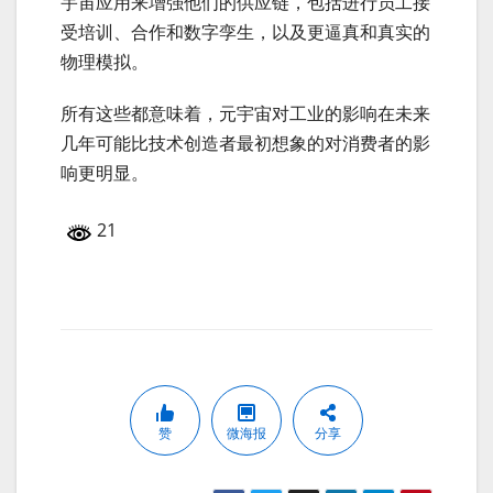
宇宙应用来增强他们的供应链，包括进行员工接
受培训、合作和数字孪生，以及更逼真和真实的
物理模拟。
所有这些都意味着，元宇宙对工业的影响在未来
几年可能比技术创造者最初想象的对消费者的影
响更明显。
21
赞
微海报
分享