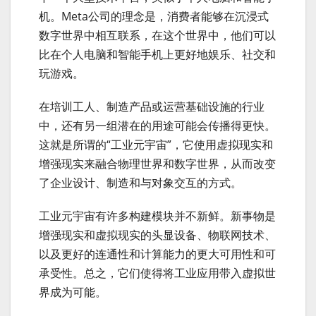
机。Meta公司的理念是，消费者能够在沉浸式
数字世界中相互联系，在这个世界中，他们可以
比在个人电脑和智能手机上更好地娱乐、社交和
玩游戏。
在培训工人、制造产品或运营基础设施的行业
中，还有另一组潜在的用途可能会传播得更快。
这就是所谓的“工业元宇宙”，它使用虚拟现实和
增强现实来融合物理世界和数字世界，从而改变
了企业设计、制造和与对象交互的方式。
工业元宇宙有许多构建模块并不新鲜。新事物是
增强现实和虚拟现实的头显设备、物联网技术、
以及更好的连通性和计算能力的更大可用性和可
承受性。总之，它们使得将工业应用带入虚拟世
界成为可能。