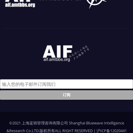
©2021 上海蓝韬管理咨询有限公司 Shanghai Bluewave Intelligence
&Research Co.LTD.版权所有ALL RIGHT RESERVED
|
沪ICP备12020441