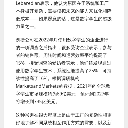
Lebaredian表示，他认为原因在于系统和工厂
本身极其复杂，需要模拟未来的能力来优化和降
低成本——如果愿意的话，这是数字孪生的超级
力量之一。
凯捷公司在2022年对使用数字孪生的企业进行
的一项调查之后指出，很多受访企业表示，参与
者的销售额、周转时间和运营效率平均提高了
15%。接受调查的受访者表示，他们还发现通过
使用数字孪生技术，系统性能提高了25%，可持
续性提高了16%。根据调研机构
MarketsandMarkets的数据，2021年的全球数
字孪生市场规模约为69亿美元，预计到2027年
将增长到735亿美元。
这种兴趣在很大程度上是由于工厂的复杂性和更
好地了解不同系统相互作用方式的需要，以及新