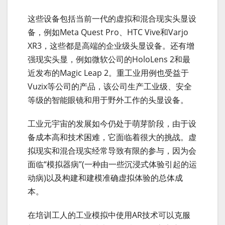
这些设备包括当前一代的虚拟和混合现实头显设
备，例如Meta Quest Pro、HTC Vive和Varjo
XR3，这些都是高端的企业级头显设备。还有增
强现实头显，例如微软公司的HoloLens 2和最
近发布的Magic Leap 2。重工业用例也受益于
Vuzix等公司的产品，该公司生产工业级、安全
等级的智能眼镜和用于野外工作的头显设备。
工业元宇宙的发展如今仍处于萌芽阶段，由于设
备成本高和技术困难，它面临着很大的挑战。虚
拟现实和混合现实经常导致有限的参与，因为会
面临“模拟器病”(一种由一些沉浸式体验引起的运
动病)以及构建和建模准确虚拟体验的总体成
本。
在培训工人的工业模拟中使用AR技术可以克服