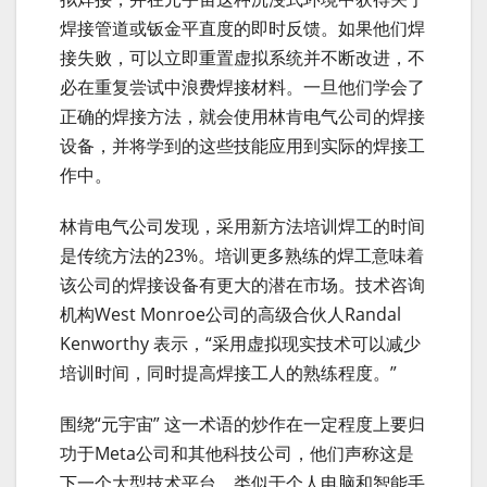
焊接管道或钣金平直度的即时反馈。如果他们焊
接失败，可以立即重置虚拟系统并不断改进，不
必在重复尝试中浪费焊接材料。一旦他们学会了
正确的焊接方法，就会使用林肯电气公司的焊接
设备，并将学到的这些技能应用到实际的焊接工
作中。
林肯电气公司发现，采用新方法培训焊工的时间
是传统方法的23%。培训更多熟练的焊工意味着
该公司的焊接设备有更大的潜在市场。技术咨询
机构West Monroe公司的高级合伙人Randal
Kenworthy 表示，“采用虚拟现实技术可以减少
培训时间，同时提高焊接工人的熟练程度。”
围绕“元宇宙” 这一术语的炒作在一定程度上要归
功于Meta公司和其他科技公司，他们声称这是
下一个大型技术平台，类似于个人电脑和智能手