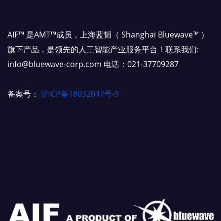
AIF™ 是AMT™成员，上海蓝韬（ Shanghai Bluewave™ ）
旗下产品，是领先的人工智能产业服务平台！联系我们:
info@bluewave-corp.com 电话：021-37709287
备案号：
沪ICP备18032047号-9