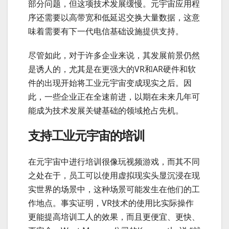
部分问题，但这项技术发展缓慢。元宇宙应用程
序还需要以高带宽和低延迟交换大量数据，这意
味着需要有下一代电信基础设施提供支持。
尽管如此，对于许多企业来说，其发展前景仍然
是诱人的，尤其是在更强大的VR和AR硬件和软
件的出现开始将工业元宇宙变成现实之后。因
此，一些企业正在全速前进，以期在未来几年可
能成为技术发展关键基础的领域抢占先机。
支持工业元宇宙的培训
在元宇宙中进行培训很像玩视频游戏，而其不同
之处在于，员工可以使用虚拟现实头显沉浸在现
实世界的场景中，这种场景可能发生在他们的工
作地点。事实证明，VR技术的使用比实际操作
更能提高培训工人的效果，而且更便宜、更快、