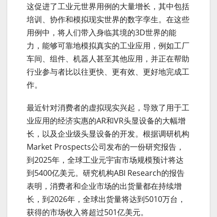
这促进了工业元世界用例的大量增长，其中包括
培训、协作和模拟现实世界的数字孪生。在这些
用例中，将人们带入身临其境的3D世界的能
力，能够可靠地模拟真实的工业应用，例如工厂
车间、组件、机器人甚至其他应用，并正在帮助
行业参与者比以往更快、更有效、更好地完成工
作。
最近针对消费者的虚拟现实兴起，导致了用于工
业应用的经济实惠的AR和VR头显设备的大幅增
长，以及企业级头显设备的开发。根据调研机构
Market Prospects公司发布的一份研究报告，
到2025年，全球工业元宇宙市场规模预计将达
到5400亿美元。研究机构ABI Research的报告
表明，消费者和企业市场的出货量都在持续增
长，到2026年，全球出货量将达到5010万台，
获得的市场收入将超过501亿美元。