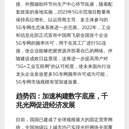
接、外围辅助环节向生产中心环节拓展，随着配
套政策的落地实施，2023年5G示范项目数量将
保持高位增长。以运营商主导、多主体参与的
5G专网生态体系将进一步完善。2022年，工业
和信息化部正式宣布中国商飞获全国首个企业
5G专网的频率许可，用于在其工厂进行5G连
接，使企业能够把握资源并部署自己的网络。伴
随建设成效日益显现，这将进一步提高用户对
“5G+工业互联网”的认可程度，使未来面向行业
龙头企业发放更多5G专网频率许可成为可能，
5G专网市场规模有望加速放量。
趋势四：加速构建数字底座，千
兆光网促进经济发展
目前，我国已建成了全球规模最大的固定宽带网
络，全国地级以上城市均已实现光纤网络全面覆