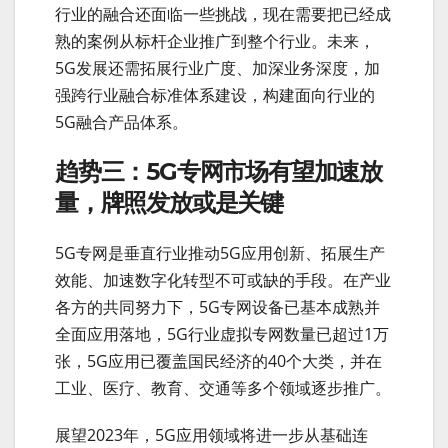
行业的融合还面临一些挑战，现在需要把已经成
熟的案例从标杆企业推广到整个行业。未来，
5G发展还需拓展行业广度、加深业务深度，加
强跨行业融合标准体系建设，构建面向行业的
5G融合产品体系。
趋势三：5G专网市场有望加速放
量，牌照发放或是关键
5G专网是垂直行业推动5G应用创新、拓展生产
效能、加速数字化转型不可或缺的手段。在产业
各方的共同努力下，5G专网设备已基本成熟并
全面应用落地，5G行业虚拟专网数量已超过1万
张，5G应用已覆盖国民经济的40个大类，并在
工业、医疗、教育、交通等多个领域逐步推广。
展望2023年，5G应用领域将进一步从基础连