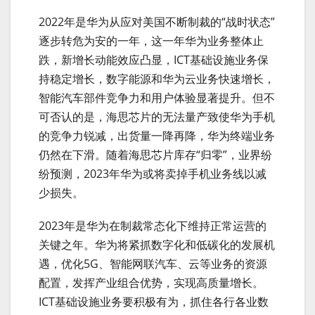
2022年是华为从应对美国不断制裁的“战时状态”
逐步转危为安的一年，这一年华为业务整体止
跌，新增长动能效应凸显，ICT基础设施业务保
持稳定增长，数字能源和华为云业务快速增长，
智能汽车部件竞争力和用户体验显著提升。但不
可否认的是，海思芯片的无法量产致使华为手机
的竞争力锐减，出货量一降再降，华为终端业务
仍然在下滑。随着海思芯片库存“归零”，业界纷
纷预测，2023年华为或将卖掉手机业务线以减
少损失。
2023年是华为在制裁常态化下维持正常运营的
关键之年。华为将紧抓数字化和低碳化的发展机
遇，优化5G、智能网联汽车、云等业务的资源
配置，发挥产业组合优势，实现高质量增长。
ICT基础设施业务要积极有为，抓住各行各业数