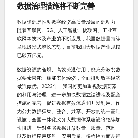
数据治理措施将不断完善
数据资源是推动数字经济高质量发展的源动力，
随着互联网、5G、人工智能、物联网、工业互
联网等技术及产业的不断发展，我国数据量持续
呈现爆发式增长态势，目前我国大数据产业规模
已破万亿元。
数据资源的合规、高效流通使用，能充分激发数
据要素潜能，赋能实体经济，全面推动数字经济
做强做优。2023年，我国将更加重视数据要素
的利用与治理，进一步加快数据立法进程及配套
措施的完善，促进数据有效流通和开发利用。作
为公共数据归集、整合、共享、开放的统一基础
设施，全国一体化政务大数据体系建设将继续加
快推进，针对各省数据开放数量、质量、范围，
以及数据应用场景、应用质量、多样性方面差距