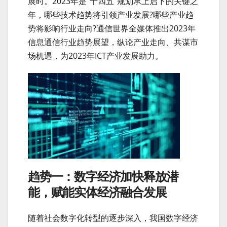
展时。2023年是“十四五”规划承上启下的关键之
年，哪些技术趋势将引领产业发展?哪些产业趋
势将影响行业走向?通信世界全媒体推出2023年
信息通信行业趋势展望，纵论产业走向、共谋市
场机遇，为2023年ICT产业发展助力。
趋势一：数字经济加快释放潜
能，赋能实体经济融合发展
随着社会数字化转型的逐步深入，我国数字经济