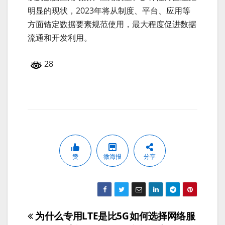
明显的现状，2023年将从制度、平台、应用等
方面锚定数据要素规范使用，最大程度促进数据
流通和开发利用。
28
赞
微海报
分享
为什么专用LTE是比5G
如何选择网络服
文