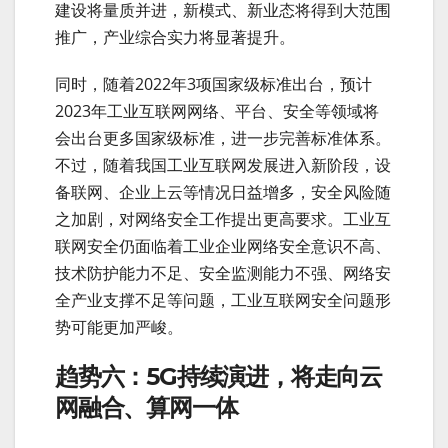
建设将量质并进，新模式、新业态将得到大范围
推广，产业综合实力将显著提升。
同时，随着2022年3项国家级标准出台，预计
2023年工业互联网网络、平台、安全等领域将
会出台更多国家级标准，进一步完善标准体系。
不过，随着我国工业互联网发展进入新阶段，设
备联网、企业上云等情况日益增多，安全风险随
之加剧，对网络安全工作提出更高要求。工业互
联网安全仍面临着工业企业网络安全意识不高、
技术防护能力不足、安全监测能力不强、网络安
全产业支撑不足等问题，工业互联网安全问题形
势可能更加严峻。
趋势六：5G持续演进，将走向云
网融合、算网一体