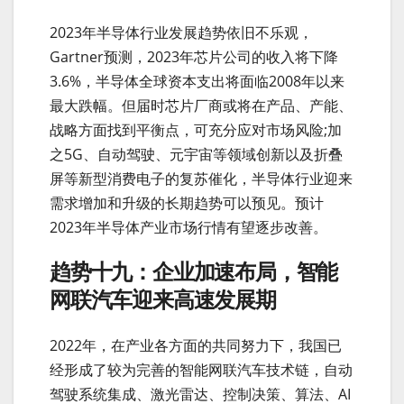
2023年半导体行业发展趋势依旧不乐观，
Gartner预测，2023年芯片公司的收入将下降
3.6%，半导体全球资本支出将面临2008年以来
最大跌幅。但届时芯片厂商或将在产品、产能、
战略方面找到平衡点，可充分应对市场风险;加
之5G、自动驾驶、元宇宙等领域创新以及折叠
屏等新型消费电子的复苏催化，半导体行业迎来
需求增加和升级的长期趋势可以预见。预计
2023年半导体产业市场行情有望逐步改善。
趋势十九：企业加速布局，智能
网联汽车迎来高速发展期
2022年，在产业各方面的共同努力下，我国已
经形成了较为完善的智能网联汽车技术链，自动
驾驶系统集成、激光雷达、控制决策、算法、AI