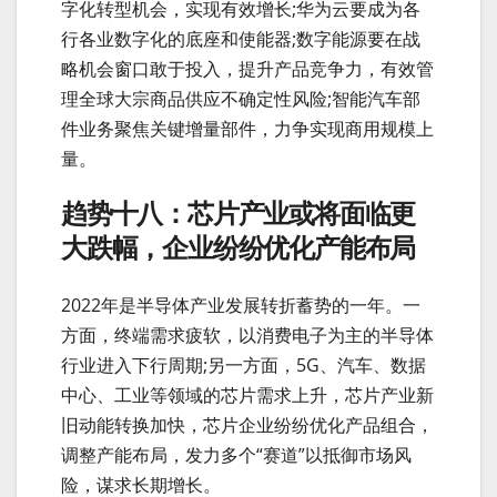
字化转型机会，实现有效增长;华为云要成为各
行各业数字化的底座和使能器;数字能源要在战
略机会窗口敢于投入，提升产品竞争力，有效管
理全球大宗商品供应不确定性风险;智能汽车部
件业务聚焦关键增量部件，力争实现商用规模上
量。
趋势十八：芯片产业或将面临更
大跌幅，企业纷纷优化产能布局
2022年是半导体产业发展转折蓄势的一年。一
方面，终端需求疲软，以消费电子为主的半导体
行业进入下行周期;另一方面，5G、汽车、数据
中心、工业等领域的芯片需求上升，芯片产业新
旧动能转换加快，芯片企业纷纷优化产品组合，
调整产能布局，发力多个“赛道”以抵御市场风
险，谋求长期增长。