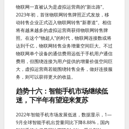
物联网一直被认为是虚拟运营商的“新出路”。
2023年初，首张物联网转售牌照正式发放，移
动转售企业正式迈入物联网转售“新赛道”。相信
将有越来越多的虚拟运营商获得物联网转售牌
照。在这个“物超人”的时代，物联网连接数或将
达到千亿，物联网转售业务增量空间巨大。不过
物联网单个设备的通信费用远低于手机用户通信
费用，但围绕连接为用户提供的增量价值空间巨
大，虚拟运营商若能围绕转售业务，做好连接服
务，则可以获得更大的收益。
趋势十六：智能手机市场继续低
迷，下半年有望迎来复苏
2022年智能手机市场发展低迷，数据显示，1—
9月全球智能手机出货量同比下降8.88%，国内