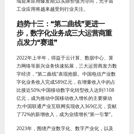
域迎来应用爆发期;以实际价值为导向，元宇宙
工业应用将越来越受到行业关注。
趋势十三：“第二曲线”更进一
步，数字化业务成三大运营商重
点发力“赛道”
2022年上半年，得益于云计算、数据中心、算
力网络等新兴业务快速拓展，三大运营商发力数
字经济，“第二曲线”表现抢眼。中国电信产业数
字化业务收入完成589亿元，在增量收入中的占
比接近50%;中国移动数字化转型收入达到1108
亿元，成为推动中国移动收入增长的主要驱动
力;中国联通产业互联网实现收入369亿元，贡献
了72%的新增收入，成为业绩增长“第一引擎”。
2023年，围绕产业数字化、数字产业化，以及