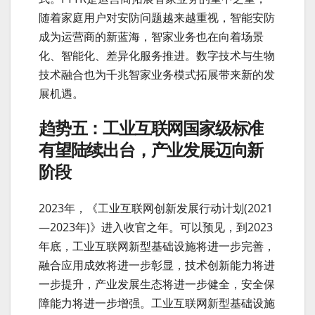
随着家庭用户对安防问题越来越重视，智能安防
成为运营商的新蓝海，智家业务也在向着场景
化、智能化、差异化服务推进。数字技术与生物
技术融合也为千兆智家业务模式拓展带来新的发
展机遇。
趋势五：工业互联网国家级标准
有望陆续出台，产业发展迈向新
阶段
2023年，《工业互联网创新发展行动计划(2021
—2023年)》进入收官之年。可以预见，到2023
年底，工业互联网新型基础设施将进一步完善，
融合应用成效将进一步彰显，技术创新能力将进
一步提升，产业发展生态将进一步健全，安全保
障能力将进一步增强。工业互联网新型基础设施