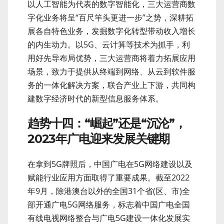
以人工智能为代表的数字智能化，三大运营商数
字化业务将呈“百尺竿头更进一步”之势，深耕拓
展各自特色业务，发掘数字化转型带动收入增长
的内生动力。以5G、云计算等技术为抓手，利
用好先导布局优势，三大运营商将着力拓展应用
场景，致力于提供从终端到网络、从云到软件服
务的一体化解决方案，联合产业上下游，共同构
建数字经济时代的新型信息服务体系。
趋势十四：“崛起”还是“沉沦”，
2023年广电迎来发展关键期
在拿到5G牌照后，中国广电在5G网络建设以及
赋能行业应用方面取得了重要成果。截至2022
年9月，除港澳台以外的全国31个省(区、市)全
部开通广电5G网络服务，标志着中国广电全国
有线电视网络整合与广电5G建设一体化发展实