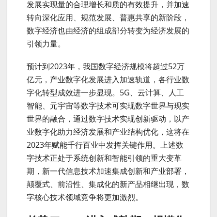
发展实现量的合理增长和质的有效提升，并加速
转向深化应用、规范发展、普惠共享的新阶段，
数字经济也由经济的组成部分转变为经济发展的
引领力量。
预计到2023年，我国数字经济规模将超过52万
亿元，产业数字化发展进入加速轨道，各行业数
字化转型成效进一步显现。5G、云计算、人工
智能、元宇宙等数字技术可实现数字世界与现实
世界的融合，通过数字技术实现创新驱动，以产
业数字化助力经济发展和产业结构优化，这将在
2023年赋能千行百业中发挥关键作用。上述数
字技术正处于系统创新和智能引领的重大变革
期，新一代信息技术加速集成创新和产业部署，
颠覆式、前沿性、集成化的新产品相继出现，数
字核心技术领域竞争将更加激烈。