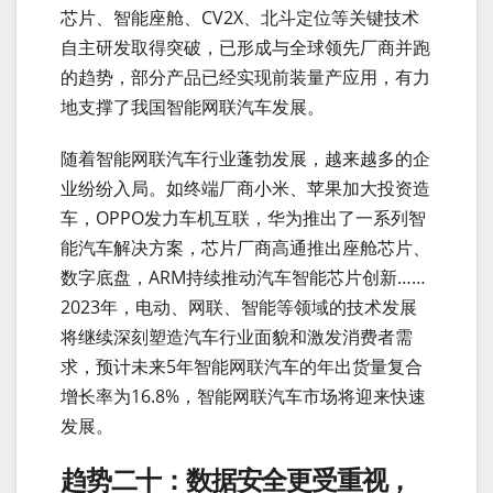
芯片、智能座舱、CV2X、北斗定位等关键技术
自主研发取得突破，已形成与全球领先厂商并跑
的趋势，部分产品已经实现前装量产应用，有力
地支撑了我国智能网联汽车发展。
随着智能网联汽车行业蓬勃发展，越来越多的企
业纷纷入局。如终端厂商小米、苹果加大投资造
车，OPPO发力车机互联，华为推出了一系列智
能汽车解决方案，芯片厂商高通推出座舱芯片、
数字底盘，ARM持续推动汽车智能芯片创新……
2023年，电动、网联、智能等领域的技术发展
将继续深刻塑造汽车行业面貌和激发消费者需
求，预计未来5年智能网联汽车的年出货量复合
增长率为16.8%，智能网联汽车市场将迎来快速
发展。
趋势二十：数据安全更受重视，