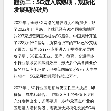
趋势二：5G进入成熟期，规模化
发展期待破局
2022年，全球5G网络的建设速度不断加快，截
至2022年11月底，全球已经有90个国家和地区
的237家运营商宣布提供5G服务。中国累计开通
了228万个5G基站，所有地级市的市区已经实现
了覆盖。我国5G行业应用进入了规模化发展的
攻坚期，5G正在工业、医疗、教育、交通等多
个行业领域发挥赋能效应，形成多个具备商业价
值的典型应用场景，已覆盖国民经济97个大类中
的40个，5G应用案例累计超过2万个。
2023年，5G行业应用拓展仍面临三大挑战，即
价值、成本和融合。目前5G应用的价值还没有
充分发挥出来，还需要进一步挖掘;重点行业的
应用进入增长阶段，需要加快规模化发展;5G与