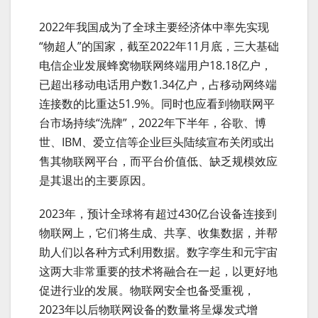
2022年我国成为了全球主要经济体中率先实现
“物超人”的国家，截至2022年11月底，三大基础
电信企业发展蜂窝物联网终端用户18.18亿户，
已超出移动电话用户数1.34亿户，占移动网终端
连接数的比重达51.9%。同时也应看到物联网平
台市场持续“洗牌”，2022年下半年，谷歌、博
世、IBM、爱立信等企业巨头陆续宣布关闭或出
售其物联网平台，而平台价值低、缺乏规模效应
是其退出的主要原因。
2023年，预计全球将有超过430亿台设备连接到
物联网上，它们将生成、共享、收集数据，并帮
助人们以各种方式利用数据。数字孪生和元宇宙
这两大非常重要的技术将融合在一起，以更好地
促进行业的发展。物联网安全也备受重视，
2023年以后物联网设备的数量将呈爆发式增