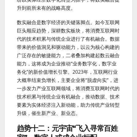
升到前所未有的战略高度。
数实融合是数字经济的关键落脚点。如今互联网
巨头顺应趋势，深耕数实板块，将消费互联网时
代的技术积累与传统企业进行了有机融合。数据
带来的价值洞见和驱动能力，以云为核心构建的
广泛存在的敏捷能力，二者叠加构建起数云融合
能力，这将成为企业推动“业务数字化，数字业
务化”的新价值增长引擎。2023年，互联网行业
大概率结束负增长，主要企业将“脱虚向实”，进
一步发力产业互联网领域，将消费互联网时代的
技术积累与传统企业有机融合，推动数据、技术
要素为实体经济注入新动能，助力传统产业转型
升级，催生新产业、新业态。
趋势十二：元宇宙“飞入寻常百姓