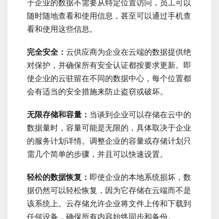
于企业的数据不需要从特定位置访问，员工可以
随时随地查看和使用信息，甚至可以通过手机查
看和使用这些信息。
完全安全：
云供应商为企业在云端的数据提供绝
对保护，并确保所有安全认证都按要求更新。即
使企业的云驻留在不同的数据中心，每个位置都
会有适当的安全措施来防止盗窃或破坏。
无限存储和容量：
当谈到企业可以存储在云中的
数据量时，容量可能是无限的，具体取决于企业
的服务计划详情。调整企业的容量或存储计划只
需几个简单的步骤，并且可以快速设置。
轻松的数据恢复：
即使企业的本地系统损坏，数
据仍然可以轻松恢复，因为它存储在云端而不是
该系统上。云存储允许企业将文件上传和下载到
任何设备，确保所有内容始终同步和备份。