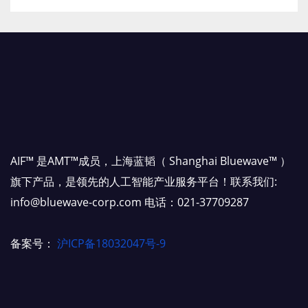
AIF™ 是AMT™成员，上海蓝韬（ Shanghai Bluewave™ ）
旗下产品，是领先的人工智能产业服务平台！联系我们:
info@bluewave-corp.com 电话：021-37709287
备案号：
沪ICP备18032047号-9