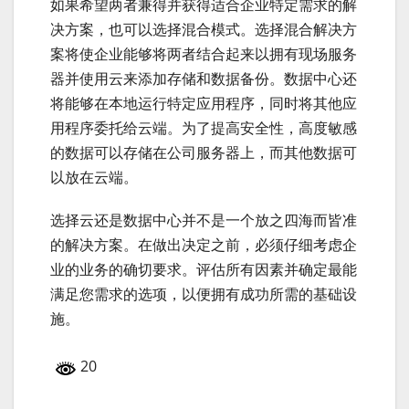
如果希望两者兼得并获得适合企业特定需求的解
决方案，也可以选择混合模式。选择混合解决方
案将使企业能够将两者结合起来以拥有现场服务
器并使用云来添加存储和数据备份。数据中心还
将能够在本地运行特定应用程序，同时将其他应
用程序委托给云端。为了提高安全性，高度敏感
的数据可以存储在公司服务器上，而其他数据可
以放在云端。
选择云还是数据中心并不是一个放之四海而皆准
的解决方案。在做出决定之前，必须仔细考虑企
业的业务的确切要求。评估所有因素并确定最能
满足您需求的选项，以便拥有成功所需的基础设
施。
20