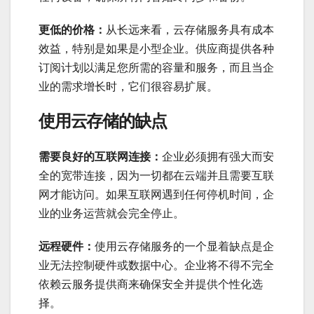
更低的价格：
从长远来看，云存储服务具有成本
效益，特别是如果是小型企业。供应商提供各种
订阅计划以满足您所需的容量和服务，而且当企
业的需求增长时，它们很容易扩展。
使用云存储的缺点
需要良好的互联网连接：
企业必须拥有强大而安
全的宽带连接，因为一切都在云端并且需要互联
网才能访问。如果互联网遇到任何停机时间，企
业的业务运营就会完全停止。
远程硬件：
使用云存储服务的一个显着缺点是企
业无法控制硬件或数据中心。企业将不得不完全
依赖云服务提供商来确保安全并提供个性化选
择。