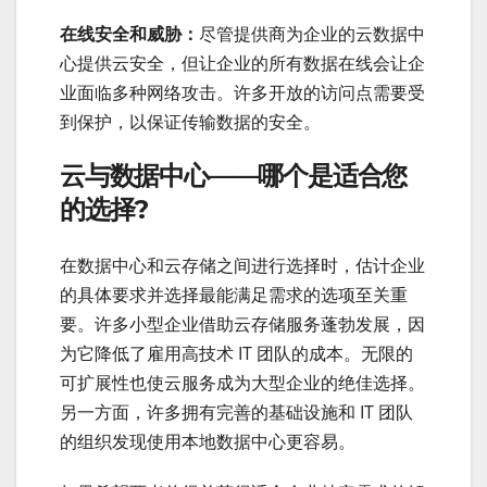
在线安全和威胁：
尽管提供商为企业的云数据中
心提供云安全，但让企业的所有数据在线会让企
业面临多种网络攻击。许多开放的访问点需要受
到保护，以保证传输数据的安全。
云与数据中心——哪个是适合您
的选择?
在数据中心和云存储之间进行选择时，估计企业
的具体要求并选择最能满足需求的选项至关重
要。许多小型企业借助云存储服务蓬勃发展，因
为它降低了雇用高技术 IT 团队的成本。无限的
可扩展性也使云服务成为大型企业的绝佳选择。
另一方面，许多拥有完善的基础设施和 IT 团队
的组织发现使用本地数据中心更容易。