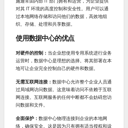
施通常由内部 IT 部门拥有和运营，为企业提供
对其 IT 环境的高度控制和安全性。用户可以通
过本地网络存储和访问他们的数据，高效地组
织、存储、处理和共享数据。
使用数据中心的优点
对硬件的控制：
当企业想使用专用系统进行业务
运营时，数据中心是理想的选择。将其部署在本
地可让企业完全控制自己的硬件和数据。
无需互联网连接：
数据中心允许整个企业人员通
过局域网访问数据。这意味着访问不依赖于互联
网连接。互联网服务的任何中断都不会妨碍您访
问数据和文件。
全面保护：
数据中心物理连接到企业的本地网
络，确保安全。这是因为只有拥有适当授权和设