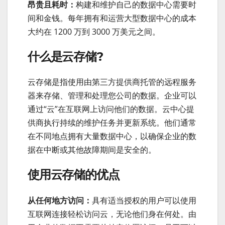
昂贵且耗时：
构建和维护自己的数据中心需要时
间和金钱。每年拥有和运营大型数据中心的成本
大约在 1200 万到 3000 万美元之间。
什么是云存储?
云存储是指使用由第三方提供商托管的远程服务
器来存储、管理和处理您公司的数据。企业可以
通过“云”在互联网上访问他们的数据。云中心提
供商执行持续的维护任务并更新系统。他们通常
在不同地点拥有大量数据中心，以确保企业的数
据在中断或其他故障期间是安全的。
使用云存储的优点
从任何地方访问：
具有适当授权的用户可以使用
互联网连接轻松访问云，无论他们身在何处。由