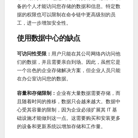
备的个人才能访问您存储的数据和信息。特定数
据的权限也可以限制在命令链中更高级别的员
工，进一步增加安全性。
使用数据中心的缺点
可访问性受限：
用户只能在其公司网络内访问他
们的数据，并且需要亲自到场。因此，虽然它是
一个出色的企业存储解决方案，但企业人员只能
在办公室访问您的数据。
容量和存储限制：
企业有大量数据需要存储，而
且随着时间的推移，数据只会越来越大。数据中
心受其容量的限制，因为企业必须扩展其 IT 基
础设施才能做到这一点。这需要购买和安装更多
的设备和更新系统以增加存储和工作量。