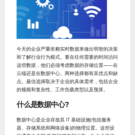
今天的企业严重依赖实时数据来做出明智的决策
和了解行业行为模式。要在任何需要的时间访问
这些数据，他们必须考虑数据的存储位置——在
云端还是在数据中心。两种选择都有其优点和缺
点。最佳选择取决于企业的具体需求，包括企业
的规模和复杂性、工作负载类型以及预算。
什么是数据中心?
数据中心是企业存放其 IT 基础设施(包括服务
器、存储系统和网络设备)的物理位置。这些设