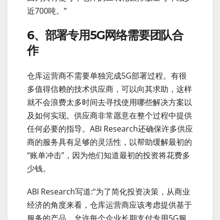
近700吨。”
6、部署专用5G网络需要团队合
作
仓库运营商不需要单独完成5G部署过程。有很
多值得信赖的技术供应商，可以向其求助，这样
就不会浪费太多时间去寻找使用哪些解决方案以
及如何实现。供应商非常愿意在整个过程中提供
任何必要的指导。ABI Research还确保许多供应
商的服务具有足够的灵活性，以帮助缓解最初的
“账单冲击”，因为他们知道最初的投资将花费多
少钱。
ABI Research写道:“为了简化投资决策，从商业
经济的角度来看，仓库运营商应该考虑提供基于
服务的产品，允许每个企业长期支付专用5G服