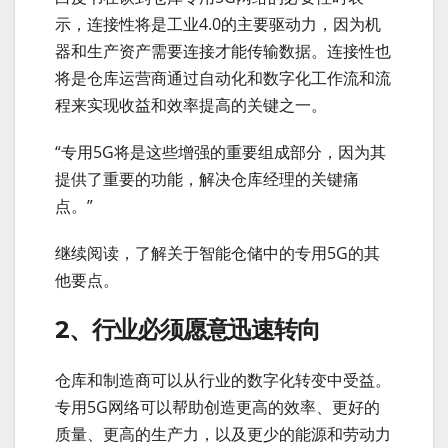
示，连接性将是工业4.0的主要驱动力，因为机
器和生产资产需要连接才能传输数据。连接性也
将是仓库运营商通过自动化和数字化工作流和流
程来实现收益和效率提高的关键之一。
“专用5G将是这些增强的重要组成部分，因为其
提供了重要的功能，解决仓库经理的关键痛
点。”
继续阅读，了解关于智能仓储中的专用5G的其
他要点。
2、行业必须愿意迅速转向
仓库和制造商可以从行业的数字化转变中受益。
专用5G网络可以帮助创造更高的效率、更好的
质量、更高的生产力，以及更少的能源和劳动力