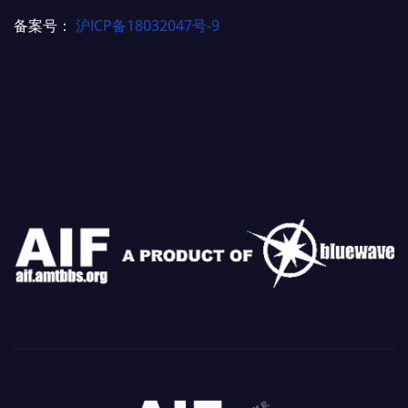
备案号：
沪ICP备18032047号-9