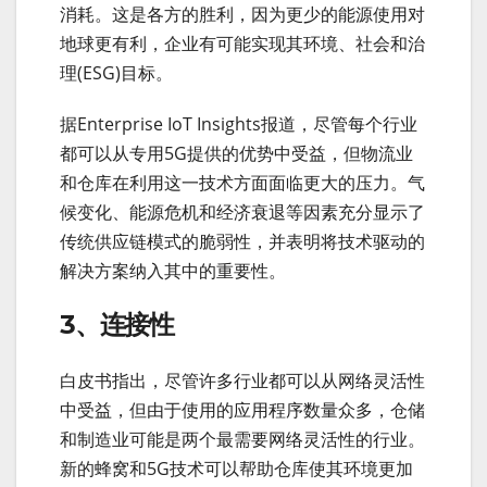
消耗。这是各方的胜利，因为更少的能源使用对
地球更有利，企业有可能实现其环境、社会和治
理(ESG)目标。
据Enterprise IoT Insights报道，尽管每个行业
都可以从专用5G提供的优势中受益，但物流业
和仓库在利用这一技术方面面临更大的压力。气
候变化、能源危机和经济衰退等因素充分显示了
传统供应链模式的脆弱性，并表明将技术驱动的
解决方案纳入其中的重要性。
3、连接性
白皮书指出，尽管许多行业都可以从网络灵活性
中受益，但由于使用的应用程序数量众多，仓储
和制造业可能是两个最需要网络灵活性的行业。
新的蜂窝和5G技术可以帮助仓库使其环境更加