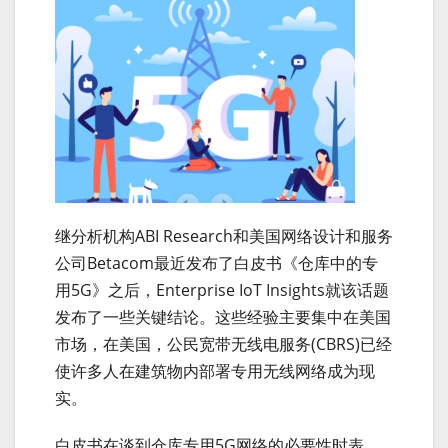
继分析机构ABI Research和美国网络设计和服务
公司Betacom最近发布了白皮书《仓库中的专
用5G》之后，Enterprise IoT Insights就该话题
发布了一些关键结论。这些经验主要集中在美国
市场，在美国，公民宽带无线电服务(CBRS)已经
使许多人在建筑物内部署专用无线网络成为现
实。
白皮书在谈到仓库专用5G网络的必要性时表