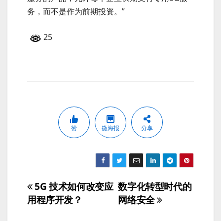
务，而不是作为前期投资。”
25
赞
微海报
分享
5G 技术如何改变应
数字化转型时代的
文
用程序开发？
网络安全
章