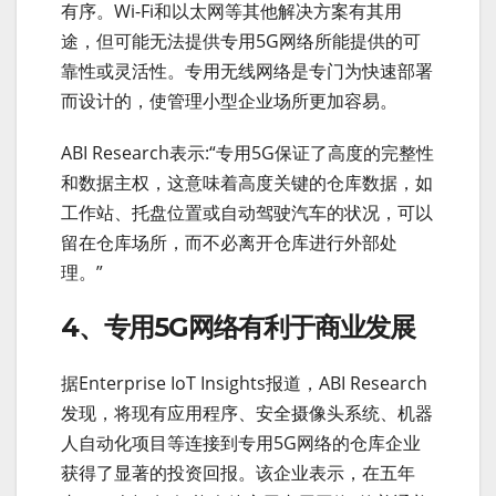
有序。Wi-Fi和以太网等其他解决方案有其用
途，但可能无法提供专用5G网络所能提供的可
靠性或灵活性。专用无线网络是专门为快速部署
而设计的，使管理小型企业场所更加容易。
ABI Research表示:“专用5G保证了高度的完整性
和数据主权，这意味着高度关键的仓库数据，如
工作站、托盘位置或自动驾驶汽车的状况，可以
留在仓库场所，而不必离开仓库进行外部处
理。”
4、专用5G网络有利于商业发展
据Enterprise IoT Insights报道，ABI Research
发现，将现有应用程序、安全摄像头系统、机器
人自动化项目等连接到专用5G网络的仓库企业
获得了显著的投资回报。该企业表示，在五年