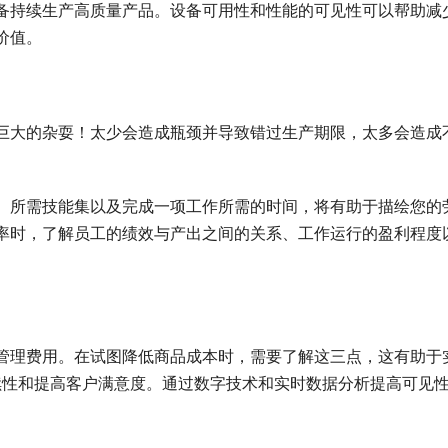
备持续生产高质量产品。设备可用性和性能的可见性可以帮助减
价值。
巨大的杂耍！太少会造成瓶颈并导致错过生产期限，太多会造成
、所需技能集以及完成一项工作所需的时间，将有助于描绘您的
率时，了解员工的绩效与产出之间的关系、工作运行的盈利程度
管理费用。在试图降低商品成本时，需要了解这三点，这有助于
续性和提高客户满意度。通过数字技术和实时数据分析提高可见