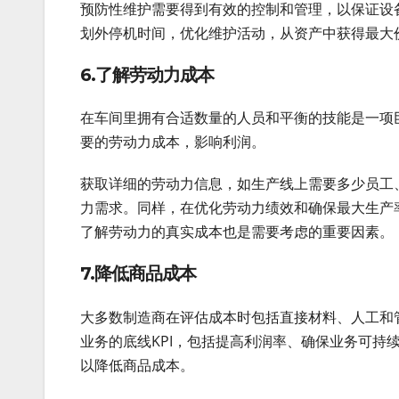
预防性维护需要得到有效的控制和管理，以保证设
划外停机时间，优化维护活动，从资产中获得最大
6.了解劳动力成本
在车间里拥有合适数量的人员和平衡的技能是一项
要的劳动力成本，影响利润。
获取详细的劳动力信息，如生产线上需要多少员工
力需求。同样，在优化劳动力绩效和确保最大生产
了解劳动力的真实成本也是需要考虑的重要因素。
7.降低商品成本
大多数制造商在评估成本时包括直接材料、人工和
业务的底线KPI，包括提高利润率、确保业务可持
以降低商品成本。