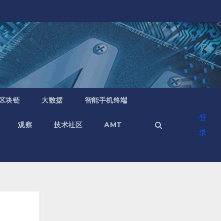
区块链
大数据
智能手机终端
登
观察
技术社区
AMT
录