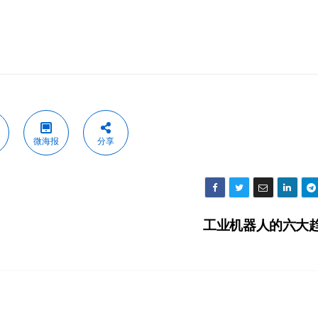
微海报
分享
工业机器人的六大