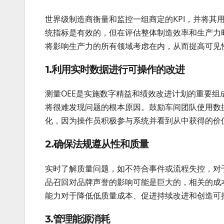
世界级制造商衡量和监控一组商定的KPI，并将其
统指标是有效的，但在评估整体制造效率和生产力时
将影响生产力的所有领域考虑在内，从而提高可见
1.利用实时数据进行可操作的改进
测量OEE是实施数字精益和绩效改进计划的重要
将很难发现问题的根本原因。鼓励车间团队使用数
化，因为操作员积极参与系统并看到从中获得的价
2.确保法规遵从性和质量
实时了解质量问题，如不符合事件或流程失控，对
品召回对品牌声誉的影响可能是巨大的，相关的成
能力对于降低低质量成本、促进持续改进和创造可
3.管理能源消耗