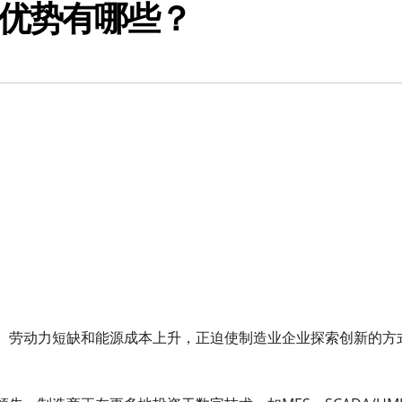
优势有哪些？
、劳动力短缺和能源成本上升，正迫使制造业企业探索创新的方