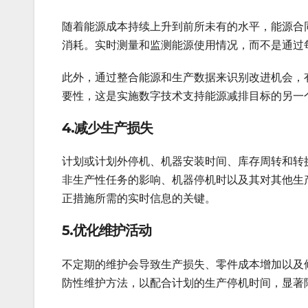
随着能源成本持续上升到前所未有的水平，能源合
消耗。实时测量和监测能源使用情况，而不是通过
此外，通过整合能源和生产数据来识别改进机会，
要性，这是实施数字技术支持能源减排目标的另一
4.减少生产损失
计划或计划外停机、机器安装时间、库存周转和转
非生产性任务的影响、机器停机时以及其对其他生
正措施所需的实时信息的关键。
5.优化维护活动
不定期的维护会导致生产损失、零件成本增加以及
防性维护方法，以配合计划的生产停机时间，显著