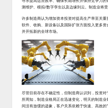
寻求提高运营效率、确保长期增长并保持竞争力的领先
测维护、模拟/数字孪生以及边缘到云。制造业将
许多制造商认为增加资本投资对提高生产率至关重
软件、收购、新设备以及国际扩张方面投入更多资
并开拓新的全球市场。
尽管目前存在不确定性，但制造商认识到，投资对
所周知，制造业格局正在迅速变化，明天的制造业
间没有放缓的迹象，客户关系依赖于快速、高效的“