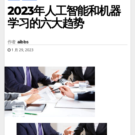
2023年人工智能和机器
学习的六大趋势
作者
aibbs
1 月 29, 2023