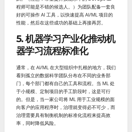
程师可能是不错的候选人。）为团队配备一套良
好的可操作 AI 工具，以快速提高 AI/ML 项目的
性能，然后在这些成功的基础上再接再厉。
5. 机器学习产业化推动机
器学习流程标准化
通常，在 AI/ML 在大型组织中扎根的地方，我们
看到孤立的数据科学团队分布在不同的业务部
门，每个部门都有自己的工具和流程。当 ML 处
于小规模、定制项目的手工阶段时，这是可行
的。但是，当一家公司将 ML 用于工业规模的面
向客户的应用程序时，治理就变得必不可少，而
治理需要具有制衡机制的标准化流程来提高效
率，同时降低风险。