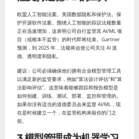
欧盟人工智能法案。美国数据隐私和保护法。保
护开源软件法案。围绕人工智能的拟议法规数量
正在迅速增加，这表明公司自行监管其 AI/ML 项
目（或根本不监管）的时代即将结束。Gartner
预测，到 2025 年，法规将迫使公司关注 AI 道
德、透明度和隐私。
建议：公司必须确保他们拥有企业模型管理工具
以满足新的监管要求，例如“算法设计评估”和“算
法影响评估”。这意味着能够跟踪和报告模型是
如何创建、训练、测试、部署、监控和管理的。
如果你没有适当的道德委员会来监督 AI/ML，现
在是时候建立一个，在监管机构来敲你的门之
前。
3.模型管理成为机器学习