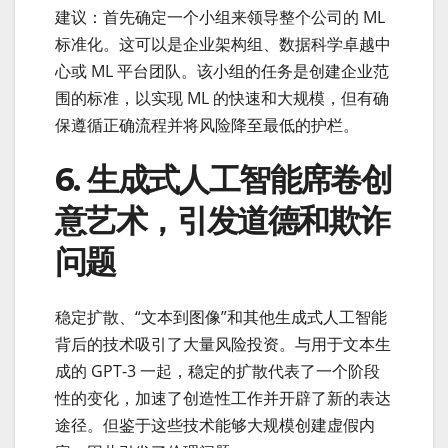
建议：首先确定一个小组来领导整个公司的 ML
标准化。这可以是企业架构组、数据科学卓越中
心或 ML 平台团队。该小组的任务是创建企业范
围的标准，以实现 ML 的快速和大规模，但有确
保遵循正确流程并将风险降至最低的护栏。
6. 生成式人工智能席卷创
意艺术，引发道德和欺诈
问题
稳定扩散、“文本到图像”和其他生成式人工智能
背后的技术吸引了大量风险投资。与用于文本生
成的 GPT-3 一起，稳定的扩散代表了一个阶段
性的变化，加速了创造性工作并开辟了新的表达
途径。但鉴于这些技术能够大规模创建虚假内