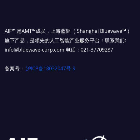
AIF™ 是AMT™成员，上海蓝韬（ Shanghai Bluewave™ ）
旗下产品，是领先的人工智能产业服务平台！联系我们:
info@bluewave-corp.com 电话：021-37709287
备案号：
沪ICP备18032047号-9