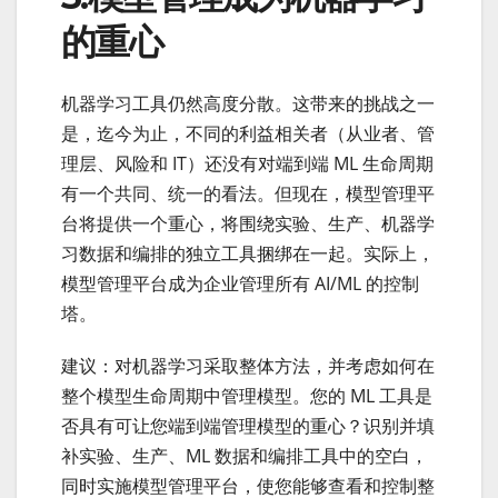
的重心
机器学习工具仍然高度分散。这带来的挑战之一
是，迄今为止，不同的利益相关者（从业者、管
理层、风险和 IT）还没有对端到端 ML 生命周期
有一个共同、统一的看法。但现在，模型管理平
台将提供一个重心，将围绕实验、生产、机器学
习数据和编排的独立工具捆绑在一起。实际上，
模型管理平台成为企业管理所有 AI/ML 的控制
塔。
建议：对机器学习采取整体方法，并考虑如何在
整个模型生命周期中管理模型。您的 ML 工具是
否具有可让您端到端管理模型的重心？识别并填
补实验、生产、ML 数据和编排工具中的空白，
同时实施模型管理平台，使您能够查看和控制整