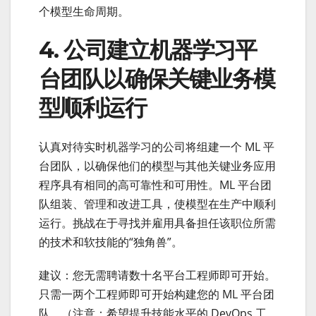
个模型生命周期。
4. 公司建立机器学习平
台团队以确保关键业务模
型顺利运行
认真对待实时机器学习的公司将组建一个 ML 平
台团队，以确保他们的模型与其他关键业务应用
程序具有相同的高可靠性和可用性。ML 平台团
队组装、管理和改进工具，使模型在生产中顺利
运行。挑战在于寻找并雇用具备担任该职位所需
的技术和软技能的“独角兽”。
建议：您无需聘请数十名平台工程师即可开始。
只需一两个工程师即可开始构建您的 ML 平台团
队。（注意：希望提升技能水平的 DevOps 工