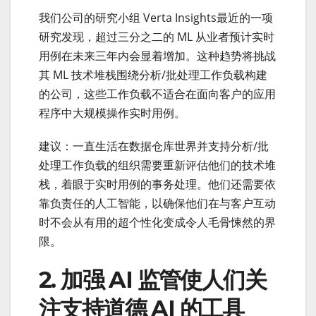
我们公司的研究小组 Verta Insights最近的一项
研究发现，超过三分之二的 ML 从业者预计实时
用例在未来三年内会显着增加。这种趋势将挑战
其 ML 技术堆栈围绕分析/批处理工作负载构建
的公司，这些工作负载不适合在面向客户的应用
程序中大规模操作实时用例。
建议：一直生活在数据仓库世界并支持分析/批
处理工作负载的组织需要重新评估他们的技术堆
栈，着眼于实时用例的事务处理。他们还需要依
靠负责任的人工智能，以确保他们在与客户互动
时不会从有用的超个性化变成令人毛骨悚然的界
限。
2. 加强 AI 监管使人们关
注支持道德 AI 的工具