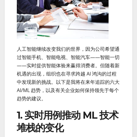
人工智能继续改变我们的世界，因为公司希望通
过智能手机、智能电视、智能汽车——智能一切
——实时提供智能体验来赢得消费者。但随着新
机遇的出现，组织也在寻求跨越 AI 鸿沟的过程
中发现新的挑战。以下是我将在来年追踪的六大
AI/ML 趋势，以及有关企业如何保持领先于每个
趋势的建议。
1. 实时用例推动 ML 技术
堆栈的变化