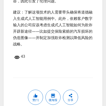
容，因此引发了伦理问题。
建议：了解这项技术的人需要带头确保将道德融
入生成式人工智能用例中。此外，依赖客户数字
输入的公司应该考虑生成式人工智能如何为欺诈
开辟新途径——比如提交保险索赔的汽车损坏的
伪造图像——并制定加强欺诈检测以降低风险的
战略。
43
赞(1)
微海报
分享