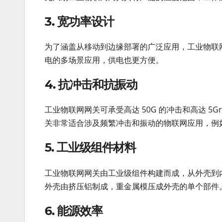
3. 宽功率设计
为了涵盖从移动到边缘部署的广泛应用，工业物联网
电的多场景应用，供电也更方便。
4. 抗冲击和抗振动
工业物联网网关可承受高达 50G 的冲击和高达 5Gr
关非常适合涉及频繁冲击和振动的物联网应用，例
5. 工业级组件材料
工业物联网网关由工业级组件构建而成，从外壳到内
外壳由挤压铝制成，重金属模压成外壳的单个部件
6. 能源效率