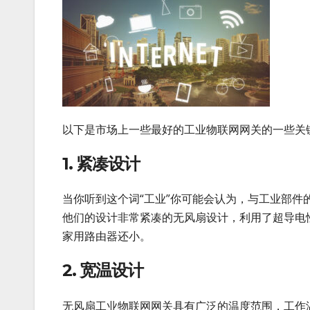
以下是市场上一些最好的工业物联网网关的一些关
1. 紧凑设计
当你听到这个词“工业”你可能会认为，与工业部
他们的设计非常紧凑的无风扇设计，利用了超导电
家用路由器还小。
2. 宽温设计
无风扇工业物联网网关具有广泛的温度范围，工作温度