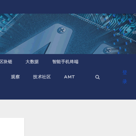
区块链
大数据
智能手机终端
登
观察
技术社区
AMT
录