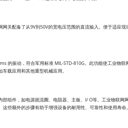
网关配备了从9V到50V的宽电压范围的直流输入。便于适应现
ms 的振动，符合军用标准 MIL-STD-810G。此功能使工业物联
如车载应用和其他重型机械应用。
部组件，如电源扼流圈、电阻器、主板、I/ O等。工业物联网
。这些额外的步骤有助于增强设备的耐用性、可靠性和使用寿命