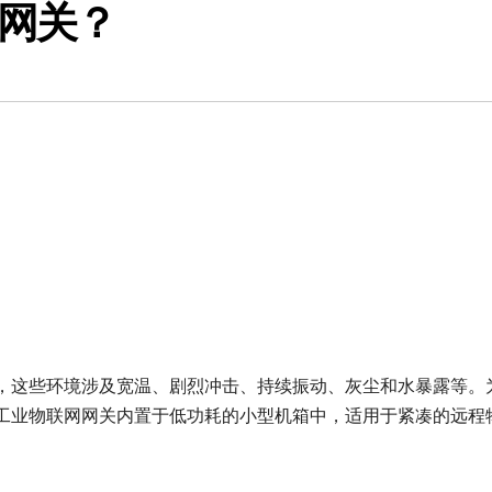
网关？
，这些环境涉及宽温、剧烈冲击、持续振动、灰尘和水暴露等。
工业物联网网关内置于低功耗的小型机箱中，适用于紧凑的远程