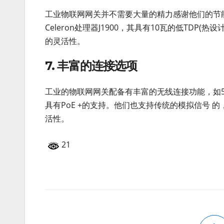
工业物联网网关并不需要大量的精力感谢他们的节能
Celeron处理器J1900，其具有10瓦的低TD
的灵活性。
7. 丰富的连接选项
工业的物联网网关配备有丰富的无线连接功能，如5G / 4
具有PoE +的支持。他们也支持传统的模拟信号 的，如R
活性。
21