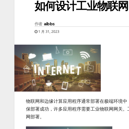
如何设计工业物联网
作者
aibbs
1 月 31, 2023
物联网和边缘计算应用程序通常部署在极端环境中
保部署成功，许多应用程序需要工业物联网网关。
网部署。