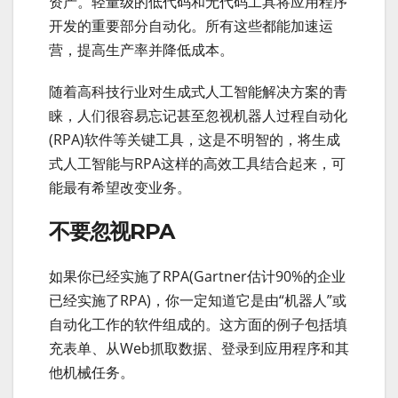
资产。轻量级的低代码和无代码工具将应用程序
开发的重要部分自动化。所有这些都能加速运
营，提高生产率并降低成本。
随着高科技行业对生成式人工智能解决方案的青
睐，人们很容易忘记甚至忽视机器人过程自动化
(RPA)软件等关键工具，这是不明智的，将生成
式人工智能与RPA这样的高效工具结合起来，可
能最有希望改变业务。
不要忽视RPA
如果你已经实施了RPA(Gartner估计90%的企业
已经实施了RPA)，你一定知道它是由“机器人”或
自动化工作的软件组成的。这方面的例子包括填
充表单、从Web抓取数据、登录到应用程序和其
他机械任务。