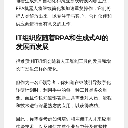
随着生成式AI自动化和跨业务线转换内容生成，
RPA机器人将继续简化和加速重复操作，它们将
把人类解放出来，以专注于与客户、合作伙伴和
供应商进行更有意义的工作。
IT组织应随着RPA和生成式AI的
发展而发展
很难预测IT组织会随着人工智能工具的发展和增
长而发生怎样的变化。
但作为一名IT领导者，你知道在继续引导数字化
转型计划时，利用手中的每一种工具是多么重
要。而且你也知道部署新工具需要对人员、流程
和技术进行深思熟虑的应用，以获得成功。
因此，你需要考虑如何培训和雇佣IT人才来应用
这些技术，以及如何在整个业务中普及这些技