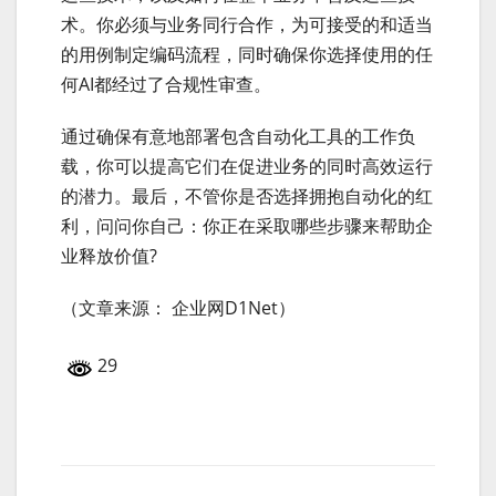
术。你必须与业务同行合作，为可接受的和适当
的用例制定编码流程，同时确保你选择使用的任
何AI都经过了合规性审查。
通过确保有意地部署包含自动化工具的工作负
载，你可以提高它们在促进业务的同时高效运行
的潜力。最后，不管你是否选择拥抱自动化的红
利，问问你自己：你正在采取哪些步骤来帮助企
业释放价值?
（文章来源： 企业网D1Net）
29