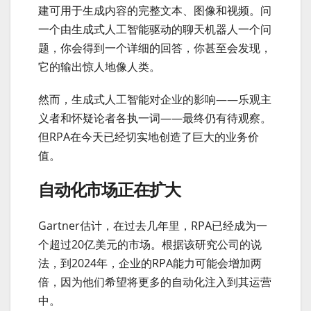
建可用于生成内容的完整文本、图像和视频。问
一个由生成式人工智能驱动的聊天机器人一个问
题，你会得到一个详细的回答，你甚至会发现，
它的输出惊人地像人类。
然而，生成式人工智能对企业的影响——乐观主
义者和怀疑论者各执一词——最终仍有待观察。
但RPA在今天已经切实地创造了巨大的业务价
值。
自动化市场正在扩大
Gartner估计，在过去几年里，RPA已经成为一
个超过20亿美元的市场。根据该研究公司的说
法，到2024年，企业的RPA能力可能会增加两
倍，因为他们希望将更多的自动化注入到其运营
中。