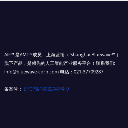
AIF™ 是AMT™成员，上海蓝韬（ Shanghai Bluewave™ ）
旗下产品，是领先的人工智能产业服务平台！联系我们:
info@bluewave-corp.com 电话：021-37709287
备案号：
沪ICP备18032047号-9