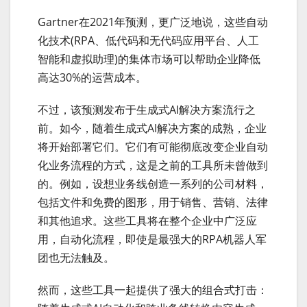
Gartner在2021年预测，更广泛地说，这些自动
化技术(RPA、低代码和无代码应用平台、人工
智能和虚拟助理)的集体市场可以帮助企业降低
高达30%的运营成本。
不过，该预测发布于生成式AI解决方案流行之
前。如今，随着生成式AI解决方案的成熟，企业
将开始部署它们。它们有可能彻底改变企业自动
化业务流程的方式，这是之前的工具所未曾做到
的。例如，设想业务线创造一系列的公司材料，
包括文件和免费的图形，用于销售、营销、法律
和其他追求。这些工具将在整个企业中广泛应
用，自动化流程，即使是最强大的RPA机器人军
团也无法触及。
然而，这些工具一起提供了强大的组合式打击：