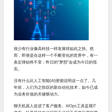
很少有行业像高科技一样发展得如此之快。然
而，即便是在这样一个不断变化的世界中，有一
条定律始终不变：昨日的“梦想”会成为今日的现
实。
没有什么比人工智能(AI)更能说明这一点了。几
年前，人们为之惊叹的新自动化技术，如今已成
为业务价值的关键驱动力。
聊天机器人促进了客户服务。AIOps工具监视IT