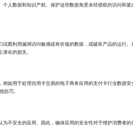
、个人数据和知识产权。保护这些数据免受未经授权的访问和篡
们试图利用漏洞访问敏感或有价值的数据，或破坏产品的运行。
止潜在的损失。
，例如用于处理信用卡交易的电子商务应用的支付卡行业数据安
其他惩罚。
认为不安全的应用。因此，确保应用的安全性对于维护消费者的