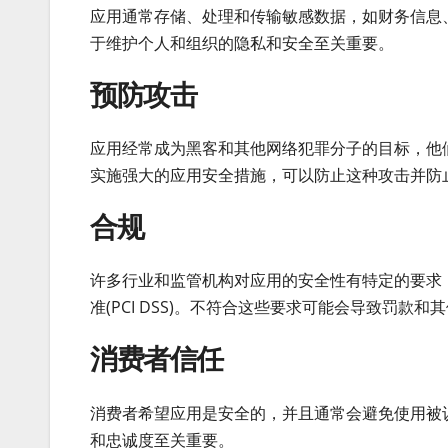
应用通常存储、处理和传输敏感数据，如财务信息
于维护个人和组织的隐私和安全至关重要。
预防攻击
应用经常成为黑客和其他网络犯罪分子的目标，他
实施强大的应用安全措施，可以防止这种攻击并防
合规
许多行业和监管机构对应用的安全性有特定的要求
准(PCI DSS)。不符合这些要求可能会导致罚款和
消费者信任
消费者希望应用是安全的，并且通常会避免使用被
和忠诚度至关重要。