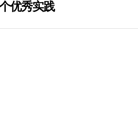
个优秀实践