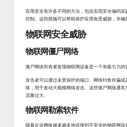
应用安全有许多不同的方法，包括实现安全编码实
控制。这些措施可以帮助保护应用免受威胁，并确
物联网安全威胁
物联网僵尸网络
僵尸网络所有者发现物联网设备是一个有吸引力的
攻击者可以通过未受保护的端口、网络钓鱼诈骗或
络，用于发动大规模网络攻击。这些僵尸网络通常用
流量过大。
物联网勒索软件
随着企业网络越来越多地连接到不安全的物联网设