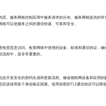
构层。服务网格控制应用中服务请求的分布。服务网格提供的常
网格可以使服务之间的通信快速、可靠和安全。
用免受恶意访问。检查网络中使用的设备、标准和通信协议，确
试流程中，是非常重要的。
包括开发安全的密码生成和更新流程。修改物联网设备和应用的
还应该使用多个身份验证因素。使用加密的TLS通信协议可以降