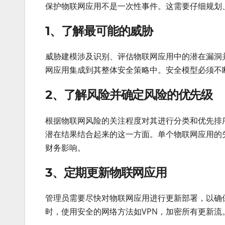
保护物联网应用不是一次性事件。这需要仔细规划
1、了解最可能的威胁
威胁建模涉及识别、评估物联网应用中的潜在漏洞
网应用集成到其整体安全策略中。安全模型必须不
2、了解风险并确定风险的优先级
根据物联网风险的关注程度对其进行分类和优先排
潜在结果结合起来的这一方面。单个物联网应用的
财务影响。
3、定期更新物联网应用
管理员需要尽快对物联网应用进行更新部署，以确
时，使用安全的网络方法如VPN，加密所有更新流