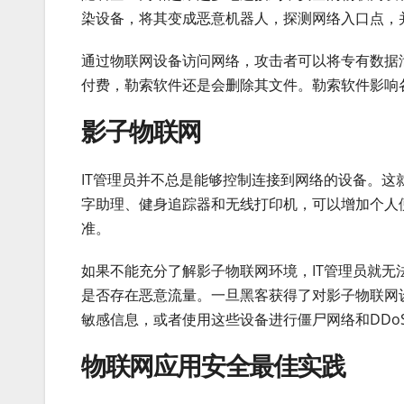
染设备，将其变成恶意机器人，探测网络入口点，
通过物联网设备访问网络，攻击者可以将专有数据
付费，勒索软件还是会删除其文件。勒索软件影响
影子物联网
IT管理员并不总是能够控制连接到网络的设备。这
字助理、健身追踪器和无线打印机，可以增加个人
准。
如果不能充分了解影子物联网环境，IT管理员就
是否存在恶意流量。一旦黑客获得了对影子物联网
敏感信息，或者使用这些设备进行僵尸网络和DDo
物联网应用安全最佳实践