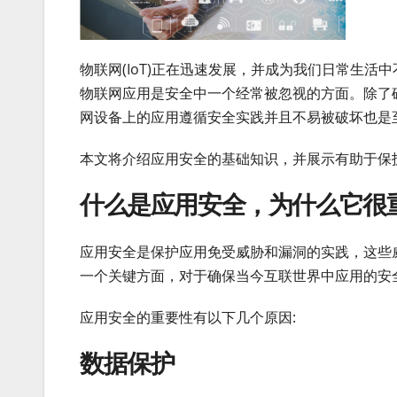
物联网(IoT)正在迅速发展，并成为我们日常生
物联网应用是安全中一个经常被忽视的方面。除了
网设备上的应用遵循安全实践并且不易被破坏也是
本文将介绍应用安全的基础知识，并展示有助于保
什么是应用安全，为什么它很
应用安全是保护应用免受威胁和漏洞的实践，这些
一个关键方面，对于确保当今互联世界中应用的安
应用安全的重要性有以下几个原因:
数据保护