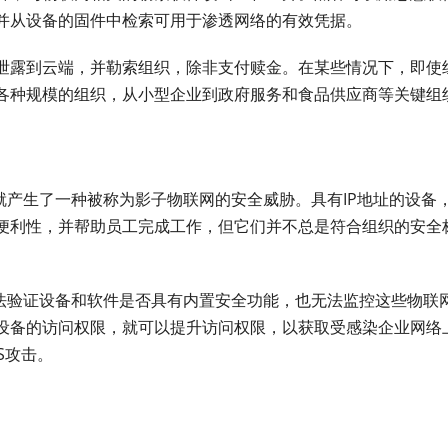
并从设备的固件中检索可用于渗透网络的有效凭据。
泄露到云端，并勒索组织，除非支付赎金。在某些情况下，即使
各种规模的组织，从小型企业到政府服务和食品供应商等关键组
就产生了一种被称为影子物联网的安全威胁。具有IP地址的设备
便利性，并帮助员工完成工作，但它们并不总是符合组织的安全
无法验证设备和软件是否具有内置安全功能，也无法监控这些物联
设备的访问权限，就可以提升访问权限，以获取受感染企业网络
S攻击。