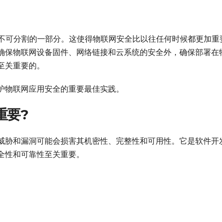
活中不可分割的一部分。这使得物联网安全比以往任何时候都更加重
确保物联网设备固件、网络链接和云系统的安全外，确保部署在
至关重要的。
护物联网应用安全的重要最佳实践。
重要?
威胁和漏洞可能会损害其机密性、完整性和可用性。它是软件开
全性和可靠性至关重要。