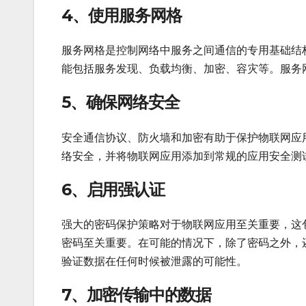
4、使用服务网格
服务网格是控制网络中服务之间通信的专用基础结
能包括服务发现、负载均衡、加密、容灾等。服务
5、确保网络安全
安全通信协议、防火墙和加密有助于保护物联网应
络安全，并将物联网应用添加到常规的应用安全测
6、启用强认证
强大的密码保护策略对于物联网应用至关重要，这
密码至关重要。在可能的情况下，除了密码之外，
验证数据在任何时候被泄露的可能性。
7、加密传输中的数据