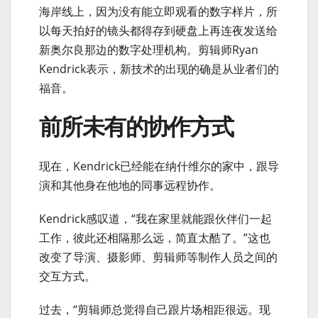
海岸线上，因为没有能立即观看的数字样片，所
以每天拍好的镜头都得存到硬盘上再连夜发送给
新奥尔良那边的数字处理机构。剪辑师Ryan
Kendrick表示，新技术的出现的确是从业者们的
福音。
前所未有的协作方式
现在，Kendrick已经能在纳什维尔的家中，跟导
演和其他身在他地的同事远程协作。
Kendrick感叹道，“我在家里就能跟伙伴们一起
工作，彼此还相隔那么远，简直太酷了。”这也
改变了导演、摄影师、剪辑师等制作人员之间的
交互方式。
过去，“剪辑师总觉得自己跟片场相距很远。现