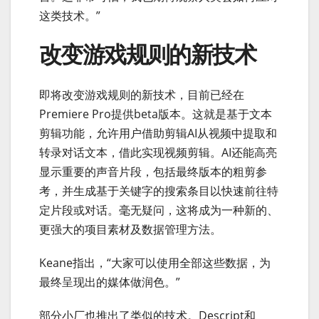
这类技术。”
改变游戏规则的新技术
即将改变游戏规则的新技术，目前已经在
Premiere Pro提供beta版本。这就是基于文本
剪辑功能，允许用户借助剪辑AI从视频中提取和
转录对话文本，借此实现视频剪辑。AI还能高亮
显示重要的声音片段，包括最终版本的粗剪参
考，并生成基于关键字的搜索条目以快速前往特
定片段或对话。毫无疑问，这将成为一种新的、
更强大的项目素材及数据管理方法。
Keane指出，“大家可以使用全部这些数据，为
最终呈现出的媒体做润色。”
部分小厂也推出了类似的技术。Descript和