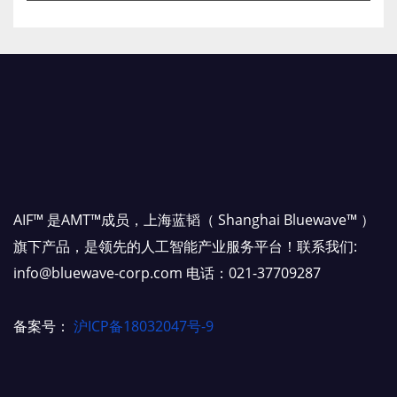
AIF™ 是AMT™成员，上海蓝韬（ Shanghai Bluewave™ ）
旗下产品，是领先的人工智能产业服务平台！联系我们:
info@bluewave-corp.com 电话：021-37709287
备案号：
沪ICP备18032047号-9