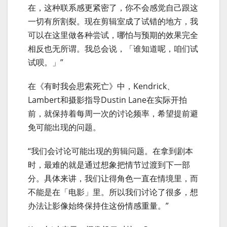
在，这种联系感更紧密了，你不会感觉自己跟这
一切有所割裂。现在剪辑室成了试错的地方，我
可以在这里做各种尝试，哪怕与预期的效果完全
相反也无所谓。我总会说，「谁知道呢，咱们试
试呗。」”
在《有时我会思索死亡》中，Kendrick、
Lambert和摄影指导Dustin Lane在实际开拍
前，就保持着每周一次的讨论频率，希望提前避
免可能出现的问题。
“我们会讨论可能出现的剪辑问题。在拿到剧本
时，最难的就是通过想象把情节过渡到下一部
分。具体来讲，我们让得角色一直在情境里，而
不能是在「电影」里。所以我们讨论了很多，想
办法让影像始终保持住这份情感重量。”