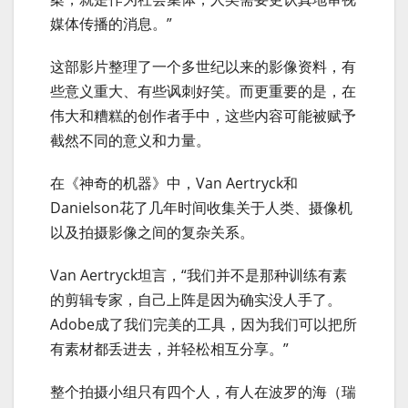
媒体传播的消息。”
这部影片整理了一个多世纪以来的影像资料，有
些意义重大、有些讽刺好笑。而更重要的是，在
伟大和糟糕的创作者手中，这些内容可能被赋予
截然不同的意义和力量。
在《神奇的机器》中，Van Aertryck和
Danielson花了几年时间收集关于人类、摄像机
以及拍摄影像之间的复杂关系。
Van Aertryck坦言，“我们并不是那种训练有素
的剪辑专家，自己上阵是因为确实没人手了。
Adobe成了我们完美的工具，因为我们可以把所
有素材都丢进去，并轻松相互分享。”
整个拍摄小组只有四个人，有人在波罗的海（瑞