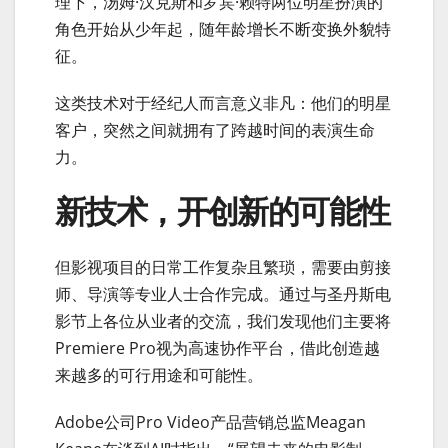
理下，汤姆·汉克斯和罗宾·赖特两位明星扮演的
角色开始从少年起，随年龄增长不断变换外貌特
征。
这类技术对于经纪人而言意义非凡：他们的明星
客户，突然之间就拥有了跨越时间的表演生命
力。
新技术，开创新的可能性
但影视项目的日常工作复杂且繁琐，需要由剪接
师、导演等专业人士合作完成。通过与圣丹斯电
影节上各位从业者的交流，我们发现他们主要将
Premiere Pro视为高速协作平台，借此创造越
来越多的可行用途和可能性。
Adobe公司Pro Video产品营销总监Meagan