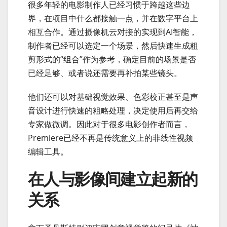
很多年轻的电影制作人已经习惯于跨越这些边
界，在项目中什么都接触一点，并在数字平台上
相互合作。通过摄像机云对接的实现到AI智能，
制作者已经可以选定一个场景，然后快速生成粗
剪形式的“组合”作为参考，确定目前的场景是否
已经足够、或者说还需要再补拍某些镜头。
他们还可以对基础视觉效果、色彩校正甚至是声
音设计进行快速的粗略处理，决定使用后再交给
专家做微调。因此对于很多电影创作者而言，
Premiere已经不再是传统意义上的非线性视频
编辑工具。
在人与影像间建立起新的
关系