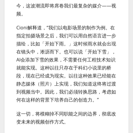
今，这波潮流即将席卷我们最复杂的媒介——视
频。
Cioni解释道，“我们以电影场景的制作为例。在
指定拍摄场景之后，我们可以用自然语言进一步
描绘，比如「开始下雨。」这时候雨水就会出现
在镜头中，淅沥而下。也可以说「开始下雪」，
AI会添加下雪的效果，不需要任何工程技术知识
就能实现。这种以往只存在于科幻小说里的桥
段，现在已经成为现实。以往这种效果已经能在
静态媒体（照片）上实现，我们知道这终将过渡
到视频当中。因此，我们必须转换思路，考虑如
何在这样的背景下培养自己的创造力。”
这一切，将模糊掉不同职能之间的边界，彻底改
变未来的视频创作方式。