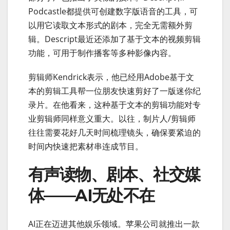
Podcastle都提供可创建数字版语音的工具，可
以用它读取文本形式的剧本，完全无需额外剪
辑。Descript最近还添加了基于文本的视频剪辑
功能，可用于制作播客等多种影像内容。
剪辑师Kendrick表示，他已经用Adobe基于文
本的剪辑工具帮一位朋友快速剪好了一版迷你纪
录片。在他看来，这种基于文本的剪辑功能对专
业剪辑师同样意义重大。以往，制片人/剪辑师
往往需要花好几天时间梳理镜头，确保要紧迫的
时间内快速把素材串连成节目。
有声读物、剧本、社交媒
体——AI无处不在
AI正在迈进其他娱乐领域。苹果公司就推出一款