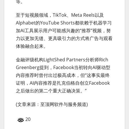
等。
至于短视频领域，TikTok、Meta Reels以及
Alphabet的YouTube Shorts都依赖于机器学习
加AI工具展示用户可能感兴趣的“推荐”视频，努
力以更加无缝、更具吸引力的方式将广告与观看
体验融合起来。
金融评级机构LightShed Partners分析师Rich
Greenberg提到，Facebook当初转向AI驱动型
内容推荐时曾付出过极高成本，但“这事实最终
证明，AI内容推荐是扎克伯格自创立Facebook
之后做出的第二个重大正确决策。”
(文章来源：至顶网软件与服务频道)
20