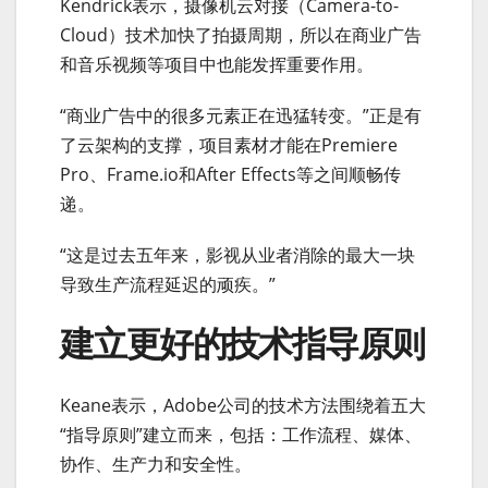
Kendrick表示，摄像机云对接（Camera-to-
Cloud）技术加快了拍摄周期，所以在商业广告
和音乐视频等项目中也能发挥重要作用。
“商业广告中的很多元素正在迅猛转变。”正是有
了云架构的支撑，项目素材才能在Premiere
Pro、Frame.io和After Effects等之间顺畅传
递。
“这是过去五年来，影视从业者消除的最大一块
导致生产流程延迟的顽疾。”
建立更好的技术指导原则
Keane表示，Adobe公司的技术方法围绕着五大
“指导原则”建立而来，包括：工作流程、媒体、
协作、生产力和安全性。