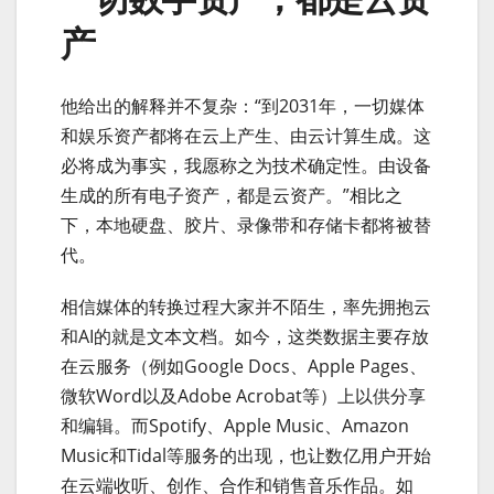
产
他给出的解释并不复杂：“到2031年，一切媒体
和娱乐资产都将在云上产生、由云计算生成。这
必将成为事实，我愿称之为技术确定性。由设备
生成的所有电子资产，都是云资产。”相比之
下，本地硬盘、胶片、录像带和存储卡都将被替
代。
相信媒体的转换过程大家并不陌生，率先拥抱云
和AI的就是文本文档。如今，这类数据主要存放
在云服务（例如Google Docs、Apple Pages、
微软Word以及Adobe Acrobat等）上以供分享
和编辑。而Spotify、Apple Music、Amazon
Music和Tidal等服务的出现，也让数亿用户开始
在云端收听、创作、合作和销售音乐作品。如