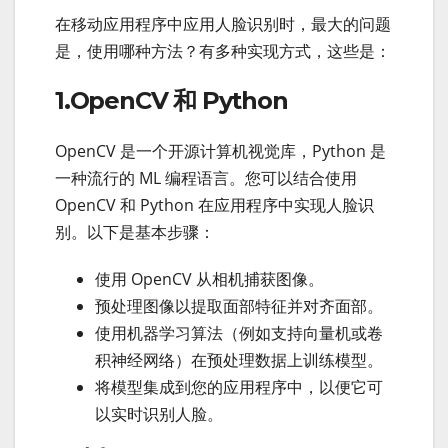
在移动应用程序中应用人脸识别时，最大的问题
是，使用哪种方法？有多种实现方式，这些是：
1.OpenCV 和 Python
OpenCV 是一个开源计算机视觉库，Python 是
一种流行的 ML 编程语言。您可以结合使用
OpenCV 和 Python 在应用程序中实现人脸识
别。以下是基本步骤：
使用 OpenCV 从相机捕获图像。
预处理图像以提取面部特征并对齐面部。
使用机器学习算法（例如支持向量机或卷
积神经网络）在预处理数据上训练模型。
将模型集成到您的应用程序中，以便它可
以实时识别人脸。