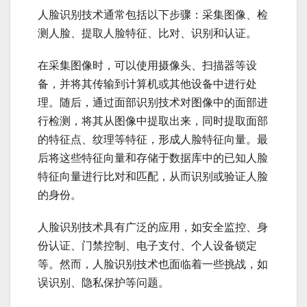
人脸识别技术通常包括以下步骤：采集图像、检
测人脸、提取人脸特征、比对、识别和认证。
在采集图像时，可以使用摄像头、扫描器等设
备，并将其传输到计算机或其他设备中进行处
理。随后，通过面部识别技术对图像中的面部进
行检测，将其从图像中提取出来，同时提取面部
的特征点、纹理等特征，形成人脸特征向量。最
后将这些特征向量和存储于数据库中的已知人脸
特征向量进行比对和匹配，从而识别或验证人脸
的身份。
人脸识别技术具有广泛的应用，如安全监控、身
份认证、门禁控制、电子支付、个人设备锁定
等。然而，人脸识别技术也面临着一些挑战，如
误识别、隐私保护等问题。