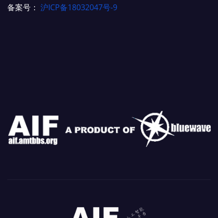
备案号：
沪ICP备18032047号-9