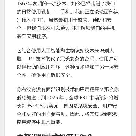
1967年发明的一项技术，如今已经走进了我们
的日常使用设备——手机。我们正在谈论面部识
别技术 (FRT)。虽然最初用于监管、预防和安
全，但我们现在可以通过 FRT 解锁我们的手机
甚至应用程序。
它结合使用人工智能和生物识别技术来识别人
脸。FRT 技术取代了冗长复杂的密码，使用户可
以轻松访问应用程序。这种技术增加了另一层安
全性，确保用户数据安全。
你有没有没有面部识别技术的应用程序？那么你
必须知道，到 2025 年，全球 FRT 市场预计将增
长到952315 万美元。原因是系统安全、用户安
全和更好的用户参与度。因此，将其集成到移动
应用程序中非常重要。