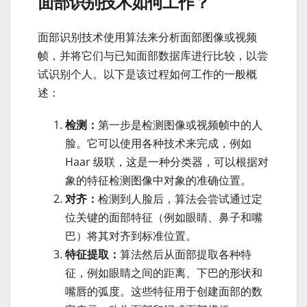
面部识别技术如何工作？
面部识别技术使用算法来分析面部图像或视频
帧，并将它们与已知面部数据库进行比较，以尝
试识别个人。以下是该过程如何工作的一般概
述：
检测：
第一步是检测图像或视频帧中的人
脸。它可以使用各种技术来完成，例如
Haar 级联，这是一种分类器，可以根据对
象的特征检测图像中对象的准确位置。
对齐：
检测到人脸后，算法会尝试通过定
位关键的面部特征（例如眼睛、鼻子和嘴
巴）将其对齐到标准位置。
特征提取：
算法然后从面部提取各种特
征，例如眼睛之间的距离、下巴的形状和
嘴唇的弧度。这些特征用于创建面部的数