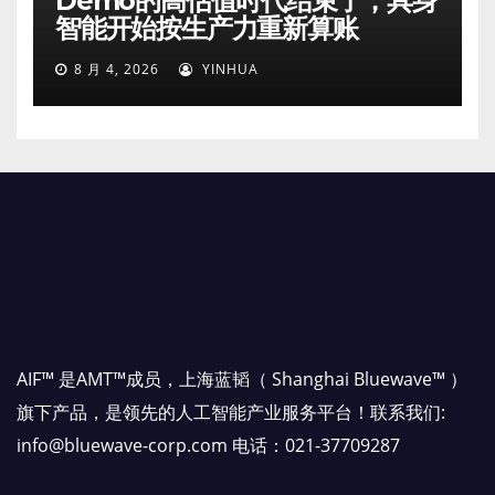
Demo的高估值时代结束了，具身
智能开始按生产力重新算账
8 月 4, 2026
YINHUA
AIF™ 是AMT™成员，上海蓝韬（ Shanghai Bluewave™ ）
旗下产品，是领先的人工智能产业服务平台！联系我们:
info@bluewave-corp.com 电话：021-37709287