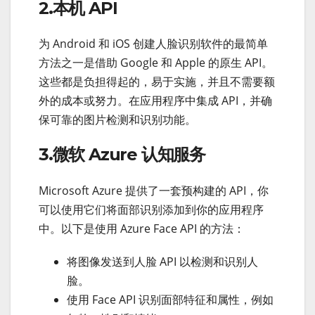
2.本机 API
为 Android 和 iOS 创建人脸识别软件的最简单
方法之一是借助 Google 和 Apple 的原生 API。
这些都是负担得起的，易于实施，并且不需要额
外的成本或努力。在应用程序中集成 API，并确
保可靠的图片检测和识别功能。
3.微软 Azure 认知服务
Microsoft Azure 提供了一套预构建的 API，你
可以使用它们将面部识别添加到你的应用程序
中。以下是使用 Azure Face API 的方法：
将图像发送到人脸 API 以检测和识别人
脸。
使用 Face API 识别面部特征和属性，例如