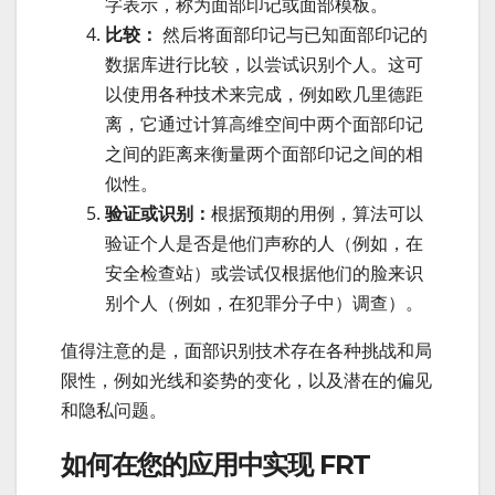
字表示，称为面部印记或面部模板。
比较：
然后将面部印记与已知面部印记的
数据库进行比较，以尝试识别个人。这可
以使用各种技术来完成，例如欧几里德距
离，它通过计算高维空间中两个面部印记
之间的距离来衡量两个面部印记之间的相
似性。
验证或识别：
根据预期的用例，算法可以
验证个人是否是他们声称的人（例如，在
安全检查站）或尝试仅根据他们的脸来识
别个人（例如，在犯罪分子中）调查）。
值得注意的是，面部识别技术存在各种挑战和局
限性，例如光线和姿势的变化，以及潜在的偏见
和隐私问题。
如何在您的应用中实现 FRT