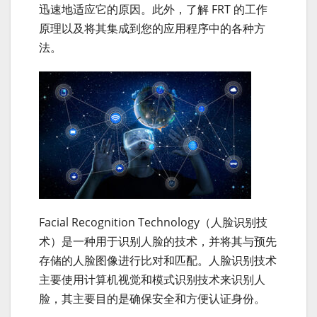
迅速地适应它的原因。此外，了解 FRT 的工作
原理以及将其集成到您的应用程序中的各种方
法。
Facial Recognition Technology（人脸识别技
术）是一种用于识别人脸的技术，并将其与预先
存储的人脸图像进行比对和匹配。人脸识别技术
主要使用计算机视觉和模式识别技术来识别人
脸，其主要目的是确保安全和方便认证身份。