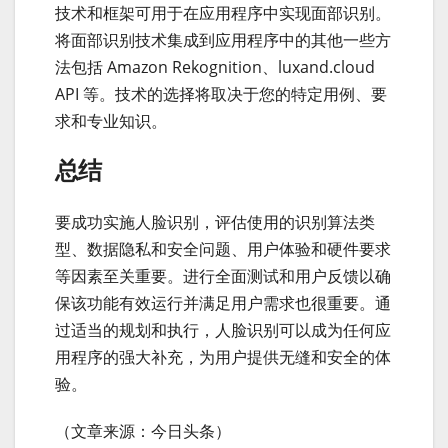
技术和框架可用于在应用程序中实现面部识别。
将面部识别技术集成到应用程序中的其他一些方
法包括 Amazon Rekognition、luxand.cloud
API 等。技术的选择将取决于您的特定用例、要
求和专业知识。
总结
要成功实施人脸识别，评估使用的识别算法类
型、数据隐私和安全问题、用户体验和硬件要求
等因素至关重要。进行全面测试和用户反馈以确
保该功能有效运行并满足用户需求也很重要。通
过适当的规划和执行，人脸识别可以成为任何应
用程序的强大补充，为用户提供无缝和安全的体
验。
（文章来源：今日头条）