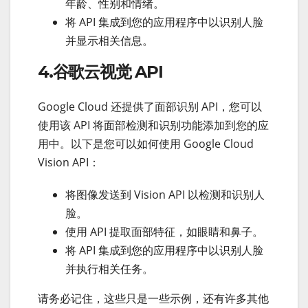
年龄、性别和情绪。
将 API 集成到您的应用程序中以识别人脸
并显示相关信息。
4.谷歌云视觉 API
Google Cloud 还提供了面部识别 API，您可以
使用该 API 将面部检测和识别功能添加到您的应
用中。以下是您可以如何使用 Google Cloud
Vision API：
将图像发送到 Vision API 以检测和识别人
脸。
使用 API 提取面部特征，如眼睛和鼻子。
将 API 集成到您的应用程序中以识别人脸
并执行相关任务。
请务必记住，这些只是一些示例，还有许多其他