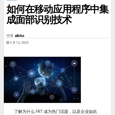
如何在移动应用程序中集
成面部识别技术
作者
aibbs
3 月 13, 2023
了解为什么 FRT 成为热门话题，以及企业如此