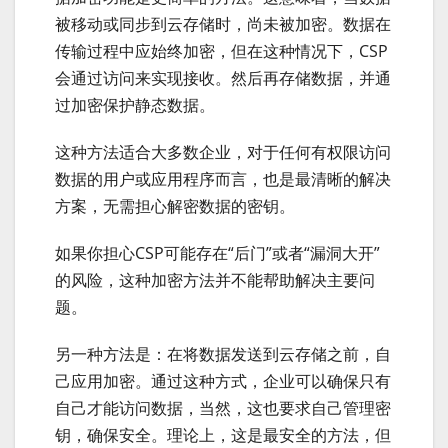
被移动或同步到云存储时，尚未被加密。数据在
传输过程中应始终加密，但在这种情况下，CSP
会通过访问来实现接收。然后再存储数据，并通
过加密保护静态数据。
这种方法适合大多数企业，对于任何有权限访问
数据的用户或应用程序而言，也是最清晰的解决
方案，无需担心解密数据的密钥。
如果你担心CSP可能存在“后门”或者“漏洞大开”
的风险，这种加密方法并不能帮助解决主要问
题。
另一种方法是：在将数据发送到云存储之前，自
己应用加密。通过这种方式，企业可以确保只有
自己才能访问数据，当然，这也要求自己管理密
钥，确保安全。理论上，这是最安全的方法，但