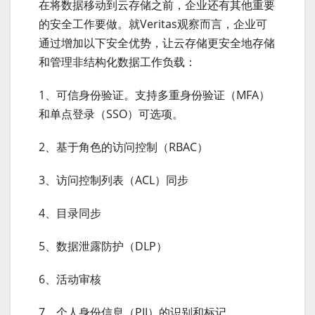
在将数据移动到云存储之前，企业还有其他重要
的安全工作要做。就Veritas观察而言，企业可
通过增加以下安全优势，让云存储更安全地存储
和管理非结构化数据工作负载：
1、可信身份验证。支持多重身份验证（MFA）
和单点登录（SSO）可选项。
2、基于角色的访问控制（RBAC）
3、访问控制列表（ACL）同步
4、目录同步
5、数据泄露防护（DLP）
6、活动审核
7、个人身份信息（PII）的识别和标记