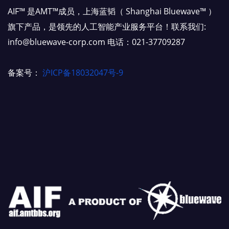
AIF™ 是AMT™成员，上海蓝韬（ Shanghai Bluewave™ ）
旗下产品，是领先的人工智能产业服务平台！联系我们:
info@bluewave-corp.com 电话：021-37709287
备案号：
沪ICP备18032047号-9