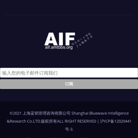
©2021 上海蓝韬管理咨询有限公司 Shanghai Bluewave Intelligence
&Research Co.LTD.版权所有ALL RIGHT RESERVED
|
沪ICP备12020441
号-3
.