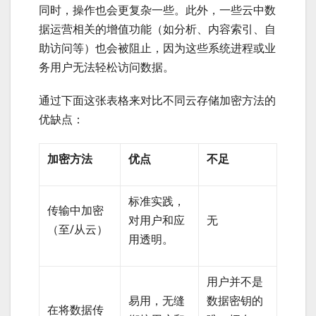
同时，操作也会更复杂一些。此外，一些云中数
据运营相关的增值功能（如分析、内容索引、自
助访问等）也会被阻止，因为这些系统进程或业
务用户无法轻松访问数据。
通过下面这张表格来对比不同云存储加密方法的
优缺点：
加密方法
优点
不足
标准实践，
传输中加密
对用户和应
无
（至/从云）
用透明。
用户并不是
易用，无缝
数据密钥的
在将数据传