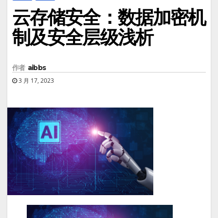
云存储安全：数据加密机
制及安全层级浅析
作者
aibbs
3 月 17, 2023