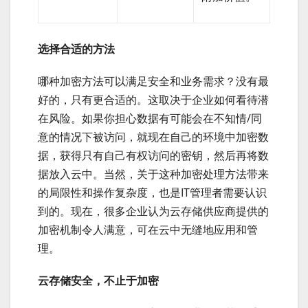
选择合适的方法
哪种加密方法可以满足安全和业务需求？没有最
好的，只有更合适的。这取决于企业如何看待潜
在风险。如果你担心数据有可能会在不知情/同
意的情况下被访问，就现在自己的环境中加密数
据，获得只有自己有权访问的密钥，然后再将数
据放入云中。当然，关于这种加密处理方法带来
的局限性和操作复杂度，也是IT管理者需要认识
到的。现在，很多企业认为云存储供应商提供的
加密机制令人满意，可在云中无缝地应用和管
理。
云存储安全，不止于加密