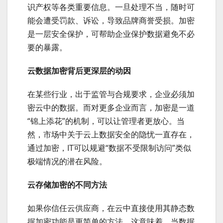
识产权等各类重要信息。一旦处理不当，随时可
能会遭受罚款、诉讼，导致品牌商誉受损。加密
是一层安全保护，可帮助企业保护数据避免不必
要的暴露。
云数据加密背后更深层的动因
在某些行业，出于监管与合规要求，企业必须加
密云中的数据。而对更多企业而言，加密是一道
“锦上添花”的机制，可以让管理者更放心。当
然，市场中关于云上数据安全的隐忧一直存在，
通过加密，IT可以规避“数据不受限制访问”类似
极端情况的潜在风险。
云存储加密的不同方法
如果你信任云供应商，在云中直接使用其静态数
据加密功能是更简单的方法。这意味着，当数据