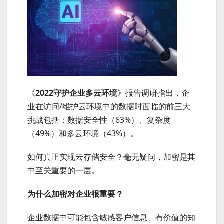
《
2022守护企业多云环境
》报告调研指出，企
业在访问/维护云环境中的数据时面临的前三大
挑战包括：数据安全性（63%）、复杂度
（49%）和多云环境（43%）。
如何真正实现云存储安全？毫无疑问，加密是其
中至关重要的一层。
为什么加密对企业很重要？
企业数据中可能包含敏感客户信息、有价值的知