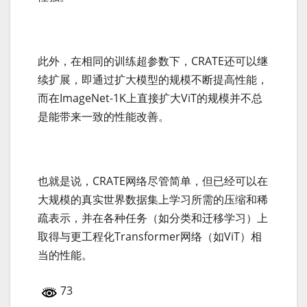
此外，在相同的训练超参数下，CRATE还可以继
续扩展，即通过扩大模型的规模不断提高性能，
而在ImageNet-1K上直接扩大ViT的规模并不总
是能带来一致的性能改善。
也就是说，CRATE网络尽管简单，但已经可以在
大规模的真实世界数据集上学习所需的压缩和稀
疏表示，并在各种任务（如分类和迁移学习）上
取得与更工程化Transformer网络（如ViT）相
当的性能。
73