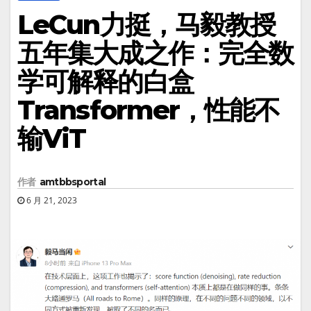
LeCun力挺，马毅教授
五年集大成之作：完全数
学可解释的白盒
Transformer，性能不
输ViT
作者
amtbbsportal
6 月 21, 2023