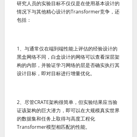
研究人员的实验目标不仅仅是在使用基本设计的
情况下与其他精心设计的Transformer竞争，还
包括：
1、与通常仅在端到端性能上评估的经验设计的
黑盒网络不同，白盒设计的网络可以查看深层架
构的内部，并验证学习网络的层是否确实执行其
设计目标，即对目标进行增量优化。
2、尽管CRATE架构很简单，但实验结果应当验
证该架构的巨大潜力，即可以在大规模真实世界
的数据集和任务上取得与高度工程化
Transformer模型相匹配的性能。