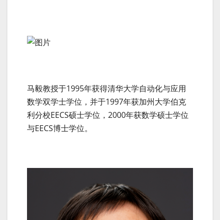
马毅教授于1995年获得清华大学自动化与应用
数学双学士学位，并于1997年获加州大学伯克
利分校EECS硕士学位，2000年获数学硕士学位
与EECS博士学位。