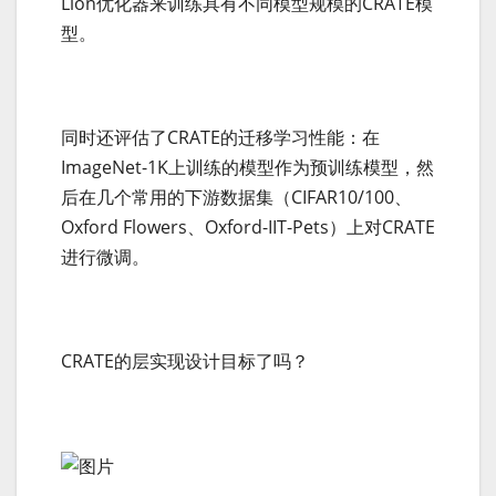
Lion优化器来训练具有不同模型规模的CRATE模
型。
同时还评估了CRATE的迁移学习性能：在
ImageNet-1K上训练的模型作为预训练模型，然
后在几个常用的下游数据集（CIFAR10/100、
Oxford Flowers、Oxford-IIT-Pets）上对CRATE
进行微调。
CRATE的层实现设计目标了吗？