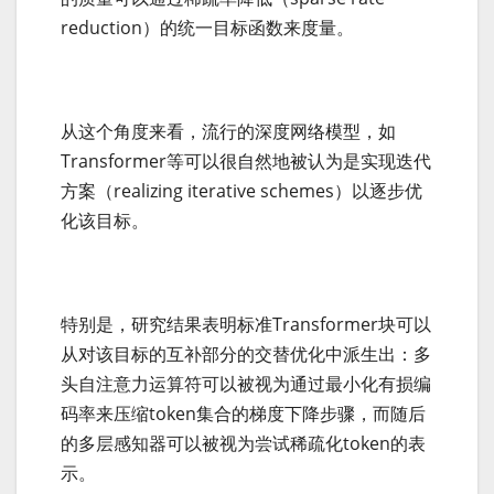
reduction）的统一目标函数来度量。
从这个角度来看，流行的深度网络模型，如
Transformer等可以很自然地被认为是实现迭代
方案（realizing iterative schemes）以逐步优
化该目标。
特别是，研究结果表明标准Transformer块可以
从对该目标的互补部分的交替优化中派生出：多
头自注意力运算符可以被视为通过最小化有损编
码率来压缩token集合的梯度下降步骤，而随后
的多层感知器可以被视为尝试稀疏化token的表
示。