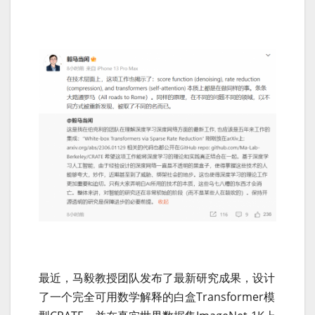
最近，马毅教授团队发布了最新研究成果，设计
了一个完全可用数学解释的白盒Transformer模