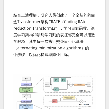
结合上述理解，研究人员创建了一个全新的的白
盒Transformer架构CRATE（Coding RAte
reduction TransformEr），学习目标函数、深
度学习架构和最终学习到的表征都完全可以用数
学解释，其中每一层执行交替最小化算法
（alternating minimization algorithm）的一
个步骤，以优化稀疏率降低目标。