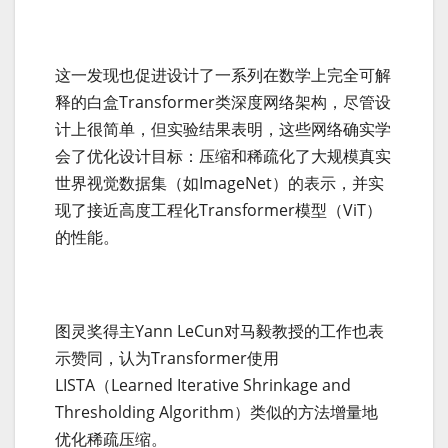
这一发现也促进设计了一系列在数学上完全可解
释的白盒Transformer类深度网络架构，尽管设
计上很简单，但实验结果表明，这些网络确实学
会了优化设计目标：压缩和稀疏化了大规模真实
世界视觉数据集（如ImageNet）的表示，并实
现了接近高度工程化Transformer模型（ViT）
的性能。
图灵奖得主Yann LeCun对马毅教授的工作也表
示赞同，认为Transformer使用
LISTA（Learned Iterative Shrinkage and
Thresholding Algorithm）类似的方法增量地
优化稀疏压缩。