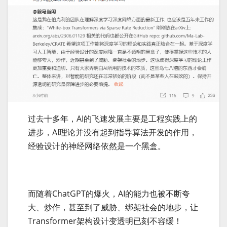
过去十多年，AI的飞速发展主要是工程实践上的
进步，AI理论并没有起到指导算法开发的作用，
经验设计的神经网络依然是一个黑盒。
而随着ChatGPT的爆火，AI的能力也被不断夸
大、炒作，甚至到了威胁、绑架社会的地步，让
Transformer架构设计变透明已刻不容缓！