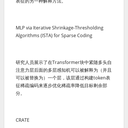
表征的另一种解释方法。
MLP via Iterative Shrinkage-Thresholding
Algorithms (ISTA) for Sparse Coding
研究人员展示了在Transformer块中紧随多头自
注意力层后面的多层感知机可以被解释为（并且
可以被替换为）一个层，该层通过构建token表
征稀疏编码来逐步优化稀疏率降低目标剩余部
分。
CRATE