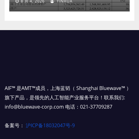
8 月 4, 2026
YINHUA
AIF™ 是AMT™成员，上海蓝韬（ Shanghai Bluewave™ ）
旗下产品，是领先的人工智能产业服务平台！联系我们:
info@bluewave-corp.com 电话：021-37709287
备案号：
沪ICP备18032047号-9