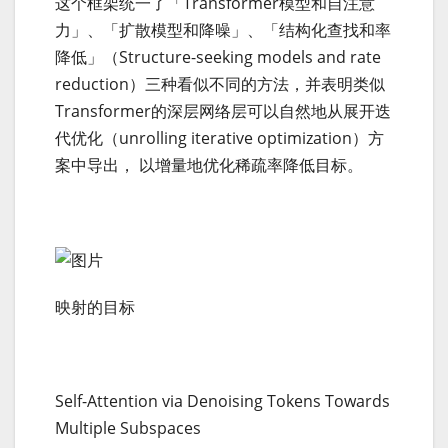
这个框架统一了「Transformer模型和自注意
力」、「扩散模型和降噪」、「结构化查找和率
降低」（Structure-seeking models and rate
reduction）三种看似不同的方法，并表明类似
Transformer的深层网络层可以自然地从展开迭
代优化（unrolling iterative optimization）方
案中导出， 以增量地优化稀疏率降低目标。
映射的目标
Self-Attention via Denoising Tokens Towards
Multiple Subspaces