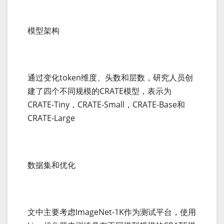
模型架构
通过变化token维度、头数和层数，研究人员创
建了四个不同规模的CRATE模型，表示为
CRATE-Tiny，CRATE-Small，CRATE-Base和
CRATE-Large
数据集和优化
文中主要考虑ImageNet-1K作为测试平台，使用