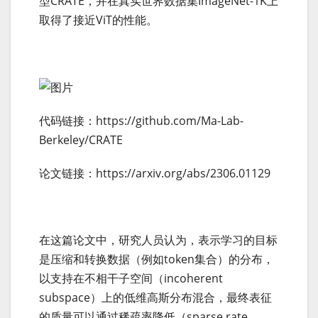
型CRATE，并在真实世界数据集ImageNet-1K上
取得了接近ViT的性能。
代码链接：https://github.com/Ma-Lab-
Berkeley/CRATE
论文链接：https://arxiv.org/abs/2306.01129
在这篇论文中，研究人员认为，表示学习的目标
是压缩和转换数据（例如token集合）的分布，
以支持在不相干子空间（incoherent
subspace）上的低维高斯分布混合，最终表征
的质量可以通过稀疏率降低（sparse rate