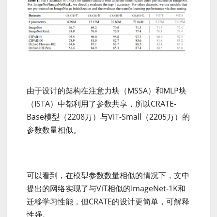
由于设计的架构在注意力块（MSSA）和MLP块
（ISTA）中都利用了参数共享，所以CRATE-
Base模型（2208万）与ViT-Small（2205万）的
参数数量相似。
可以看到，在模型参数数量相似的情况下，文中
提出的网络实现了与ViT相似的ImageNet-1K和
迁移学习性能，但CRATE的设计更简单，可解释
性强。