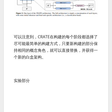
可以注意到，CRATE在构建的每个阶段都选择了
尽可能最简单的构建方式，只要新构建的部分保
持相同的概念角色，就可以直接替换，并获得一
个新的白盒架构。
实验部分