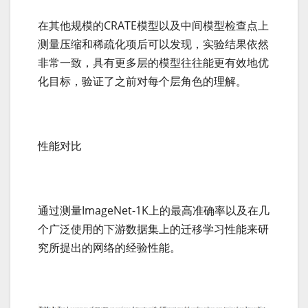
在其他规模的CRATE模型以及中间模型检查点上
测量压缩和稀疏化项后可以发现，实验结果依然
非常一致，具有更多层的模型往往能更有效地优
化目标，验证了之前对每个层角色的理解。
性能对比
通过测量ImageNet-1K上的最高准确率以及在几
个广泛使用的下游数据集上的迁移学习性能来研
究所提出的网络的经验性能。