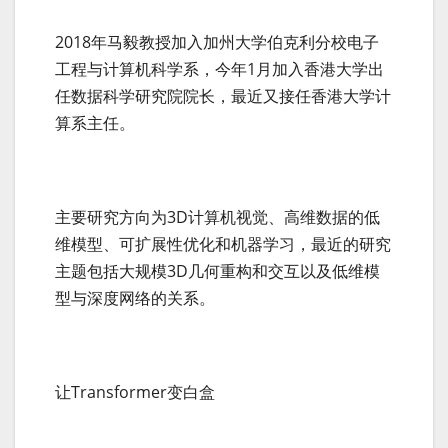
2018年马毅教授加入加州大学伯克利分校电子
工程与计算机科学系，今年1月加入香港大学出
任数据科学研究院院长，最近又接任香港大学计
算系主任。
主要研究方向为3D计算机视觉、高维数据的低
维模型、可扩展性优化和机器学习，最近的研究
主题包括大规模3D几何重构和交互以及低维模
型与深度网络的关系。
让Transformer变白盒