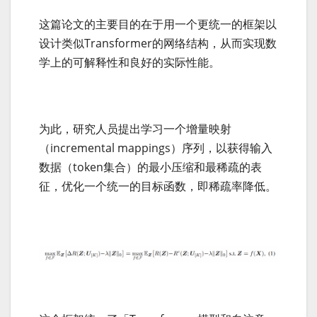
这篇论文的主要目的在于用一个更统一的框架以
设计类似Transformer的网络结构，从而实现数
学上的可解释性和良好的实际性能。
为此，研究人员提出学习一个增量映射
（incremental mappings）序列，以获得输入
数据（token集合）的最小压缩和最稀疏的表
征，优化一个统一的目标函数，即稀疏率降低。