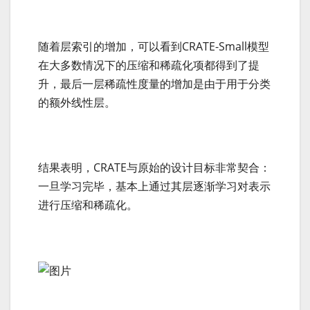
随着层索引的增加，可以看到CRATE-Small模型
在大多数情况下的压缩和稀疏化项都得到了提
升，最后一层稀疏性度量的增加是由于用于分类
的额外线性层。
结果表明，CRATE与原始的设计目标非常契合：
一旦学习完毕，基本上通过其层逐渐学习对表示
进行压缩和稀疏化。