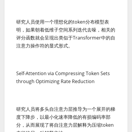
研究人员使用一个理想化的token分布模型表
明，如果朝着低维子空间系列迭代去噪，相关的
评分函数就会呈现出类似于Transformer中的自
注意力操作符的显式形式。
Self-Attention via Compressing Token Sets
through Optimizing Rate Reduction
研究人员将多头自注意力层推导为一个展开的梯
度下降步，以最小化速率降低的有损编码率部
分，从而展现了将自注意力层解释为压缩token