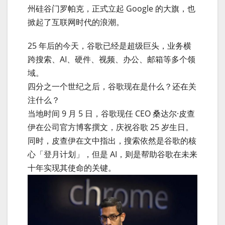
州硅谷门罗帕克，正式立起 Google 的大旗，也
掀起了互联网时代的浪潮。
25 年后的今天，谷歌已经是超级巨头，业务横
跨搜索、AI、硬件、视频、办公、邮箱等多个领
域。
四分之一个世纪之后，谷歌现在是什么？还在关
注什么？
当地时间 9 月 5 日，谷歌现任 CEO 桑达尔·皮查
伊在公司官方博客撰文，庆祝谷歌 25 岁生日。
同时，皮查伊在文中指出，搜索依然是谷歌的核
心「登月计划」，但是 AI，则是帮助谷歌在未来
十年实现其使命的关键。