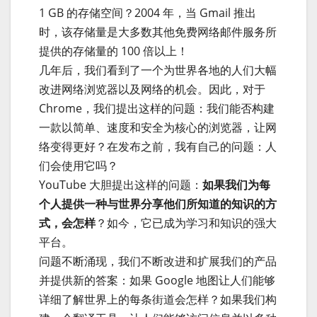
1 GB 的存储空间？2004 年，当 Gmail 推出
时，该存储量是大多数其他免费网络邮件服务所
提供的存储量的 100 倍以上！
几年后，我们看到了一个为世界各地的人们大幅
改进网络浏览器以及网络的机会。因此，对于
Chrome，我们提出这样的问题：我们能否构建
一款以简单、速度和安全为核心的浏览器，让网
络变得更好？在发布之前，我有自己的问题：人
们会使用它吗？
YouTube 大胆提出这样的问题：
如果我们为每
个人提供一种与世界分享他们所知道的知识的方
式，会怎样
？如今，它已成为学习和知识的强大
平台。
问题不断涌现，我们不断改进和扩展我们的产品
并提供新的答案：如果 Google 地图让人们能够
详细了解世界上的每条街道会怎样？如果我们构