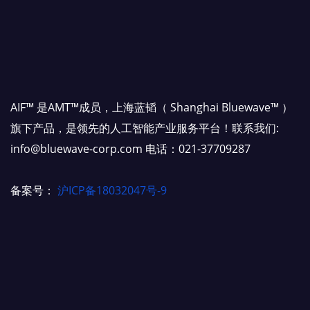
AIF™ 是AMT™成员，上海蓝韬（ Shanghai Bluewave™ ）
旗下产品，是领先的人工智能产业服务平台！联系我们:
info@bluewave-corp.com 电话：021-37709287
备案号：
沪ICP备18032047号-9