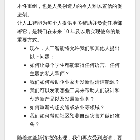
本性重组，也是人类创造力的令人难以置信的促
进剂。
让人工智能为每个人提供更多帮助并负责任地部
署它，是我们在未来 10 年及以后实现使命的最
重要方式。
现在，人工智能将允许我们和其他人提出
以下问题：
如何让每个学生都能获得任何语言、任何
主题的私人导师？
我们如何帮助企业家开发新型清洁能源？
我们可以发明哪些工具来帮助人们设计和
创造新产品以及发展新业务？
如何重新构想交通或农业等领域？
我们如何帮助社区预测自然灾害并做好准
备？
随着这些新领域的出现，我们再次受到邀请，要