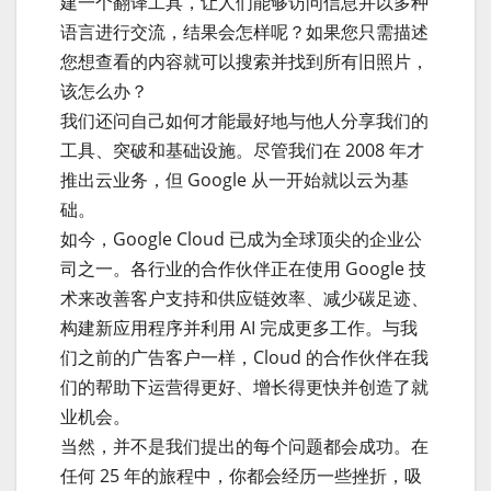
建一个翻译工具，让人们能够访问信息并以多种
语言进行交流，结果会怎样呢？如果您只需描述
您想查看的内容就可以搜索并找到所有旧照片，
该怎么办？
我们还问自己如何才能最好地与他人分享我们的
工具、突破和基础设施。尽管我们在 2008 年才
推出云业务，但 Google 从一开始就以云为基
础。
如今，Google Cloud 已成为全球顶尖的企业公
司之一。各行业的合作伙伴正在使用 Google 技
术来改善客户支持和供应链效率、减少碳足迹、
构建新应用程序并利用 AI 完成更多工作。与我
们之前的广告客户一样，Cloud 的合作伙伴在我
们的帮助下运营得更好、增长得更快并创造了就
业机会。
当然，并不是我们提出的每个问题都会成功。在
任何 25 年的旅程中，你都会经历一些挫折，吸