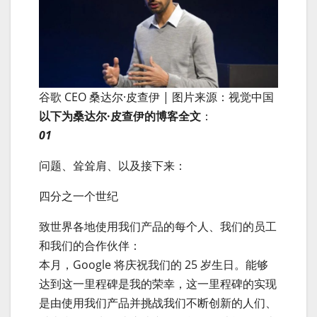
谷歌 CEO 桑达尔·皮查伊 | 图片来源：视觉中国
以下为桑达尔·皮查伊的博客全文
：
01
问题、耸耸肩、以及接下来：
四分之一个世纪
致世界各地使用我们产品的每个人、我们的员工
和我们的合作伙伴：
本月，Google 将庆祝我们的 25 岁生日。能够
达到这一里程碑是我的荣幸，这一里程碑的实现
是由使用我们产品并挑战我们不断创新的人们、