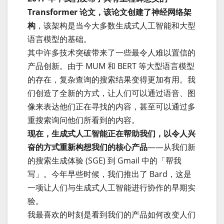
Transformer 论文，该论文创建了神经网络架
构
，该架构是当今大多数生成式人工智能和大型
语言模型的基础。
其中许多技术突破带来了一些最令人难以置信的
产品创新。由于 MUM 和 BERT 等大型语言模型
的存在，复杂查询的搜索结果变得更加有用。我
们创造了全新的方式，让人们可以通过语音、图
像来表达他们正在寻找的内容，甚至可以通过多
重搜索询问他们所看到的内容。
现在，生成式人工智能正在帮助我们，以令人兴
奋的方式重新构想我们的核心产品
——从我们新
的搜索生成体验 (SGE) 到 Gmail 中的「帮我
写」。今年早些时候，我们推出了 Bard，这是
一项让人们与生成式人工智能进行协作的早期实
验。
我最喜欢的时刻是看到我们的产品如何改变人们