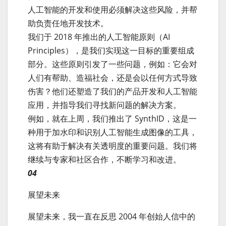
人工智能的开发和使用必须解决这些风险，并帮
助负责任地开发技术。
我们于 2018 年推出的人工智能原则（AI
Principles），是我们实现这一目标的重要组成
部分。这些原则引发了一些问题，例如：它会对
人们有帮助、造福社会，还是会以任何方式导致
伤害？他们还塑造了我们的产品开发和人工智能
应用，并指导我们寻找新问题的解决方案。
例如，就在上周，我们推出了 SynthID，这是一
种用于加水印和识别人工智能生成图像的工具，
这将有助于解决有关透明度的重要问题。我们将
继续与专家和社区合作，不断学习和改进。
04
展望未来
展望未来，我一直在反思 2004 年创始人信中的