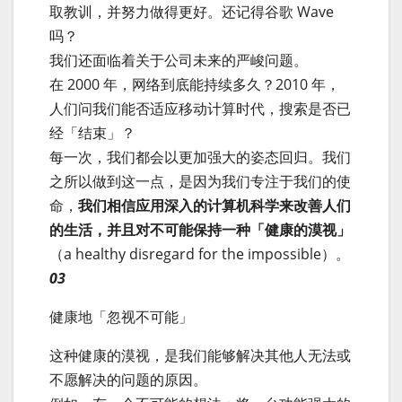
取教训，并努力做得更好。还记得谷歌 Wave
吗？
我们还面临着关于公司未来的严峻问题。
在 2000 年，网络到底能持续多久？2010 年，
人们问我们能否适应移动计算时代，搜索是否已
经「结束」？
每一次，我们都会以更加强大的姿态回归。我们
之所以做到这一点，是因为我们专注于我们的使
命，
我们相信应用深入的计算机科学来改善人们
的生活，并且对不可能保持一种「健康的漠视」
（a healthy disregard for the impossible）。
03
健康地「忽视不可能」
这种健康的漠视，是我们能够解决其他人无法或
不愿解决的问题的原因。