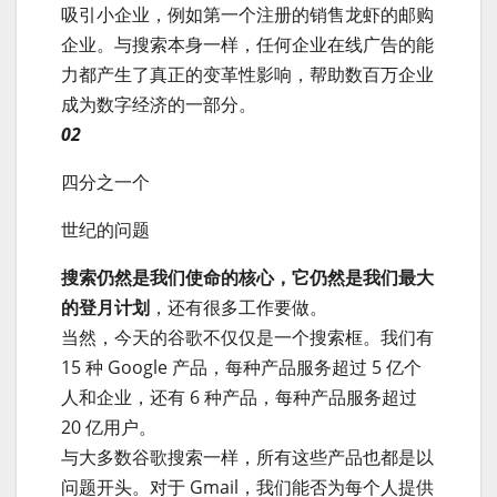
吸引小企业，例如第一个注册的销售龙虾的邮购
企业。与搜索本身一样，任何企业在线广告的能
力都产生了真正的变革性影响，帮助数百万企业
成为数字经济的一部分。
02
四分之一个
世纪的问题
搜索仍然是我们使命的核心，它仍然是我们最大
的登月计划
，还有很多工作要做。
当然，今天的谷歌不仅仅是一个搜索框。我们有
15 种 Google 产品，每种产品服务超过 5 亿个
人和企业，还有 6 种产品，每种产品服务超过
20 亿用户。
与大多数谷歌搜索一样，所有这些产品也都是以
问题开头。对于 Gmail，我们能否为每个人提供