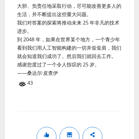
大胆、负责任地采取行动，尽可能改善更多人的
生活，并不断提出这些重大问题。
我们对答案的探索将推动未来 25 年非凡的技术
进步。
到 2048 年，如果在世界某个地方，一个青少年
看到我们用人工智能构建的一切并耸耸肩，我们
就会知道我们成功了。然后我们就回去工作。
感谢您度过了一个令人惊叹的 25 岁。
——桑达尔·皮查伊
43