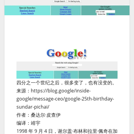
四分之一个世纪之后，很多变了，也有没变的。
来源：https://blog.google/inside-
google/message-ceo/google-25th-birthday-
sundar-pichai/
作者：桑达尔·皮查伊
编译：靖宇
1998 年 9 月 4 日，谢尔盖·布林和拉里·佩奇在加