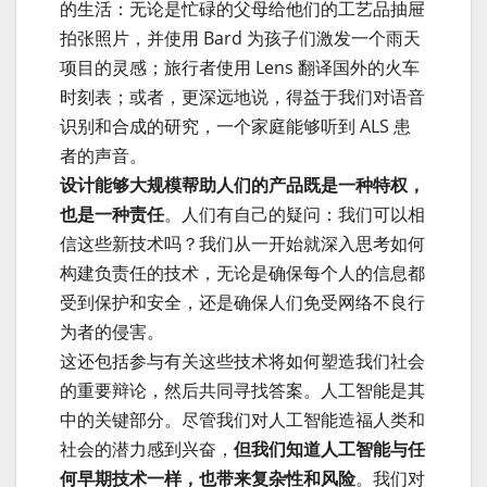
的生活：无论是忙碌的父母给他们的工艺品抽屉
拍张照片，并使用 Bard 为孩子们激发一个雨天
项目的灵感；旅行者使用 Lens 翻译国外的火车
时刻表；或者，更深远地说，得益于我们对语音
识别和合成的研究，一个家庭能够听到 ALS 患
者的声音。
设计能够大规模帮助人们的产品既是一种特权，
也是一种责任
。人们有自己的疑问：我们可以相
信这些新技术吗？我们从一开始就深入思考如何
构建负责任的技术，无论是确保每个人的信息都
受到保护和安全，还是确保人们免受网络不良行
为者的侵害。
这还包括参与有关这些技术将如何塑造我们社会
的重要辩论，然后共同寻找答案。人工智能是其
中的关键部分。尽管我们对人工智能造福人类和
社会的潜力感到兴奋，
但我们知道人工智能与任
何早期技术一样，也带来复杂性和风险
。我们对