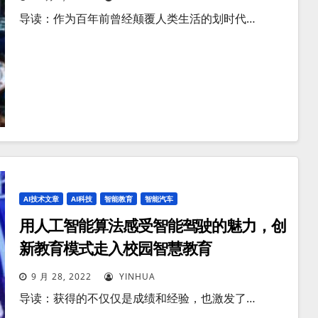
导读：作为百年前曾经颠覆人类生活的划时代…
AI技术文章
AI科技
智能教育
智能汽车
用人工智能算法感受智能驾驶的魅力，创
新教育模式走入校园智慧教育
9 月 28, 2022
YINHUA
导读：获得的不仅仅是成绩和经验，也激发了…