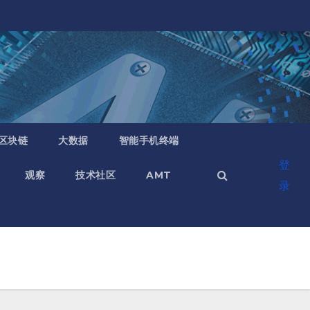
区块链
大数据
智能手机终端
登
观察
技术社区
AMT
录