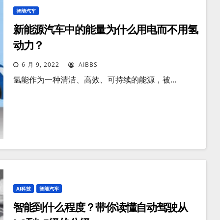
智能汽车
新能源汽车中的能量为什么用电而不用氢
动力？
6 月 9, 2022
AIBBS
氢能作为一种清洁、高效、可持续的能源，被…
AI科技
智能汽车
智能到什么程度？带你读懂自动驾驶从