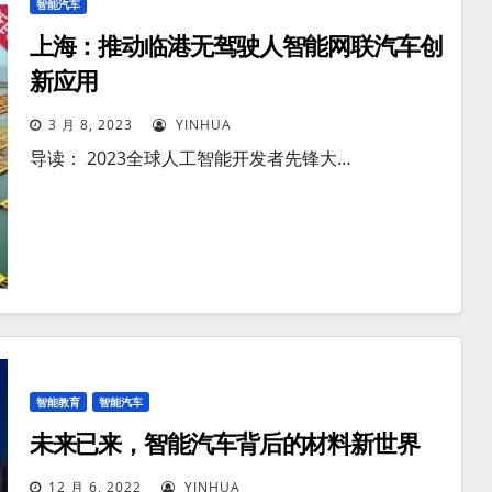
智能汽车
上海：推动临港无驾驶人智能网联汽车创
新应用
3 月 8, 2023
YINHUA
导读： 2023全球人工智能开发者先锋大…
智能教育
智能汽车
未来已来，智能汽车背后的材料新世界
12 月 6, 2022
YINHUA