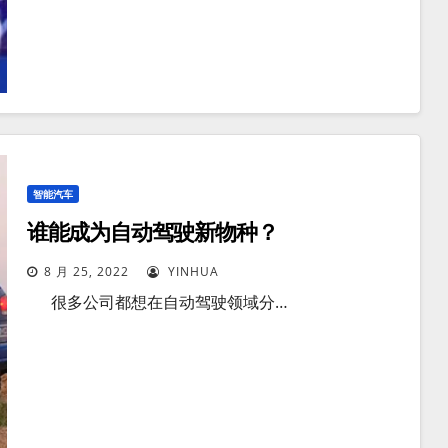
智能汽车
谁能成为自动驾驶新物种？
8 月 25, 2022
YINHUA
很多公司都想在自动驾驶领域分…