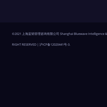
©2021 上海蓝韬管理咨询有限公司 Shanghai Bluewave Intelligence &
RIGHT RESERVED
|
沪ICP备12020441号-3
.