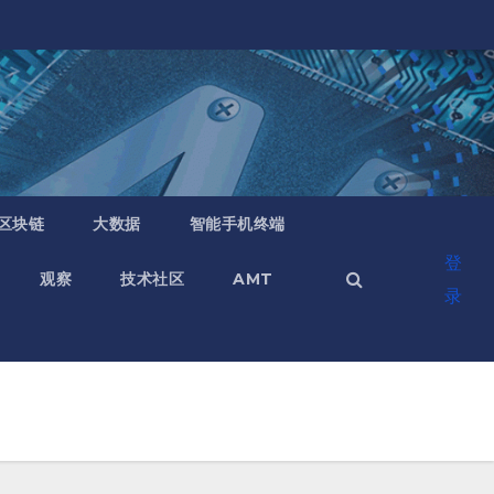
区块链
大数据
智能手机终端
登
观察
技术社区
AMT
录