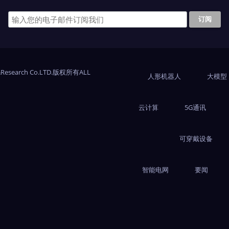
Research Co.LTD.版权所有ALL
人形机器人
大模型
云计算
5G通讯
可穿戴设备
智能电网
要闻