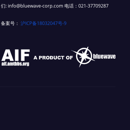
们: info@bluewave-corp.com 电话：021-37709287
备案号：
沪ICP备18032047号-9