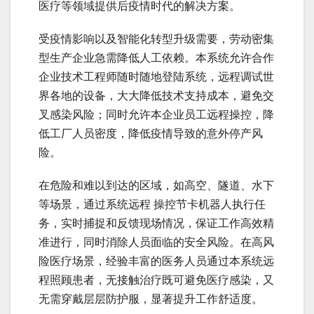
医疗等领域提供后疫情时代的解决方案。
受疫情影响以及智能化转型升级需要，劳动密集
型生产企业急需降低人工依赖。本系统允许合作
企业技术工程师随时随地登陆系统，远程调试世
界各地的设备，大大降低技术支持成本，避免交
叉感染风险；同时允许本企业员工远程操控，降
低工厂人员密度，降低疫情导致的意外停产风
险。
在危险和难以到达的区域，如高空、隧道、水下
等场景，通过系统远程 操控节卡机器人执行任
务，实时捕捉和反馈现场情况，保证工作高效精
准进行，同时消除人员面临的安全风险。在高风
险医疗场景，经验丰富的医务人员通过本系统远
程照顾患者，无接触治疗既可避免医疗感染，又
无需穿戴层层防护服，显著提升工作舒适度。