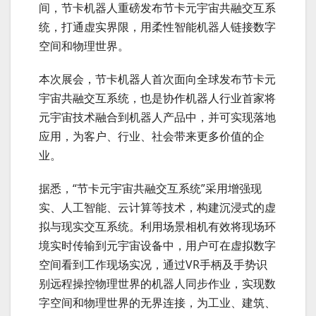
间，节卡机器人重磅发布节卡元宇宙共融交互系
统，打通虚实界限，用柔性智能机器人链接数字
空间和物理世界。
本次展会，节卡机器人首次面向全球发布节卡元
宇宙共融交互系统，也是协作机器人行业首家将
元宇宙技术融合到机器人产品中，并可实现落地
应用，为客户、行业、社会带来更多价值的企
业。
据悉，“节卡元宇宙共融交互系统”采用增强现
实、人工智能、云计算等技术，构建沉浸式的虚
拟与现实交互系统。利用场景相机有效将现场环
境实时传输到元宇宙设备中，用户可在虚拟数字
空间看到工作现场实况，通过VR手柄及手势识
别远程操控物理世界的机器人同步作业，实现数
字空间和物理世界的无界连接，为工业、建筑、