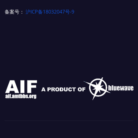
备案号：
沪ICP备18032047号-9