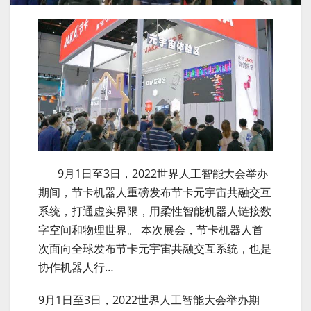
9月1日至3日，2022世界人工智能大会举办
期间，节卡机器人重磅发布节卡元宇宙共融交互
系统，打通虚实界限，用柔性智能机器人链接数
字空间和物理世界。 本次展会，节卡机器人首
次面向全球发布节卡元宇宙共融交互系统，也是
协作机器人行…
9月1日至3日，2022世界人工智能大会举办期