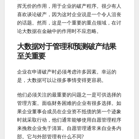
挥无价的作用，用于企业的破产程序。很少有人
喜欢谈论破产，因为这对企业说是一个令人沮丧
的话题。然而，这是一个重要的重点领域，在讨
论大数据在金融中的作用时不应忽略。
大数据对于管理和预测破产结果
至关重要
企业在申请破产时必须考虑许多因素。幸运的
是，大数据可以让很多事情变得更容易。
他们必须关注的最重要的问题之一是可供选择的
管理方案。面临财务困难的企业有很多选择。如
果企业董事会成员在企业资不抵债的第一个迹象
时就采取行动，他们通常能够使用自愿管理程序
来挽救企业免于清算。自愿管理通常来自业务内
部。它与外部管理有什么不同?