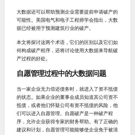
大数据还可以帮助预测企业需要提前申请破产的
可能性。美国电气和电子工程师学会指出，大数
据已经被用于预测建筑行业的破产。
本文将探讨这两个术语，它们的区别以及它们如
何构成破产程序，还将讨论使用大数据来导航破
产过程的好处。
自愿管理过程中的大数据问题
当一家企业无力偿还债务时，就进入了资不抵债
的状态。如果企业的董事会成员知道其公司资不
抵债，或者他们怀疑公司有资不抵债的风险，他
们可以进入自愿管理。自愿破产是一种破产程
序，允许企业获得专家的财务帮助。有了正确的
建议和计划，自愿管理可能能够使企业免于被清