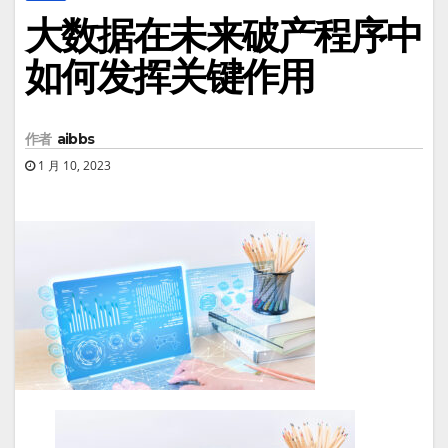
大数据在未来破产程序中
如何发挥关键作用
作者
aibbs
1 月 10, 2023