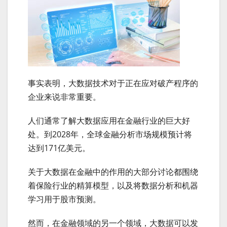
事实表明，大数据技术对于正在应对破产程序的
企业来说非常重要。
人们通常了解大数据应用在金融行业的巨大好
处。到2028年，全球金融分析市场规模预计将
达到171亿美元。
关于大数据在金融中的作用的大部分讨论都围绕
着保险行业的精算模型，以及将数据分析和机器
学习用于股市预测。
然而，在金融领域的另一个领域，大数据可以发