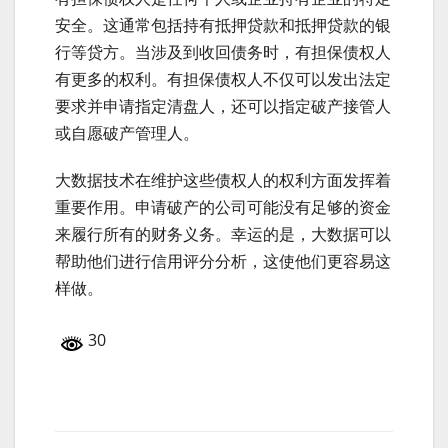
安全。这通常包括持有抵押贷款和抵押贷款的银
行等贷方。当涉及到收回债务时，有担保债权人
有更多的权利。有担保债权人不仅可以发出法定
要求并申请指定清盘人，还可以指定破产接管人
或自愿破产管理人。
大数据技术在维护这些债权人的权利方面发挥着
重要作用。申请破产的公司可能没有足够的资金
来履行所有的财务义务。幸运的是，大数据可以
帮助他们进行信用评分分析，这使他们更容易这
样做。
30