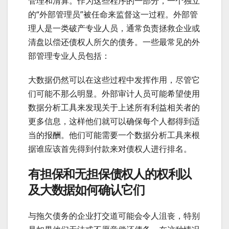
管理和清算。作为这些程序的一部分，一个独立
的“外部管理员”被任命来监督这一过程。外部管
理人是一类破产专业人员，通常负责拯救企业或
清盘以偿还债权人所欠的债务。一些最常见的外
部管理专业人员包括：
大数据仍然可以在这些过程中发挥作用，尽管它
们可能不那么明显。外部审计人员可能希望使用
数据分析工具来发现关于上述所有利益相关者的
更多信息，这样他们就可以确保每个人都得到适
当的报酬。他们可能需要一个数据分析工具来根
据谁应该首先得到付款来对债权人进行排名。
有担保和无担保债权人的权利以
及大数据如何确认它们
与拖欠债务的企业打交道可能会令人沮丧，特别