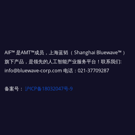
AIF™ 是AMT™成员，上海蓝韬（ Shanghai Bluewave™ ）
旗下产品，是领先的人工智能产业服务平台！联系我们:
info@bluewave-corp.com 电话：021-37709287
备案号：
沪ICP备18032047号-9