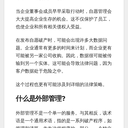
当企业董事会成员早早采取行动时，自愿管理会
大大提高企业生存的机会。这不仅保护了员工，
也使企业和所有相关债权人受益。
在发布自愿破产时，可能会出现许多大数据问
题。企业通常有更多的时间来计划，而企业更有
可能被另一家公司收购。因此，数据很可能被传
输到另一个实体。这可能会导致法律问题，因为
客户数据处于危险之中。
这个过程也更有可能涉及到详细的法律策略。
什么是外部管理?
外部管理不是一个单一的服务。与其相反，该术
语是一个通用术语，指的是一系列破产程序，如