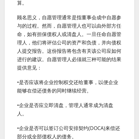
算。
顾名思义，自愿管理通常是指董事会成中自愿参
与的过程。然而，自愿管理人也可以由外部方任
命，如有担保债权人或清盘人。一旦任命自愿管
理人，他们将评估公司的资产和负债，并向债权
人提交报告。这份报告将包含有关该公司应如何
进行的建议。自愿管理人必须就三种可能的结果
提供意见：
•是否应该将企业控制权交还给董事，以便企业
能够在偿还债务的同时继续经营。
•企业是否应立即清盘，管理人通常成为清盘
人。
•企业是否可以签订公司安排契约(DOCA)来偿还
部分或全部债权人的债务。