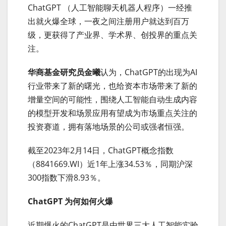
ChatGPT （人工智能聊天机器人程序）一经推
出就火爆全球，一夜之间注册用户就达到百万
级，更获得了产业界、学术界、创投界的重点关
注。
华商基金研究员金曦
认为，ChatGPT的出现为AI
行业带来了新的曙光，也给资本市场带来了新的
增量空间的可能性，围绕人工智能自动生成内容
的模型开发和场景应用有望成为市场重点关注的
投资赛道，拥有落地场景的公司或强者恒强。
截至2023年2月14日，ChatGPT概念指数
（8841669.WI）近1年上涨34.53％，同期沪深
300指数下滑8.93％。
ChatGPT 为何如何火爆
近期爆火的ChatGPT是由世界三大人工智能实验