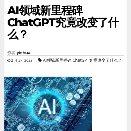
AI领域新里程碑
ChatGPT究竟改变了什
么？
作者
yinhua
AI领域新里程碑 ChatGPT究竟改变了什么？
2 月 27, 2023