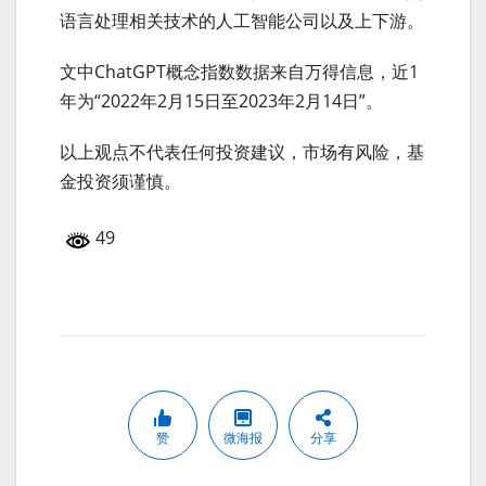
语言处理相关技术的人工智能公司以及上下游。
文中ChatGPT概念指数数据来自万得信息，近1
年为“2022年2月15日至2023年2月14日”。
以上观点不代表任何投资建议，市场有风险，基
金投资须谨慎。
49
赞
微海报
分享