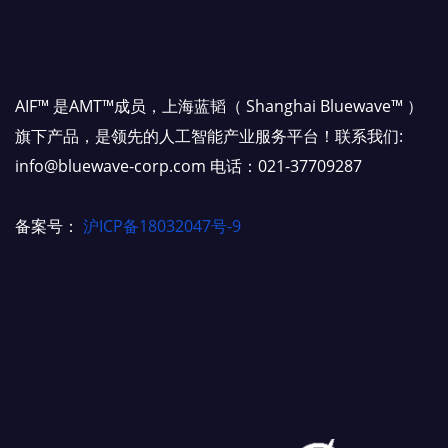
AIF™ 是AMT™成员，上海蓝韬（ Shanghai Bluewave™ ）
旗下产品，是领先的人工智能产业服务平台！联系我们:
info@bluewave-corp.com 电话：021-37709287
备案号：
沪ICP备18032047号-9