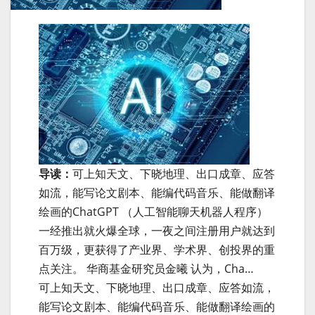
导读：
可上知天文、下晓地理、出口成章、应答
如流，能写论文剧本、能编代码音乐、能做翻译
绘画的ChatGPT （人工智能聊天机器人程序）
一经推出就火爆全球，一夜之间注册用户就达到
百万级，更获得了产业界、学术界、创投界的重
点关注。 华商基金研究员金曦 认为，Cha…
可上知天文、下晓地理、出口成章、应答如流，
能写论文剧本、能编代码音乐、能做翻译绘画的