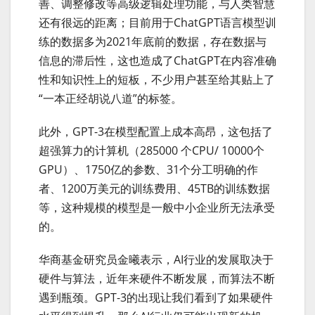
善、调整修改等高级逻辑处理功能，与人类智慧
还有很远的距离；目前用于ChatGPT语言模型训
练的数据多为2021年底前的数据，存在数据与
信息的滞后性，这也造成了ChatGPT在内容准确
性和知识性上的短板，不少用户甚至给其贴上了
“一本正经胡说八道”的标签。
此外，GPT-3在模型配置上成本高昂，这包括了
超强算力的计算机（285000 个CPU/ 10000个
GPU）、1750亿的参数、31个分工明确的作
者、1200万美元的训练费用、45TB的训练数据
等，这种规模的模型是一般中小企业所无法承受
的。
华商基金研究员金曦表示，AI行业的发展取决于
硬件与算法，近年来硬件不断发展，而算法不断
遇到瓶颈。GPT-3的出现让我们看到了如果硬件