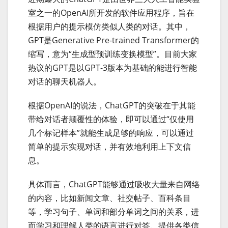
室之一的OpenAI所开发的软件应用程序，旨在
根据用户的提示模仿类似人类的对话。其中，
GPT是Generative Pre-trained Transformer的
缩写，意为“生成型预训练变换模型”。目前大家
热议的GPT是以GPT-3版本为基础的能进行智能
对话的聊天机器人。
根据OpenAI的说法，ChatGPT的突破在于其能
带给对话者颠覆性的体验，即可以通过“仅使用
几个标记样本”就能生成足够的响应，可以通过
简单的提示实现对话，并有效地利用上下文信
息。
具体而言，ChatGPT能够通过吸收大量来自网络
的内容，比如新闻文章、社交帖子、百科条目
等，学习句子、单词和部分单词之间的关系，进
而学习和理解人类的语言进行对答、提供各类信