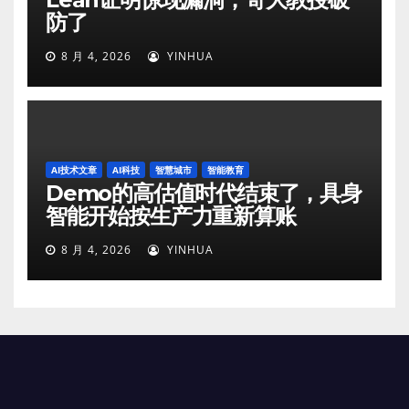
防了
8 月 4, 2026
YINHUA
AI技术文章
AI科技
智慧城市
智能教育
Demo的高估值时代结束了，具身
智能开始按生产力重新算账
8 月 4, 2026
YINHUA