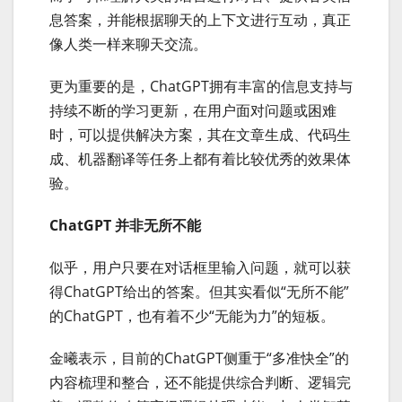
息答案，并能根据聊天的上下文进行互动，真正
像人类一样来聊天交流。
更为重要的是，ChatGPT拥有丰富的信息支持与
持续不断的学习更新，在用户面对问题或困难
时，可以提供解决方案，其在文章生成、代码生
成、机器翻译等任务上都有着比较优秀的效果体
验。
ChatGPT 并非无所不能
似乎，用户只要在对话框里输入问题，就可以获
得ChatGPT给出的答案。但其实看似“无所不能”
的ChatGPT，也有着不少“无能为力”的短板。
金曦表示，目前的ChatGPT侧重于“多准快全”的
内容梳理和整合，还不能提供综合判断、逻辑完