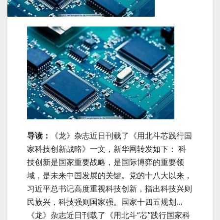
导读：
《龙》杂志近日刊载了《用北斗芯践行国
家科技创新战略》一文，新华网转发如下： 科
技创新是国家重要战略，是国际博弈的重要领
域，是未来中国发展的关键。党的十八大以来，
习近平总书记高度重视科技创新，指出科技兴则
民族兴，科技强则国家强。国家十四五规划…
《龙》杂志近日刊载了《用北斗“芯”践行国家科