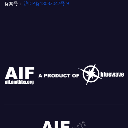
备案号：
沪ICP备18032047号-9