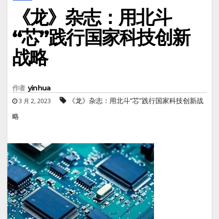
《龙》杂志：用北斗
“芯”践行国家科技创新
战略
作者
yinhua
《龙》杂志：用北斗“芯”践行国家科技创新战
3 月 2, 2023
略