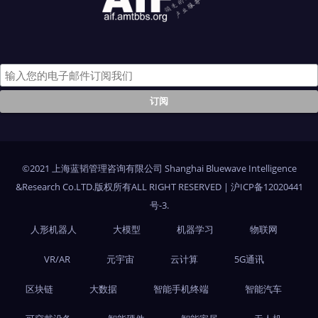
©2021 上海蓝韬管理咨询有限公司 Shanghai Bluewave Intelligence
&Research Co.LTD.版权所有ALL RIGHT RESERVED
|
沪ICP备12020441
号-3
.
人形机器人
大模型
机器学习
物联网
VR/AR
元宇宙
云计算
5G通讯
区块链
大数据
智能手机终端
智能汽车