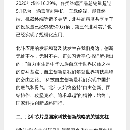
2020年增长16.29%。各类终端产品总销量超过
5.1亿台，涵盖智能手机、车载终端、船载终
端、机载终端等诸多类型，北斗高精度共享单车
的投放量已经突破500万辆，第三代北斗芯片也
已经实现了规模化应用。
北斗应用的发展和普及就发生在我们身边，创新
无处不在，无时不在。正如习近平总书记所指出
的：“自力更生是中华民族自立于世界民族之林
的奋斗基点，自主创新是我们攀登世界科技高峰
的必由之路。”科技自主创新是我们实现中国梦
的底气和骨气。北斗人始终坚持“自主创新、团
结协作、攻坚克难、追求卓越”的精神，始终与
国家科技创新战略同行。
二、北斗芯片是国家科技创新战略的关键支柱