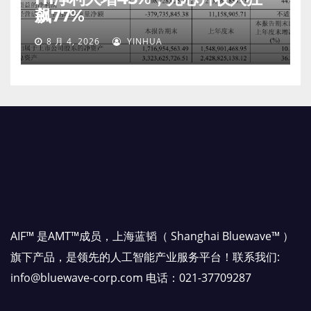
飙77%
8 月 4, 2026
YINHUA
AIF™ 是AMT™成员，上海蓝韬（ Shanghai Bluewave™ ）
旗下产品，是领先的人工智能产业服务平台！联系我们:
info@bluewave-corp.com 电话：021-37709287