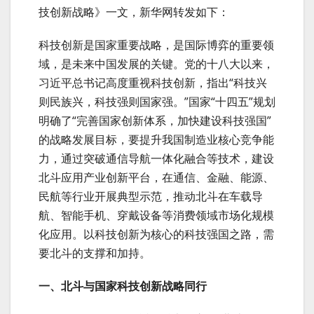
技创新战略》一文，新华网转发如下：
科技创新是国家重要战略，是国际博弈的重要领
域，是未来中国发展的关键。党的十八大以来，
习近平总书记高度重视科技创新，指出“科技兴
则民族兴，科技强则国家强。”国家“十四五”规划
明确了“完善国家创新体系，加快建设科技强国”
的战略发展目标，要提升我国制造业核心竞争能
力，通过突破通信导航一体化融合等技术，建设
北斗应用产业创新平台，在通信、金融、能源、
民航等行业开展典型示范，推动北斗在车载导
航、智能手机、穿戴设备等消费领域市场化规模
化应用。以科技创新为核心的科技强国之路，需
要北斗的支撑和加持。
一、北斗与国家科技创新战略同行