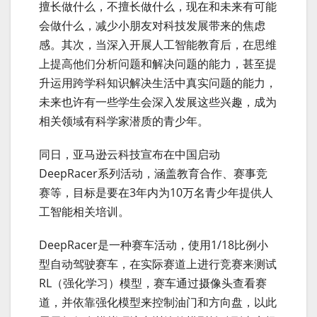
擅长做什么，不擅长做什么，现在和未来有可能
会做什么，减少小朋友对科技发展带来的焦虑
感。其次，当深入开展人工智能教育后，在思维
上提高他们分析问题和解决问题的能力，甚至提
升运用跨学科知识解决生活中真实问题的能力，
未来也许有一些学生会深入发展这些兴趣，成为
相关领域有科学家潜质的青少年。
同日，亚马逊云科技宣布在中国启动
DeepRacer系列活动，涵盖教育合作、赛事竞
赛等，目标是要在3年内为10万名青少年提供人
工智能相关培训。
DeepRacer是一种赛车活动，使用1/18比例小
型自动驾驶赛车，在实际赛道上进行竞赛来测试
RL（强化学习）模型，赛车通过摄像头查看赛
道，并依靠强化模型来控制油门和方向盘，以此