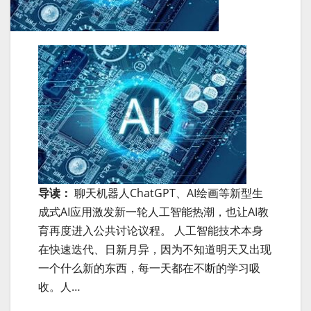
导读：
聊天机器人ChatGPT、AI绘画等新型生
成式AI应用激发新一轮人工智能热潮，也让AI教
育再度进入公共讨论议程。 人工智能技术本身
在快速迭代、日新月异，因为不知道明天又出现
一个什么新的东西，每一天都在不断的学习吸
收。人…