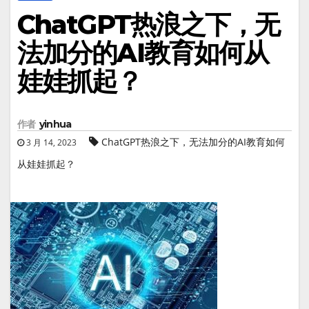
ChatGPT热浪之下，无
法加分的AI教育如何从
娃娃抓起？
作者
yinhua
ChatGPT热浪之下，无法加分的AI教育如何
3 月 14, 2023
从娃娃抓起？