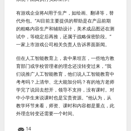
有游戏企业将AI用于生产，如绘画、翻译等，替
代外包。“AI目前主要提供的帮助是在产品前期
的粗略内容生产和辅助设计，美术成品图还在测
试中，等稳定后再推，还属于战略保密阶段。”
一家上市游戏公司相关负责人告诉界面新闻。
但在人工智能教育上，袁中果坦言，一些地方教
育部门或学校管理者的理念还没转变过来，“我
们说推广人工智能教育，他们说人工智能教育中
考考吗？上清华、北大能加分吗？有的地方老师
学完了说回去想开，领导不支持，没有课时。对
中小学生来说课时也是宝贵资源。”他认为，从
教学环节来看，师资、课时和内容都是重点，此
外理念转变还需要一个时间。
14