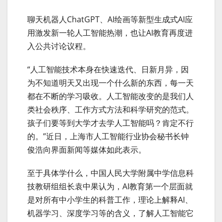
聊天机器人ChatGPT、AI绘画等新型生成式AI应
用激发新一轮人工智能热潮，也让AI教育再度进
入公共讨论议程。
“人工智能技术本身在快速迭代、日新月异，因
为不知道明天又出现一个什么新的东西，每一天
都在不断的学习吸收。人工智能改变的是我们人
类社会秩序、工作方式方法和科学研究的范式。
孩子们要等到大学才去学人工智能吗？肯定不行
的。”近日，上海市人工智能行业协会秘书长钟
俊浩向界面新闻等媒体如此表示。
至于具体学什么，中国人民大学附属中学信息科
技教研组组长袁中果认为，AI教育第一个层面就
是对所有中小学生的科普工作，理论上解释AI、
机器学习、深度学习等的含义，了解人工智能它