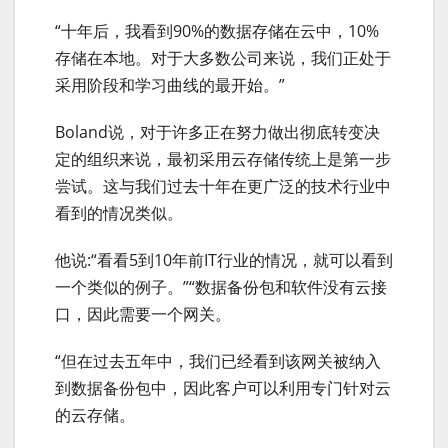
“十年后，我看到90%的数据存储在云中，10%
存储在本地。对于大多数公司来说，我们正处于
采用阶段和学习曲线的最开始。”
Boland说，对于许多正在努力做出彻底转变决
定的组织来说，最初采用云存储传统上是第一步
尝试。这与我们过去十年在更广泛的技术行业中
看到的情况类似。
他说:“看看5到10年前IT行业的情况，就可以看到
一个类似的例子。”“数据备份包和软件没有云接
口，因此需要一个网关。
“但在过去五年中，我们已经看到该网关被纳入
到数据备份包中，因此客户可以利用专门针对云
的云存储。