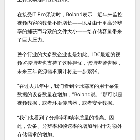
在接受IT Pro采访时，Boland表示，近年来监控
视频内容的数量不断增长——以及由于更高分辨
率的捕获而导致的文件大小——给存储容量带来
了巨大压力。
整个行业的大多数企业也是如此。IDC最近的视
频监控调查也支持了这种担忧，该调查警告称，
未来三年资源需求预计将进一步紧张。
“在过去几年中，我们看到全球部署的用于采集
数据的设备数量在增加，”Boland说。“那可以是
视频数据，或者环境传感器，或者安全数据。
“我们也看到了分辨率和帧率质量的提高。因
此，设备、分辨率和帧速率的增加等同于对额外
存储需求的增加。