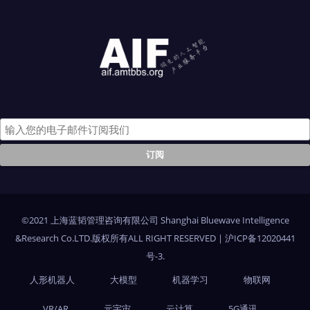
©2021 上海蓝韬管理咨询有限公司 Shanghai Bluewave Intelligence
&Research Co.LTD.版权所有ALL RIGHT RESERVED
|
沪ICP备12020441
号-3
.
人形机器人
大模型
机器学习
物联网
VR/AR
元宇宙
云计算
5G通讯