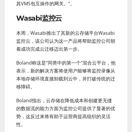
其VMS包互操作的网关。”。
Wasabi监控云
本周，Wasabi推出了其新的云存储平台Wasabi
监控云，该公司认为这一产品将帮助监控公司朝
着成功完成云迁移迈出第一步。
Boland称这是“同类中的第一个”混合云平台，他
表示，新的解决方案将使用户能够将监控录像从
本地存储环境直接卸载到云中，并打破传统的迁
移障碍。
Boland指出，云存储在降低成本和创建更无缝
的数据流的能力方面为监控公司提供了显著的优
势，这反过来将有助于运营商提高组织的灵活
性。