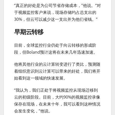
“真正的好处是为公司节省存储成本，”他说。“对
于视频监控客户来说，现场存储约占总支出的
30%，但云可以减少这一支出并为他们省钱。”
早期云转移
目前，全球监控行业仍处于向云转移的形成阶
段，但Boland预计这将在未来几年迅速加速。
他将其他行业的云计算转变进行了类比，预测随
着组织意识到云计算可以带来的好处，我们将开
始看到这一领域的快速发展。
“我认为，我们正处于将视频监控从现场迁移到
云的初级阶段。目前，大约90%的视频监控录像
保存在现场，在未来十年，我可以看到这种情况
会发生变化，”他说。