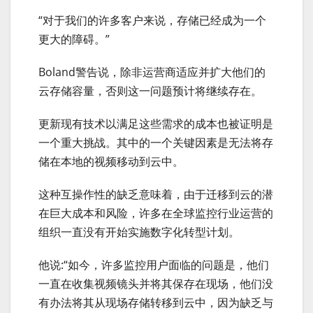
“对于我们的许多客户来说，存储已经成为一个
更大的障碍。”
Boland警告说，除非运营商适应并扩大他们的
云存储容量，否则这一问题预计将继续存在。
更新现有技术以满足这些需求的成本也被证明是
一个重大挑战。其中的一个关键因素是无法将存
储在本地的视频移动到云中。
这种互操作性的缺乏意味着，由于迁移到云的潜
在巨大成本和风险，许多在全球监控行业运营的
组织一直没有开始实施数字化转型计划。
他说:“如今，许多监控用户面临的问题是，他们
一直在收集视频镜头并将其保存在现场，他们没
有办法将其从现场存储转移到云中，因为缺乏与