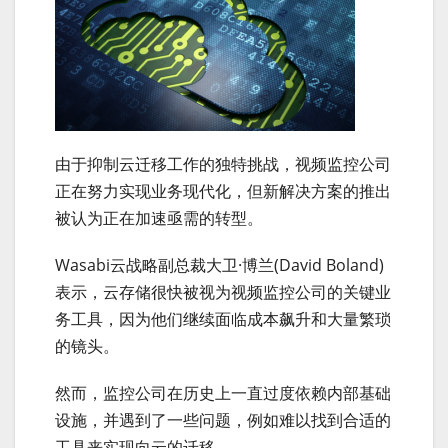
由于抑制云迁移工作的独特挑战，视频监控公司
正在努力实现业务现代化，但新解决方案的推出
被认为正在加速亟需的转型。
Wasabi云战略副总裁大卫·博兰(David Boland)
表示，云存储很快被视为视频监控公司的关键业
务工具，因为他们继续面临成本飙升和大量繁琐
的镜头。
然而，监控公司在历史上一直过度依赖内部基础
设施，并遇到了一些问题，例如难以找到合适的
工具来实现向云的迁移。