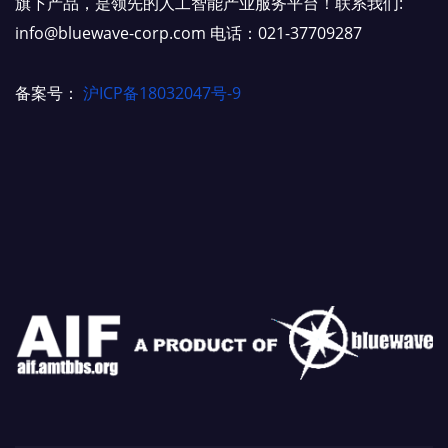
旗下产品，是领先的人工智能产业服务平台！联系我们:
info@bluewave-corp.com 电话：021-37709287
备案号：
沪ICP备18032047号-9