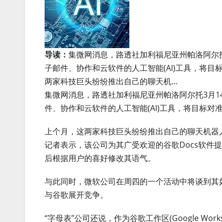
导读：
集微网消息，路透社加利福尼亚州帕洛阿尔
子邮件、协作和云软件的人工智能(AI)工具，将
两家科技巨头纷纷推出自己的聊天机…
集微网消息，路透社加利福尼亚州帕洛阿尔托3月1
件、协作和云软件的人工智能(AI)工具，将目标
上个月，这两家科技巨头纷纷推出自己的聊天机器
记者表示，该公司为其广受欢迎的谷歌Docs软件
后根据用户的喜好修改其语气。
与此同时，微软公司在周四的一个活动中将谈到其如
与谷歌展开竞争。
“字母表”公司还说，作为谷歌工作区(Google Wor