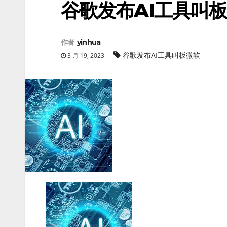
谷歌发布AI工具叫
作者
yinhua
谷歌发布AI工具叫板微软
3 月 19, 2023