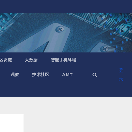
区块链
大数据
智能手机终端
登
观察
技术社区
AMT
录