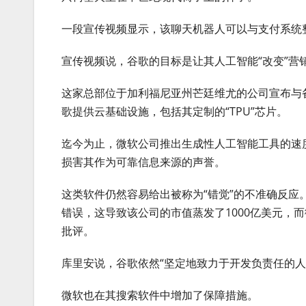
一段宣传视频显示，该聊天机器人可以与支付系统
宣传视频说，谷歌的目标是让其人工智能“改变”营
这家总部位于加利福尼亚州芒廷维尤的公司宣布与
歌提供云基础设施，包括其定制的“TPU”芯片。
迄今为止，微软公司推出生成性人工智能工具的速
损害其作为可靠信息来源的声誉。
这类软件仍然容易给出被称为“错觉”的不准确反应
错误，这导致该公司的市值蒸发了1000亿美元，
批评。
库里安说，谷歌依然“坚定地致力于开发负责任的
微软也在其搜索软件中增加了保障措施。