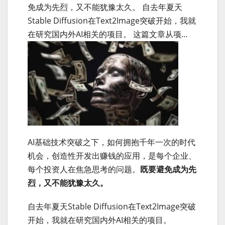
免成为先烈，又不能犹豫太久。 自去年夏天
Stable Diffusion在Text2Image突破开始，我就
在研究国内外AI相关的项目。 这篇文章从项…
AI基础技术突破之下，如何拥抱千年一次的时代
机会，创造性开发出赚钱的应用，是每个企业、
每个投资人在焦急思考的问题。
既要避免成为先
烈，又不能犹豫太久。
自去年夏天Stable Diffusion在Text2Image突破
开始，我就在研究国内外AI相关的项目。