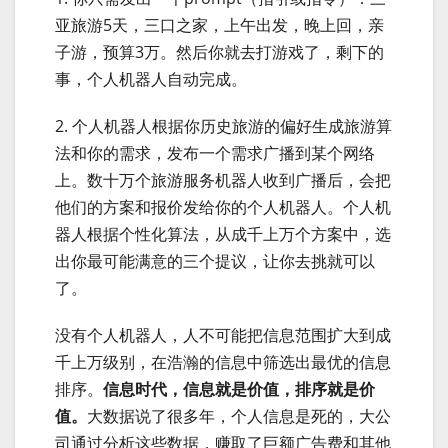
亚旅游5天，三口之家，上午出发，晚上回，亲
子游，预算3万。然后你就去打游戏了，剩下的
事，个人机器人自动完成。
2. 个人机器人根据你历史旅游的偏好生成旅游算
法和你的需求，发布一个需求广播到某个网络
上。数十万个旅游服务机器人收到广播后，会把
他们的方案和报价发给你的个人机器人。个人机
器人根据个性化算法，从成千上万个方案中，选
出你最可能满意的三个提议，让你去挑就可以
了。
没有个人机器人，人不可能把信息范围扩大到成
千上万级别，在浩瀚的信息中筛选出最优的信息
排序。
信息时代，信息就是价值，排序就是价
值。
大数据说了很多年，个人信息是死的，大公
司通过分析这些数据，赚取了巨额广告费和其他