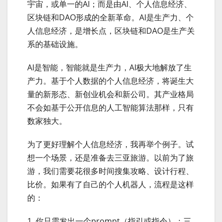
宇宙，或单一的AI；而是由AI、个人信息经济、
区块链和DAO形成的全新革命。AI是生产力、个
人信息经济，是增长点，区块链和DAO是生产关
系的基础设施。
AI是智能，智能就是生产力，AI极大地解放了生
产力。基于个人数据的个人信息经济，将诞生大
量的新形态、新创业机会和新公司。其产业格局
不会如基于公开信息的人工智能算法那样，只有
数家独大。
为了更好理解个人信息经济，我再举个例子。试
想一个场景，还是准备去三亚旅游。以前为了旅
游，我们需要花很多时间搜集攻略、设计行程、
比价。如果有了自己的个人机器人，流程是这样
的：
1. 你只需发出一个prompt（指引或指令）：三