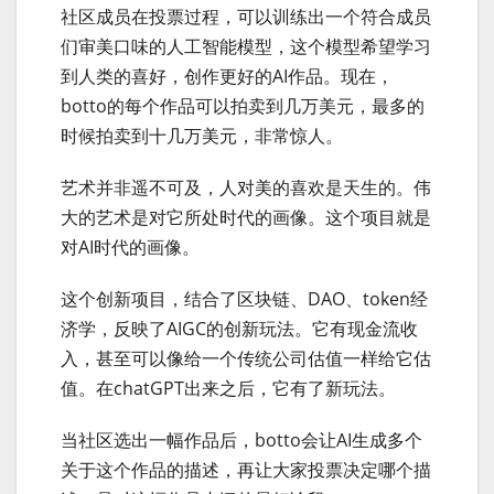
社区成员在投票过程，可以训练出一个符合成员
们审美口味的人工智能模型，这个模型希望学习
到人类的喜好，创作更好的AI作品。现在，
botto的每个作品可以拍卖到几万美元，最多的
时候拍卖到十几万美元，非常惊人。
艺术并非遥不可及，人对美的喜欢是天生的。伟
大的艺术是对它所处时代的画像。这个项目就是
对AI时代的画像。
这个创新项目，结合了区块链、DAO、token经
济学，反映了AIGC的创新玩法。它有现金流收
入，甚至可以像给一个传统公司估值一样给它估
值。在chatGPT出来之后，它有了新玩法。
当社区选出一幅作品后，botto会让AI生成多个
关于这个作品的描述，再让大家投票决定哪个描