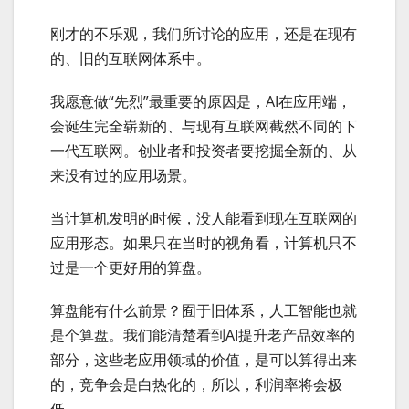
刚才的不乐观，我们所讨论的应用，还是在现有
的、旧的互联网体系中。
我愿意做“先烈”最重要的原因是，AI在应用端，
会诞生完全崭新的、与现有互联网截然不同的下
一代互联网。创业者和投资者要挖掘全新的、从
来没有过的应用场景。
当计算机发明的时候，没人能看到现在互联网的
应用形态。如果只在当时的视角看，计算机只不
过是一个更好用的算盘。
算盘能有什么前景？囿于旧体系，人工智能也就
是个算盘。我们能清楚看到AI提升老产品效率的
部分，这些老应用领域的价值，是可以算得出来
的，竞争会是白热化的，所以，利润率将会极
低。