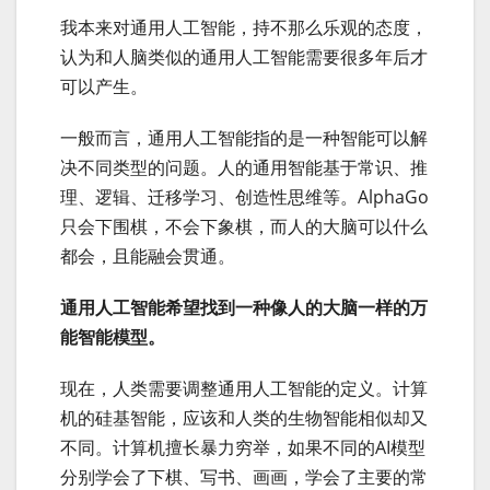
我本来对通用人工智能，持不那么乐观的态度，
认为和人脑类似的通用人工智能需要很多年后才
可以产生。
一般而言，通用人工智能指的是一种智能可以解
决不同类型的问题。人的通用智能基于常识、推
理、逻辑、迁移学习、创造性思维等。AlphaGo
只会下围棋，不会下象棋，而人的大脑可以什么
都会，且能融会贯通。
通用人工智能希望找到一种像人的大脑一样的万
能智能模型。
现在，人类需要调整通用人工智能的定义。计算
机的硅基智能，应该和人类的生物智能相似却又
不同。计算机擅长暴力穷举，如果不同的AI模型
分别学会了下棋、写书、画画，学会了主要的常