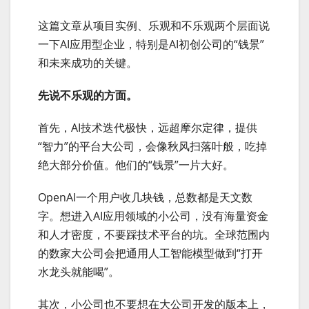
这篇文章从项目实例、乐观和不乐观两个层面说
一下AI应用型企业，特别是AI初创公司的“钱景”
和未来成功的关键。
先说不乐观的方面。
首先，AI技术迭代极快，远超摩尔定律，提供
“智力”的平台大公司，会像秋风扫落叶般，吃掉
绝大部分价值。他们的“钱景”一片大好。
OpenAI一个用户收几块钱，总数都是天文数
字。想进入AI应用领域的小公司，没有海量资金
和人才密度，不要踩技术平台的坑。全球范围内
的数家大公司会把通用人工智能模型做到“打开
水龙头就能喝”。
其次，小公司也不要想在大公司开发的版本上，