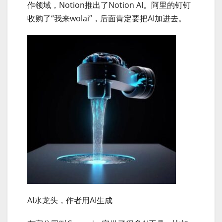
作领域，Notion推出了Notion AI。阿里的钉钉
收购了“我来wolai”，后面肯定要把AI加进去。
AI水龙头，作者用AI生成