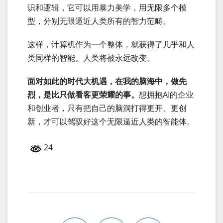
识和逻辑，它可以用暴力美学，用无限多个模
型，分别无限逼近人类所有的智力范畴。
这样，计算机作为一个整体，就获得了几乎和人
类同样的智能。人类将被永远改变。
面对如此的时代大机遇，在我的脑海中，做先
烈，是比只做看客更荣耀的事。
想拥抱AI的企业
和创业者，只有把自己的脑洞打得更开、更创
新，才可以驾驭好这个无限逼近人类的智能体。
24