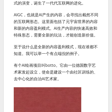
式的演变，诞生了一代代互联网的进化。
AIGC，也就是AI产生的内容，会寻找出截然不同
的互联网形态。这里面包括了元宇宙世界的内容
和新的内容盈利模式。AI生产内容的快速高效和
特殊形态，需要全新的玩法，才能创造新价值。
至于说什么是全新的内容盈利模式，现在谁都不
知道。我可以举一个有点端倪的例子。
有个AI绘画项目叫botto。它由一位德国数字艺
术家发起设立，使命是建设一个由社区训练的、
去中心化的自治AI艺术家。