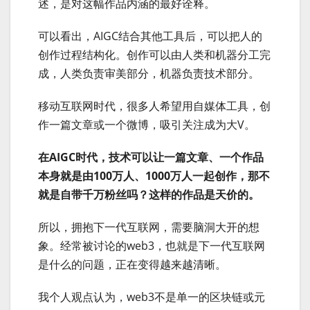
述，是对这幅作品内涵的最好诠释。
可以看出，AIGC结合其他工具后，可以把人的
创作过程结构化。创作可以由人类和机器分工完
成，人类负责审美部分，机器负责技术部分。
移动互联网时代，很多人希望用自媒体工具，创
作一篇文章或一个微博，吸引关注成为大V。
在AIGC时代，技术可以让一篇文章、一个作品
本身就是由100万人、1000万人一起创作，那不
就是自带千万粉丝吗？这样的作品是天价的。
所以，拥抱下一代互联网，需要脑洞大开的想
象。经常被讨论的web3，也就是下一代互联网
是什么的问题，正在变得越来越清晰。
我个人观点认为，web3不是单一的区块链或元