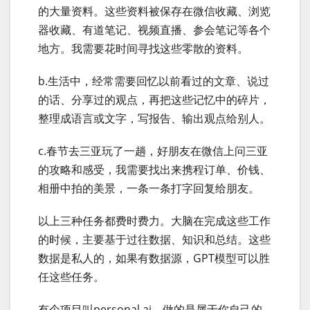
的大量资料。这些资料被保存在微信收藏、浏览
器收藏、有道笔记、视频直播、参会笔记等各个
地方。我需要花时间寻找这些零散的资料。
b.生活中，经常需要回忆以前看过的文章、说过
的话、分享过的观点，再把这些记忆中的碎片，
整理成语言或文字，写报告、输出观点给别人。
c.春节去三亚玩了一趟，好朋友在微信上问三亚
的攻略和感受，我需要找出来携程订单、价钱、
相册中拍的美景，一条一条打字回复给朋友。
以上三种任务都费时费力。大脑在完成这些工作
的时候，主要基于过往数据、知识和总结。这些
数据是私人的，如果有数据源，GPT模型可以胜
任这些任务。
有个项目叫personal.ai，做的是属于你自己的