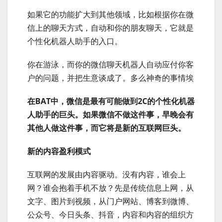
如果它的功能扩大到其他领域，比如根据你在微
信上的聊天方式，自动和你的朋友聊天，它就是
个性化机器人助手的入口。
你在游泳，而你的微信聊天机器人自动应付你客
户的问题，并把生意谈成了。多么神奇的事情埃
在BAT中，微信是最有可能做到2C的个性化机器
人助手的巨头。如果微信不做这件事，早晚会有
其他人做这件事，而它将是新的互联网巨头。
新的内容盈利模式
互联网的发展由内容驱动。没有内容，谁会上
网？谁会抱着手机不放？先是传统信息上网，从
文字、图片到视频，从门户网站、博客到微博、
公众号、今日头条、抖音，内容和内容的组织方