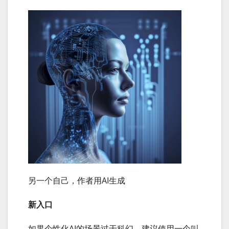
另一个自己，作者用AI生成
新入口
如果个性化AI的场景过于科幻，建议使用一个叫