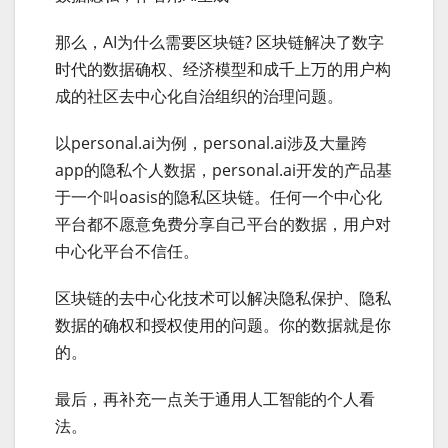
那么，AI为什么需要区块链? 区块链解决了数字
时代的数据确权、经济模型和成千上万的用户构
成的社区去中心化自治组织的治理问题。
以personal.ai为例，personal.ai涉及大量跨
app的隐私个人数据，personal.ai开发的产品基
于一个叫oasis的隐私区块链。任何一个中心化
平台都不愿意免费分享自己平台的数据，用户对
中心化平台不信任。
区块链的去中心化技术可以解决隐私保护、隐私
数据的确权和授权使用的问题。你的数据就是你
的。
最后，再补充一点关于通用人工智能的个人看
法。