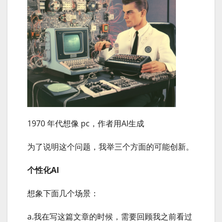
1970 年代想像 pc，作者用AI生成
为了说明这个问题，我举三个方面的可能创新。
个性化AI
想象下面几个场景：
a.我在写这篇文章的时候，需要回顾我之前看过