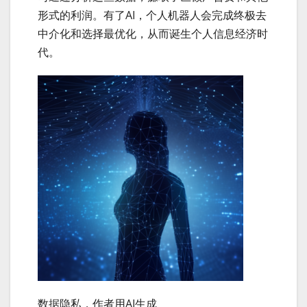
形式的利润。有了AI，个人机器人会完成终极去
中介化和选择最优化，从而诞生个人信息经济时
代。
数据隐私，作者用AI生成