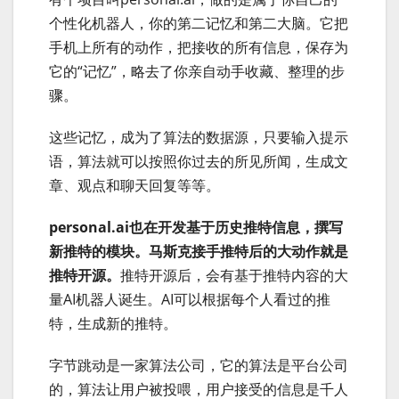
个性化机器人，你的第二记忆和第二大脑。它把
手机上所有的动作，把接收的所有信息，保存为
它的“记忆”，略去了你亲自动手收藏、整理的步
骤。
这些记忆，成为了算法的数据源，只要输入提示
语，算法就可以按照你过去的所见所闻，生成文
章、观点和聊天回复等等。
personal.ai也在开发基于历史推特信息，撰写
新推特的模块。马斯克接手推特后的大动作就是
推特开源。
推特开源后，会有基于推特内容的大
量AI机器人诞生。AI可以根据每个人看过的推
特，生成新的推特。
字节跳动是一家算法公司，它的算法是平台公司
的，算法让用户被投喂，用户接受的信息是千人