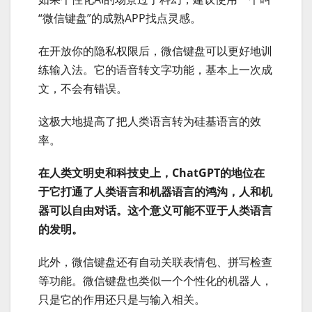
“微信键盘”的成熟APP找点灵感。
在开放你的隐私权限后，微信键盘可以更好地训
练输入法。它的语音转文字功能，基本上一次成
文，不会有错误。
这极大地提高了把人类语言转为硅基语言的效
率。
在人类文明史和科技史上，ChatGPT的地位在
于它打通了人类语言和机器语言的鸿沟，人和机
器可以自由对话。这个意义可能不亚于人类语言
的发明。
此外，微信键盘还有自动关联表情包、拼写检查
等功能。微信键盘也类似一个个性化的机器人，
只是它的作用还只是与输入相关。