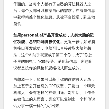
千面的。当每个人都有了自己的算法机器人之
后，每个人都可以根据自己的需求，在海量信息
中获得精准个性化信息。从被平台投喂，到主动
觅食。
如果personal.ai产品开发成功，人类大脑的记
忆功能、总结功能将被优化。
更近一步，如果脑
机接口开发成功，电脑可以直接读取大脑的想
法，这个AI助手就变成了第二个你，成了“你肚
子里的蛔虫”。它能接受、消化新信息，所想所
说都是按你的风格和思维模式而生成的。
再想象一下，如果可以基于你的微信聊天记录，
加上基于公开信息的GPT模型，开发出一个聊天
机器人，会有怎样的神奇用途。对生活、工作全
在微信上的人而言，完全可以复制出一个和他说
话办事一模一样的“人”出来。