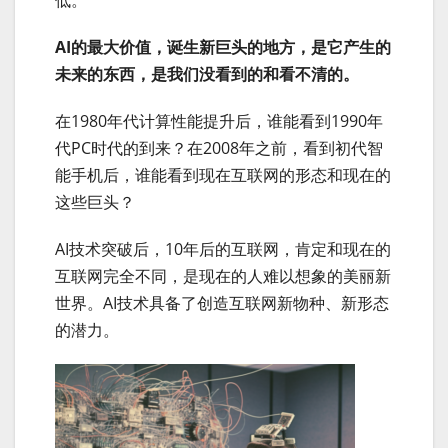
AI的最大价值，诞生新巨头的地方，是它产生的
未来的东西，是我们没看到的和看不清的。
在1980年代计算性能提升后，谁能看到1990年
代PC时代的到来？在2008年之前，看到初代智
能手机后，谁能看到现在互联网的形态和现在的
这些巨头？
AI技术突破后，10年后的互联网，肯定和现在的
互联网完全不同，是现在的人难以想象的美丽新
世界。AI技术具备了创造互联网新物种、新形态
的潜力。