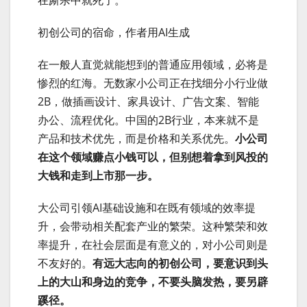
初创公司的宿命，作者用AI生成
在一般人直觉就能想到的普通应用领域，必将是
惨烈的红海。无数家小公司正在找细分小行业做
2B，做插画设计、家具设计、广告文案、智能
办公、流程优化。中国的2B行业，本来就不是
产品和技术优先，而是价格和关系优先。
小公司
在这个领域赚点小钱可以，但别想着拿到风投的
大钱和走到上市那一步。
大公司引领AI基础设施和在既有领域的效率提
升，会带动相关配套产业的繁荣。这种繁荣和效
率提升，在社会层面是有意义的，对小公司则是
不友好的。
有远大志向的初创公司，要意识到头
上的大山和身边的竞争，不要头脑发热，要另辟
蹊径。