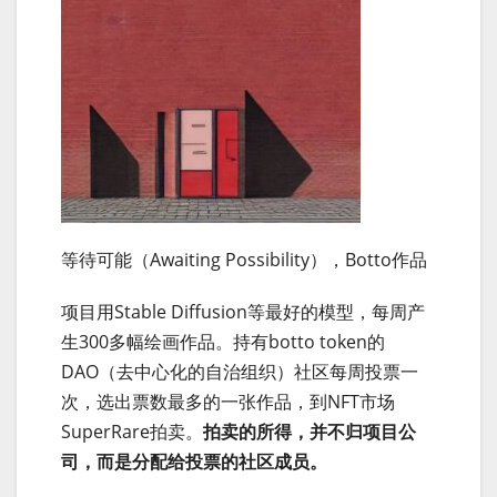
等待可能（Awaiting Possibility），Botto作品
项目用Stable Diffusion等最好的模型，每周产
生300多幅绘画作品。持有botto token的
DAO（去中心化的自治组织）社区每周投票一
次，选出票数最多的一张作品，到NFT市场
SuperRare拍卖。
拍卖的所得，并不归项目公
司，而是分配给投票的社区成员。