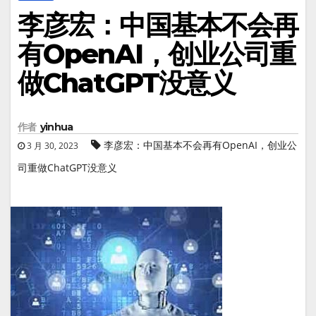
李彦宏：中国基本不会再
有OpenAI，创业公司重
做ChatGPT没意义
作者
yinhua
李彦宏：中国基本不会再有OpenAI，创业公
3 月 30, 2023
司重做ChatGPT没意义