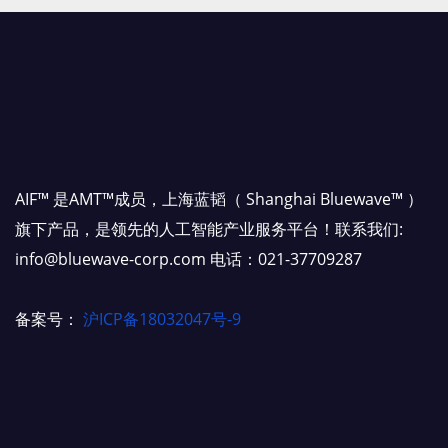
AIF™ 是AMT™成员，上海蓝韬（ Shanghai Bluewave™ ）
旗下产品，是领先的人工智能产业服务平台！联系我们:
info@bluewave-corp.com 电话：021-37709287
备案号：
沪ICP备18032047号-9