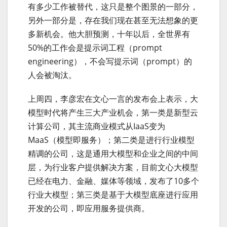
有多少工作被替代，这只是整个图景的一部分，
另外一部分是，存在我们现在甚至无法想象的更
多新机会。他大胆预测，十年以后，全世界有
50%的工作会是提示词工程（prompt
engineering），不会写提示词（prompt）的
人会被淘汰。
上周四，李彦宏在文心一言的发布会上表示，大
模型时代将产生三大产业机会，第一类是新型云
计算公司，其主流商业模式从IaaS变为
MaaS（模型即服务）；第二类是进行行业模型
精调的公司，这是通用大模型和企业之间的中间
层，为行业客户提供解决方案，目前文心大模型
已经在电力、金融、媒体等领域，发布了10多个
行业大模型；第三类是基于大模型底座进行应用
开发的公司，即应用服务提供商。