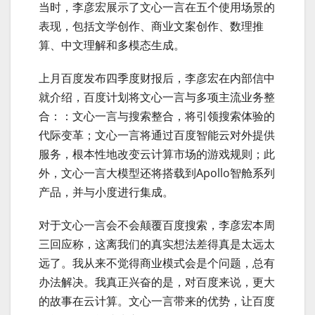
当时，李彦宏展示了文心一言在五个使用场景的
表现，包括文学创作、商业文案创作、数理推
算、中文理解和多模态生成。
上月百度发布四季度财报后，李彦宏在内部信中
就介绍，百度计划将文心一言与多项主流业务整
合：：文心一言与搜索整合，将引领搜索体验的
代际变革；文心一言将通过百度智能云对外提供
服务，根本性地改变云计算市场的游戏规则；此
外，文心一言大模型还将搭载到Apollo智舱系列
产品，并与小度进行集成。
对于文心一言会不会颠覆百度搜索，李彦宏本周
三回应称，这离我们的真实想法差得真是太远太
远了。我从来不觉得商业模式会是个问题，总有
办法解决。我真正兴奋的是，对百度来说，更大
的故事在云计算。文心一言带来的优势，让百度