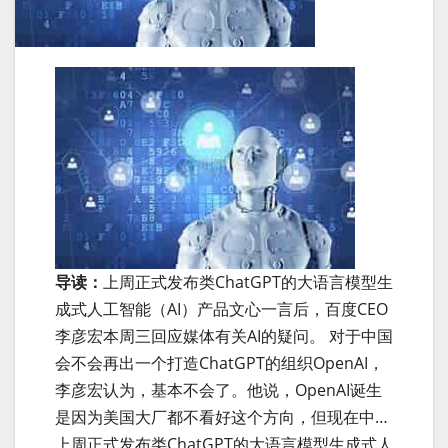
导读：
上周正式发布类ChatGPT的大语言模型生
成式人工智能（AI）产品文心一言后，百度CEO
李彦宏本周三回应媒体有关AI的疑问。 对于中国
会不会再出一个打造ChatGPT的组织OpenAI，
李彦宏认为，基本不会了。他说，OpenAI诞生
是因为美国大厂都不看好这个方向，但现在中…
上周正式发布类ChatGPT的大语言模型生成式人