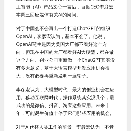
工智能（AI）产品文心一言后，百度CEO李彦宏
本周三回应媒体有关AI的疑问。
对于中国会不会再出一个打造ChatGPT的组织
OpenAI，李彦宏认为，基本不会了。他说，
OpenAI诞生是因为美国大厂都不看好这个方
向，但现在中国的大厂都看好AI大模型，都在做
这个方向。创业公司重新做一个ChatGPT其实没
有多大意义，基于大语言模型开发应用机会很
大，没有必要再重新发明一遍轮子。
李彦宏认为，大模型时代，最大的创业机会在应
用。移动互联网时代，操作系统其实没几个，最
成功的是微信、抖音、淘宝这些应用。未来十
年，可能诞生价值十倍于它们那些应用的机会。
对于AI代替人类工作的前景，李彦宏认为，不管