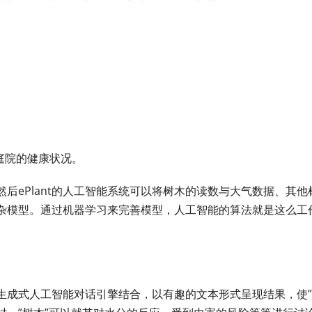
论庭院的健康状况。
后ePlant的人工智能系统可以将树木的读数与大气数据、其他
杂模型。通过机器学习来完善模型，人工智能的算法就是这么工
与生成式人工智能对话引擎结合，以有趣的文本形式呈现结果，使”