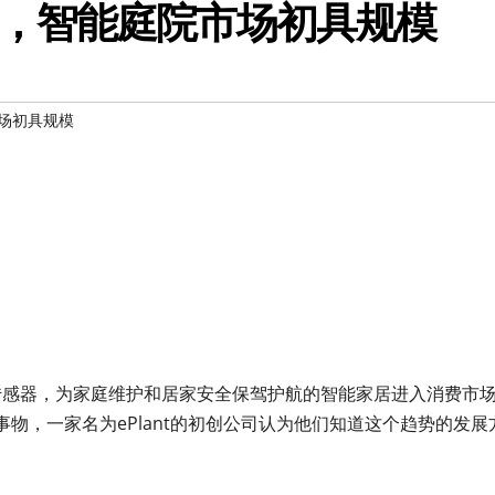
，智能庭院市场初具规模
场初具规模
水和运动传感器，为家庭维护和居家安全保驾护航的智能家居进入消费市
物，一家名为ePlant的初创公司认为他们知道这个趋势的发展