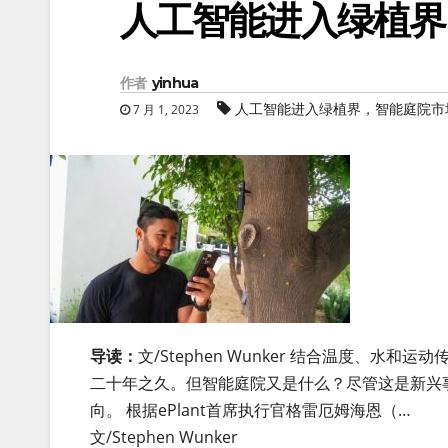
人工智能进入绿植界
作者
yinhua
人工智能进入绿植界，智能庭院市
7 月 1, 2023
导读：
文/Stephen Wunker 结合温度、
二十年之久。但智能庭院又是什么？尽管这是新兴事
向。 根据ePlant首席执行官格雷厄姆海恩（…
文/Stephen Wunker