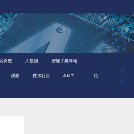
区块链
大数据
智能手机终端
登
观察
技术社区
AMT
录