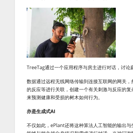
TreeTag通过一个应用程序与房主进行对话，讨
数据通过远程无线网络传输到连接互联网的网关，然
的反应等进行关联，创建一个有关刺激与反应的复
来预测健康和受损的树木如何行为。
亦是生成式AI
不仅如此，ePlant还将这种算法人工智能的输出