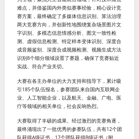
难点，并借鉴国内外类似赛事经验，精心设计竞
赛方案，最终确定了多媒体信息识别、算法治理
两大竞赛方向，并创新性地围绕复杂场景图片文
字识别、多模态信息情感分析、图文一致性检
测、虚假信息检测、特定样本变体识别、深度合
成音频鉴别、深度合成视频检测、视频生成方法
识别8个细分领域设置了赛题，确保了竞赛贴近
实战、符合产业关切。
大赛在各主办单位的大力支持和指导下，累计吸
引185个队伍报名，参赛团队来自国内互联网企
业、人工智能企业，以及航天、金融、广电、医
疗等领域的相关单位，社会反响热烈。
大赛取得了丰硕的成果。经过激烈的竞赛角逐，
最终涌现出了一批优秀的参赛队伍，共有12个团
队获得A级证书，17个团队获得B级证书（附