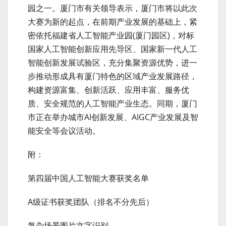
园之一。厦门市有关领导表示，厦门市将以此次
大赛为新的起点，在前期产业发展的基础上，紧
密依托福建省人工智能产业园(厦门园区)，对标
国家人工智能创新应用先导区、国家新一代人工
智能创新发展试验区，充分集聚资源优势，进一
步推动形成具有厦门特色的区域产业发展路径，
构建资源富集、创新活跃、应用丰富、服务优
质、安全规范的人工智能产业生态。同期，厦门
市正在举办城市AI创新发展、AIGC产业发展及智
能安全等会议活动。
附：
第四届中国人工智能大赛获奖名单
A级证书获奖团队（排名不分先后）
复杂场景图片文字识别