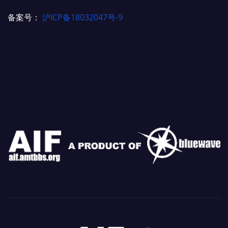
备案号：
沪ICP备18032047号-9