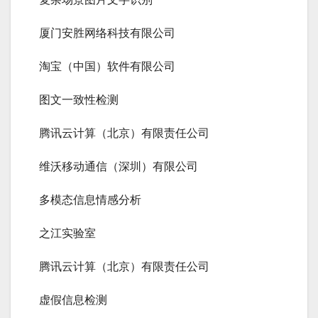
厦门安胜网络科技有限公司
淘宝（中国）软件有限公司
图文一致性检测
腾讯云计算（北京）有限责任公司
维沃移动通信（深圳）有限公司
多模态信息情感分析
之江实验室
腾讯云计算（北京）有限责任公司
虚假信息检测