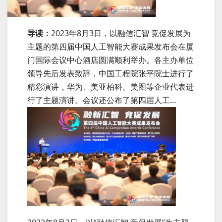
导读：
2023年8月3日，以融信汇智 竞促发展为
主题的第四届中国人工智能大赛成果发布会在厦
门国际会议中心酒店圆满顺利举办。各主办单位
领导先后发表致辞，中国工程院张平院士进行了
精彩演讲，华为、美亚柏科、美图等企业代表进
行了主题演讲。会议还公布了第四届人工…