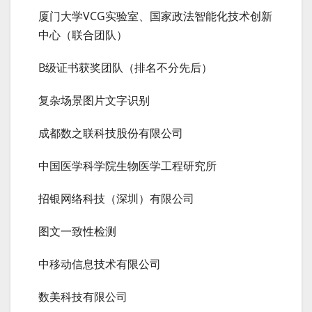
厦门大学VCG实验室、国家政法智能化技术创新
中心（联合团队）
B级证书获奖团队（排名不分先后）
复杂场景图片文字识别
成都数之联科技股份有限公司
中国医学科学院生物医学工程研究所
招银网络科技（深圳）有限公司
图文一致性检测
中移动信息技术有限公司
数美科技有限公司