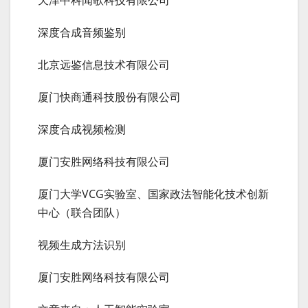
深度合成音频鉴别
北京远鉴信息技术有限公司
厦门快商通科技股份有限公司
深度合成视频检测
厦门安胜网络科技有限公司
厦门大学VCG实验室、国家政法智能化技术创新
中心（联合团队）
视频生成方法识别
厦门安胜网络科技有限公司