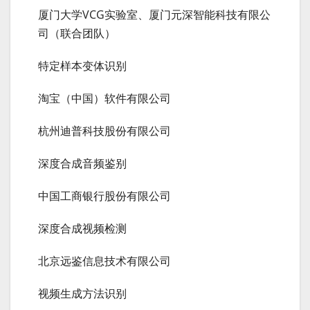
厦门大学VCG实验室、厦门元深智能科技有限公
司（联合团队）
特定样本变体识别
淘宝（中国）软件有限公司
杭州迪普科技股份有限公司
深度合成音频鉴别
中国工商银行股份有限公司
深度合成视频检测
北京远鉴信息技术有限公司
视频生成方法识别