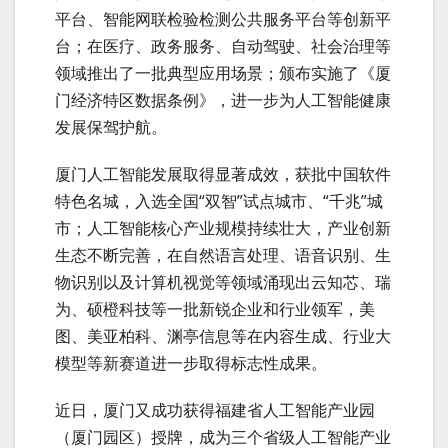
平台、智能网联检验检测公共服务平台等创新平
台；在医疗、政务服务、自动驾驶、社会治理等
领域推出了一批典型应用场景；颁布实施了《厦
门经济特区数据条例》，进一步为人工智能健康
发展保驾护航。
厦门人工智能发展取得显著成效，获批中国软件
特色名城，入选全国“双智”试点城市、“千兆”城
市；人工智能核心产业规模持续壮大，产业创新
生态不断完善，在自然语言处理、语音识别、生
物识别以及计算机视觉等领域涌现出云知芯、瑞
为、硕橙科技等一批新锐企业和行业领军，美
图、美亚柏科、渊亭信息等在内容生成、行业大
模型等新赛道进一步取得标志性成果。
近日，厦门又成功获得福建省人工智能产业园
（厦门园区）授牌，成为三个省级人工智能产业