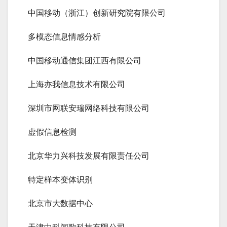
中国移动（浙江）创新研究院有限公司
多模态信息情感分析
中国移动通信集团江西有限公司
上海亦我信息技术有限公司
深圳市网联安瑞网络科技有限公司
虚假信息检测
北京华力兴科技发展有限责任公司
特定样本变体识别
北京市大数据中心
天津中科闻歌科技有限公司