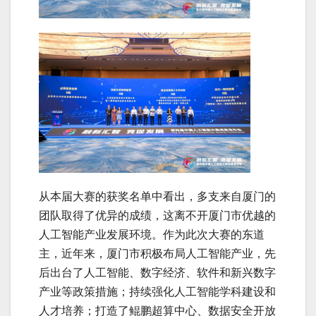
从本届大赛的获奖名单中看出，多支来自厦门的
团队取得了优异的成绩，这离不开厦门市优越的
人工智能产业发展环境。作为此次大赛的东道
主，近年来，厦门市积极布局人工智能产业，先
后出台了人工智能、数字经济、软件和新兴数字
产业等政策措施；持续强化人工智能学科建设和
人才培养；打造了鲲鹏超算中心、数据安全开放