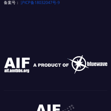
备案号：
沪ICP备18032047号-9