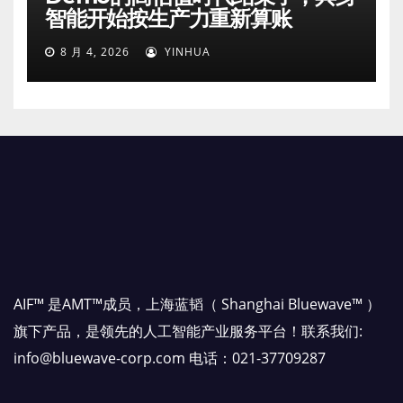
智能开始按生产力重新算账
8 月 4, 2026
YINHUA
AIF™ 是AMT™成员，上海蓝韬（ Shanghai Bluewave™ ）
旗下产品，是领先的人工智能产业服务平台！联系我们:
info@bluewave-corp.com 电话：021-37709287