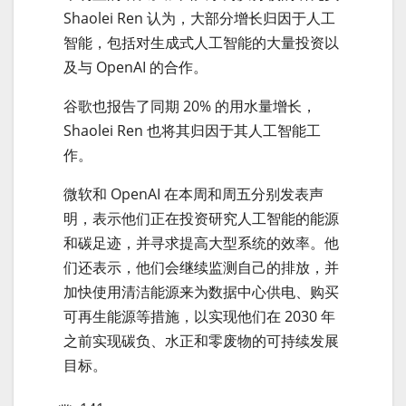
Shaolei Ren 认为，大部分增长归因于人工
智能，包括对生成式人工智能的大量投资以
及与 OpenAI 的合作。
谷歌也报告了同期 20% 的用水量增长，
Shaolei Ren 也将其归因于其人工智能工
作。
微软和 OpenAI 在本周和周五分别发表声
明，表示他们正在投资研究人工智能的能源
和碳足迹，并寻求提高大型系统的效率。他
们还表示，他们会继续监测自己的排放，并
加快使用清洁能源来为数据中心供电、购买
可再生能源等措施，以实现他们在 2030 年
之前实现碳负、水正和零废物的可持续发展
目标。