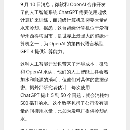
9 月 10 日消息，微软和 OpenAI 合作开发
了的人工智能系统 ChatGPT 需要使用超级
计算机来训练，而超级计算机又需要大量的
水来冷却。据悉，这台超级计算机位于爱荷
华州西得梅因市，是世界上最强大的超级计
算机之一，为 OpenAI 的第四代语言模型
GPT-4 提供计算能力。
这种人工智能开发也带来了环境成本，微软
和 OpenAI 承认，他们的人工智能工具会增
加水和能源的消耗，但他们对具体的数据保
密。据外部研究者估计，每次使用
ChatGPT 提出 5 到 50 个问题，就会消耗约
500 毫升的水。这个数字包括了公司没有测
量的间接用水量，比如为发电厂提供冷却的
水。