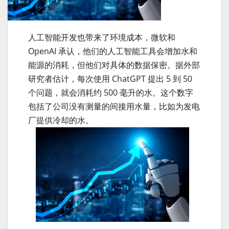
人工智能开发也带来了环境成本，微软和
OpenAI 承认，他们的人工智能工具会增加水和
能源的消耗，但他们对具体的数据保密。据外部
研究者估计，每次使用 ChatGPT 提出 5 到 50
个问题，就会消耗约 500 毫升的水。这个数字
包括了公司没有测量的间接用水量，比如为发电
厂提供冷却的水。