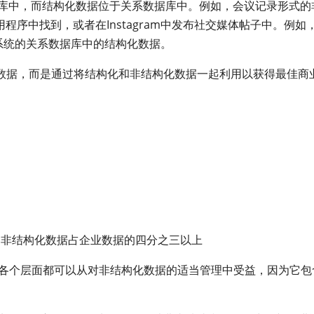
据库中，而结构化数据位于关系数据库中。例如，会议记录形式的
d等应用程序中找到，或者在Instagram中发布社交媒体帖子中。例如
)系统的关系数据库中的结构化数据。
数据，而是通过将结构化和非结构化数据一起利用以获得最佳商
为非结构化数据占企业数据的四分之三以上
，“企业的各个层面都可以从对非结构化数据的适当管理中受益，因为它包