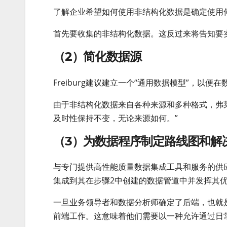
了解企业希望如何使用非结构化数据是确定使用
首先要收集的非结构化数据。这反过来将告知要
（2）简化数据源
Freiburg建议建立一个“通用数据模型”，以
由于非结构化数据来自各种来源和多种格式，弗
及时性保持不变，无论来源如何。”
（3）为数据程序制定路线图和解
与专门提供高性能质量数据集成工具和服务的供应
集成到其在步骤2中创建的数据管道中并发挥其
一旦业务领导者和数据分析师确定了后端，也就
前端工作。这意味着他们需要以一种允许通过日