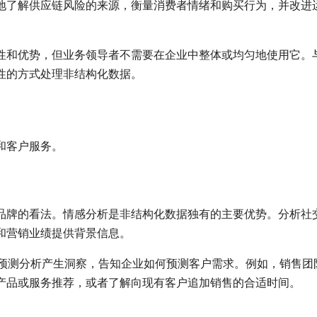
更好地了解供应链风险的来源，衡量消费者情绪和购买行为，并改进
性和优势，但业务领导者不需要在企业中整体或均匀地使用它。
性的方式处理非结构化数据。
和客户服务。
品牌的看法。情感分析是非结构化数据独有的主要优势。分析社
和营销业绩提供背景信息。
。预测分析产生洞察，告知企业如何预测客户需求。例如，销售团
产品或服务推荐，或者了解向现有客户追加销售的合适时间。