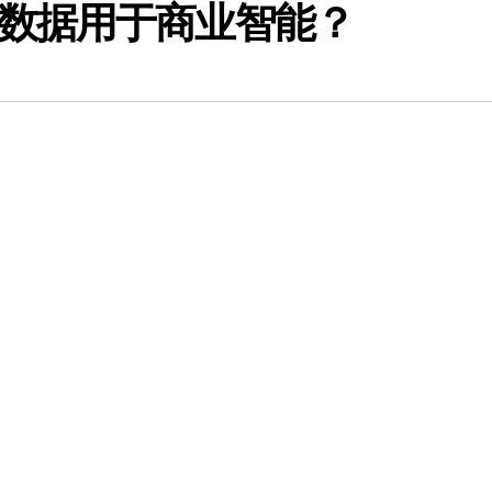
数据用于商业智能？