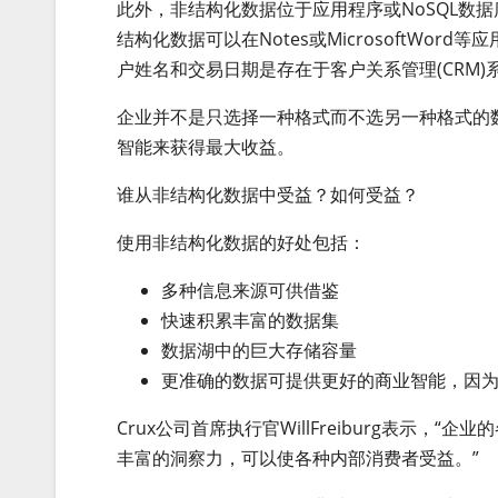
此外，非结构化数据位于应用程序或NoSQL数
结构化数据可以在Notes或MicrosoftWor
户姓名和交易日期是存在于客户关系管理(CRM
企业并不是只选择一种格式而不选另一种格式的
智能来获得最大收益。
谁从非结构化数据中受益？如何受益？
使用非结构化数据的好处包括：
多种信息来源可供借鉴
快速积累丰富的数据集
数据湖中的巨大存储容量
更准确的数据可提供更好的商业智能，因
Crux公司首席执行官WillFreiburg表示
丰富的洞察力，可以使各种内部消费者受益。”