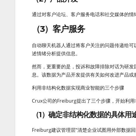
通过对客户论坛、客户服务电话和社交媒体的情
（3）客户服务
自动聊天机器人通过将客户关注的问题传递给可
述情绪分析提供信息。
然而，更重要的是，投诉和故障排除对话为研发
息。该数据为产品开发提供有关如何改进产品或
利用非结构化数据实现商业智能的三个步骤
Crux公司的Freiburg提出了三个步骤，开
（1）确定非结构化数据的具体用
Freiburg建议管理层“清楚企业试图用外部数据