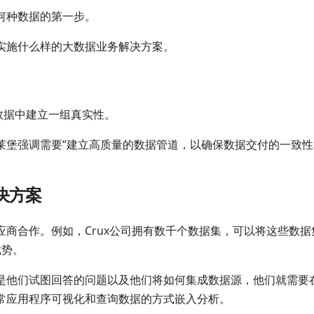
何种数据的第一步。
实施什么样的大数据业务解决方案。
便在数据中建立一组真实性。
莱堡强调需要“建立高质量的数据管道，以确保数据交付的一致性
决方案
商合作。例如，Crux公司拥有数千个数据集，可以将这些数据
优势。
是他们试图回答的问题以及他们将如何集成数据源，他们就需要
常应用程序可视化和查询数据的方式嵌入分析。