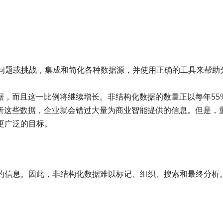
问题或挑战，集成和简化各种数据源，并使用正确的工具来帮助
据，而且这一比例将继续增长。非结构化数据的数量正以每年55
分析这些数据，企业就会错过大量为商业智能提供的信息。但是，
更广泛的目标。
的信息。因此，非结构化数据难以标记、组织、搜索和最终分析