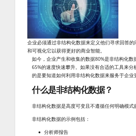
企业必须通过非结构化数据来定义他们寻求回答的
和可视化它以获得更好的商业智能。
如今，企业产生和收集的数据80%是非结构化数
65%的速度快速攀升。如果没有合适的工具来
的是要知道如何利用非结构化数据来服务于企业
什么是非结构化数据？
非结构化数据是高度可变且不遵循任何明确模式
非结构化数据的示例包括：
分析师报告