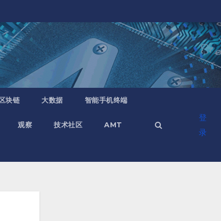
区块链
大数据
智能手机终端
登
观察
技术社区
AMT
录