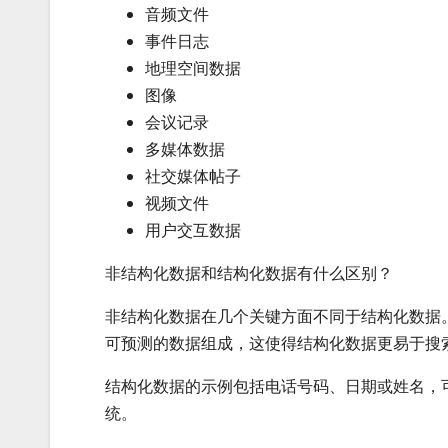
音频文件
事件日志
地理空间数据
图像
会议记录
多媒体数据
社交媒体帖子
视频文件
用户交互数据
非结构化数据和结构化数据有什么区别？
非结构化数据在几个关键方面不同于结构化数据
可预测的数据组成，这使得结构化数据更易于搜
结构化数据的示例包括电话号码、日期或姓名，
统。