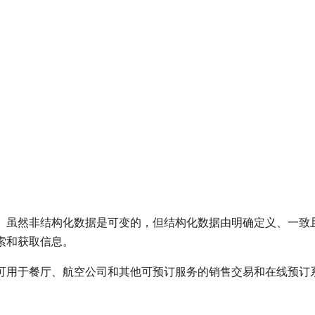
。虽然非结构化数据是可变的，但结构化数据由明确定义、一致
索和获取信息。
可用于餐厅、航空公司和其他可预订服务的销售交易和在线预订