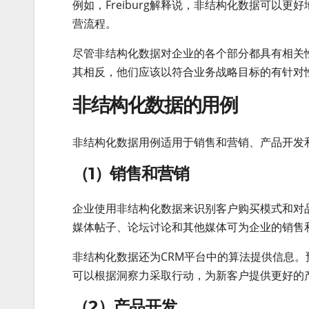
例如，Freiburg解释说，非结构化数据可以
营流程。
尽管非结构化数据对企业的各个部分都具有相关
其相反，他们应该以符合业务战略目标的有针对
非结构化数据的用例
非结构化数据用例适用于销售和营销、产品开发
（1）销售和营销
企业使用非结构化数据来识别客户购买模式和对
媒体帖子、论坛讨论和其他媒体可为企业的销售
非结构化数据还为CRM平台中的算法提供信息
可以根据洞察力采取行动，为新客户提供更好的
（2）产品开发