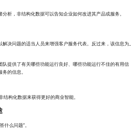
绪分析，非结构化数据可以告知企业如何改进其产品或服务。
以解决问题的适当人员来增强客户服务代表。反过来，该信息为
团队提供了有关哪些功能运行良好、哪些功能运行不佳的有用信
服务的信息。
始利用非结构化数据来获得更好的商业智能。
途
回答什么问题”。