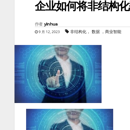
企业如何将非结构化
作者
yinhua
非结构化， 数据 ，商业智能
9 月 12, 2023