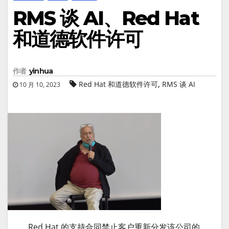
RMS 谈 AI、Red Hat
和道德软件许可
作者
yinhua
,
Red Hat 和道德软件许可
RMS 谈 AI
10 月 10, 2023
Red Hat 的支持合同禁止客户重新分发该公司的