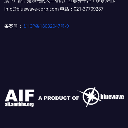
旗下产品，是领先的人工智能产业服务平台！联系我们:
info@bluewave-corp.com 电话：021-37709287
备案号：
沪ICP备18032047号-9