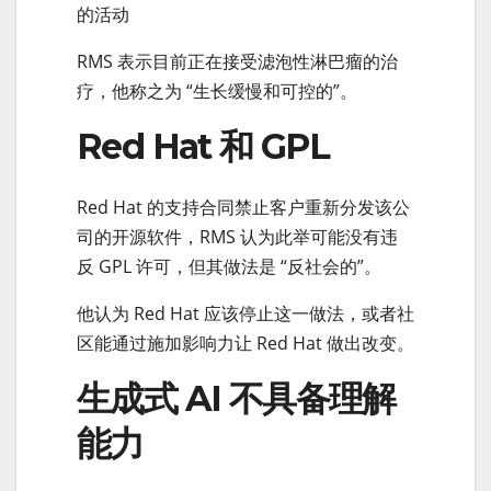
的活动
RMS 表示目前正在接受滤泡性淋巴瘤的治
疗，他称之为 “生长缓慢和可控的”。
Red Hat 和 GPL
Red Hat 的支持合同禁止客户重新分发该公
司的开源软件，RMS 认为此举可能没有违
反 GPL 许可，但其做法是 “反社会的”。
他认为 Red Hat 应该停止这一做法，或者社
区能通过施加影响力让 Red Hat 做出改变。
生成式 AI 不具备理解
能力