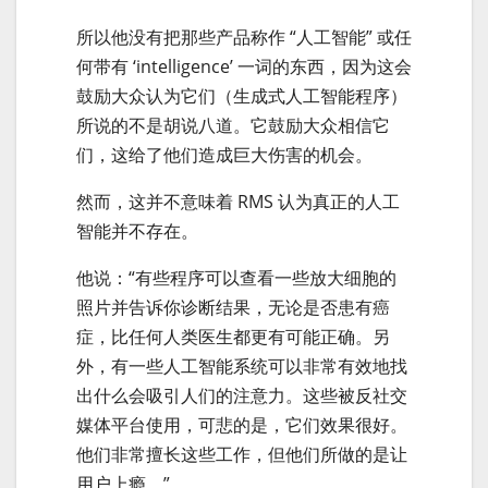
所以他没有把那些产品称作 “人工智能” 或任
何带有 ‘intelligence’ 一词的东西，因为这会
鼓励大众认为它们（生成式人工智能程序）
所说的不是胡说八道。它鼓励大众相信它
们，这给了他们造成巨大伤害的机会。
然而，这并不意味着 RMS 认为真正的人工
智能并不存在。
他说：“有些程序可以查看一些放大细胞的
照片并告诉你诊断结果，无论是否患有癌
症，比任何人类医生都更有可能正确。另
外，有一些人工智能系统可以非常有效地找
出什么会吸引人们的注意力。这些被反社交
媒体平台使用，可悲的是，它们效果很好。
他们非常擅长这些工作，但他们所做的是让
用户上瘾。”