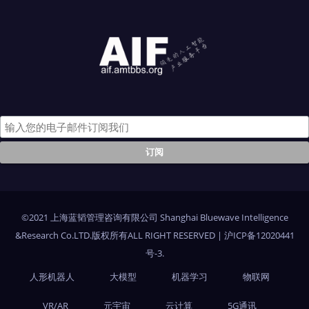
©2021 上海蓝韬管理咨询有限公司 Shanghai Bluewave Intelligence
&Research Co.LTD.版权所有ALL RIGHT RESERVED
|
沪ICP备12020441
号-3
.
人形机器人
大模型
机器学习
物联网
VR/AR
元宇宙
云计算
5G通讯