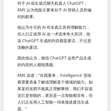
对于 AI 或生成式聊天机器人 ChatGPT，
RMS 认为危险主要来自于 AI 营销人员所编
织的叙事。
他认为今天的 AI 尚未真正具有理解能力，
但人们正使用 AI 这一术语来夸大其词，他
说 ChatGPT 生成的内容都是废话，不过是
流畅的废话。
因此他认为，相信 ChatGPT 这类产品生成
的内容的人都很愚蠢。
RMS 说道：“在我看来，‘intelligence’ 意味
着需要具备了解或理解某个领域的能力。如
果某些东西不能真正理解事情，我们不应该
说它是智能的，甚至是一点智能都没有，但
人们正在用人工智能一词来描述废话生成
器。”