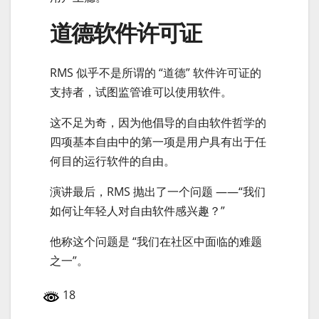
道德软件许可证
RMS 似乎不是所谓的 “道德” 软件许可证的
支持者，试图监管谁可以使用软件。
这不足为奇，因为他倡导的自由软件哲学的
四项基本自由中的第一项是用户具有出于任
何目的运行软件的自由。
演讲最后，RMS 抛出了一个问题 ——“我们
如何让年轻人对自由软件感兴趣？”
他称这个问题是 “我们在社区中面临的难题
之一”。
18