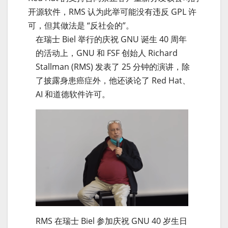
开源软件，RMS 认为此举可能没有违反 GPL 许
可，但其做法是 “反社会的”。
在瑞士 Biel 举行的庆祝 GNU 诞生 40 周年
的活动上，GNU 和 FSF 创始人 Richard
Stallman (RMS) 发表了 25 分钟的演讲，除
了披露身患癌症外，他还谈论了 Red Hat、
AI 和道德软件许可。
RMS 在瑞士 Biel 参加庆祝 GNU 40 岁生日