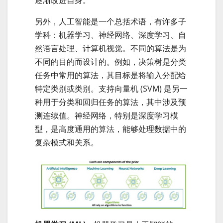
逐渐改进自身。
另外，人工智能是一个总括术语，有许多子
学科：机器学习、神经网络、深度学习、自
然语言处理、计算机视觉。不同的算法是为
不同的目的而设计的。例如，决策树是分类
任务中常用的算法，其目标是将输入分配给
特定类别或类别。支持向量机 (SVM) 是另一
种用于分类和回归任务的算法，其中涉及预
测连续值。神经网络，特别是深度学习模
型，是高度通用的算法，能够处理数据中的
复杂模式和关系。