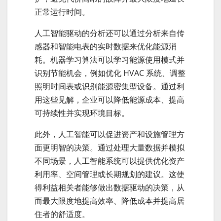
正常运行时间。
人工智能驱动的分析还可以通过分析来自传
感器和智能电表的实时数据来优化能源消
耗。机器学习算法可以学习能源使用模式并
识别节能机会，例如优化 HVAC 系统、调整
照明时间表或识别能源密集型设备。通过利
用这些见解，企业可以降低能源成本、提高
可持续性并实现环境目标。
此外，人工智能可以促进资产和设施管理方
面更明智的决策。通过处理大量数据并模拟
不同场景，人工智能系统可以提供优化资产
利用率、空间管理或长期规划的建议。这使
得利益相关者能够做出数据驱动的决策，从
而最大限度地提高效率、降低成本并提高居
住者的舒适度。