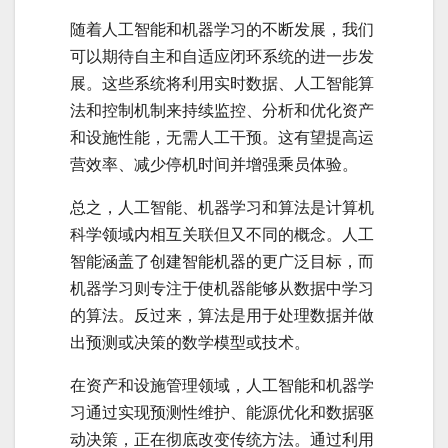
随着人工智能和机器学习的不断发展，我们
可以期待自主和自适应闭环系统的进一步发
展。这些系统将利用实时数据、人工智能算
法和控制机制来持续监控、分析和优化资产
和设施性能，无需人工干预。这有望提高运
营效率、减少停机时间并增强乘员体验。
总之，人工智能、机器学习和算法是计算机
科学领域内相互关联但又不同的概念。人工
智能涵盖了创建智能机器的更广泛目标，而
机器学习则专注于使机器能够从数据中学习
的算法。反过来，算法是用于处理数据并做
出预测或决策的数学模型或技术。
在资产和设施管理领域，人工智能和机器学
习通过实现预测性维护、能源优化和数据驱
动决策，正在彻底改变传统方法。通过利用