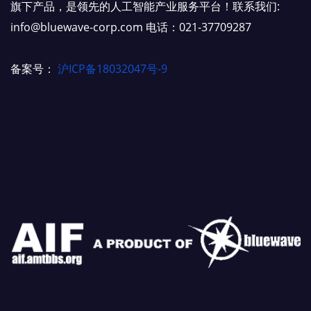
旗下产品，是领先的人工智能产业服务平台！联系我们:
info@bluewave-corp.com 电话：021-37709287
备案号：
沪ICP备18032047号-9