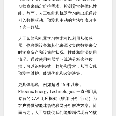
期检查来确定维护需求、检测异常并优化性
能。然而，人工智能和机器学习的出现通过
引入数据驱动、预测和主动的方法彻底改变
了这一领域。
人工智能和机器学习技术可以利用从传感
器、物联网设备和其他来源收集的数据来实
时洞察资产和设施的状况、性能和能源使用
情况。通过使用机器学习算法分析这些数
据，可以识别模式、趋势和异常，从而实现
预测性维护、能源优化和改进决策。
更具体地说，例如超过 15 年以来，
Phoenix Energy Technologies 一直利用其
专有的 CAA 闭环框架（收集-分析-行动）为
客户提供智能建筑物联网分析解决方案。简
而言之，人工智能使我们能够增强现有的核