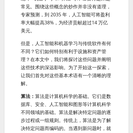
常见。围绕这些概念的炒作并非没有道理，
专家预测，到 2035 年，人工智能可将盈利
率大幅提高38%，为经济贡献超过14 万亿
美元。
但是，人工智能和机器学习与传统软件有何
不同？它们如何特别有利于设施和资产管
理？在本文中，我们将探讨这些问题并阐明
这些技术的深远影响。为了开始这一探索，
让我们首先对这些基本术语有一个清晰的理
解。
算法：
算法是计算机科学的基础。它们是数
据库、安全、人工智能和图形等计算机科学
不同领域的基础。算法是解决特定问题的逐
步过程或一组规则。传统上，算法是为了解
决特定问题而编码的。当遇到新问题时，就