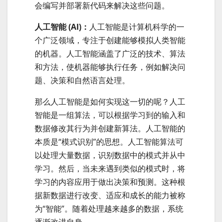
会编写并部署新代码来解决这些问题。
人工智能 (AI)：
人工智能是计算机科学的一
个广泛领域，专注于创建能够模拟人类智能
的机器。人工智能涵盖了广泛的技术、算法
和方法，使机器能够执行任务，例如解决问
题、决策和自然语言处理。
那么人工智能是如何实现这一切的呢？人工
智能是一组算法，可以根据学习到的输入和
数据修改其行为并创建新算法。人工智能的
本质是“模式识别”的思想。人工智能算法可
以处理大量数据，识别数据中的模式并从中
学习。然后，当未来遇到类似的模式时，将
学习的内容应用于做出决策和预测。这种根
据新数据进行改变、适应和成长的能力被称
为“智能”。随着处理越来越多的数据，系统