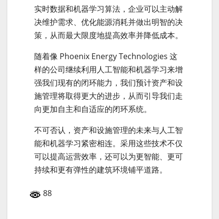
实时数据和机器学习算法，企业可以主动解
决维护需求、优化能源消耗并做出明智的决
策，从而最大限度地提高效率并降低成本。
随着像 Phoenix Energy Technologies 这
样的公司继续利用人工智能和机器学习来增
强我们现有的闭环能力，我们预计资产和设
施管理将取得更大的进步，从而引导我们走
向更加自主和自适应的闭环系统。
不可否认，资产和设施管理的未来与人工智
能和机器学习紧密相连。采用这些技术不仅
可以提高运营效率，还可以为更智能、更可
持续和更有弹性的建筑环境铺平道路。
88