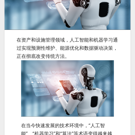
在资产和设施管理领域，人工智能和机器学习通
过实现预测性维护、能源优化和数据驱动决策，
正在彻底改变传统方法。
在当今快速发展的技术环境中，“人工智
能”、“机器学习”和“算法”等术语变得越来越