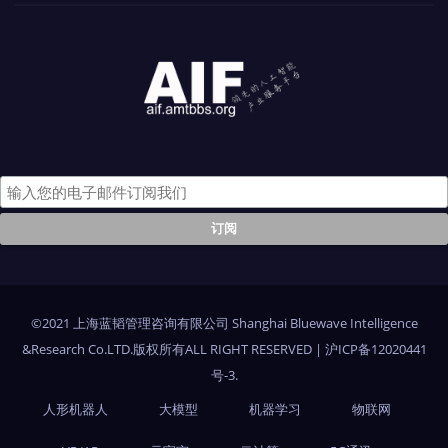
©2021 上海蓝韬管理咨询有限公司 Shanghai Bluewave Intelligence
&Research Co.LTD.版权所有ALL RIGHT RESERVED
|
沪ICP备12020441
号-3
.
人形机器人
大模型
机器学习
物联网