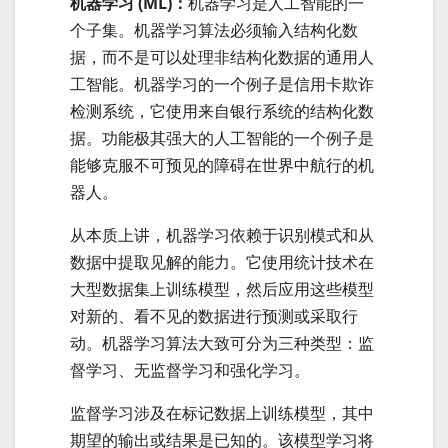
机器学习 (ML)：
机器学习是人工智能的一
个子集。机器学习算法必须输入结构化数
据，而不是可以处理非结构化数据的通用人
工智能。机器学习的一个例子是信用卡欺诈
检测系统，它使用来自银行系统的结构化数
据。功能极其强大的人工智能的一个例子是
能够克服不可预见的障碍在世界中航行的机
器人。
从本质上讲，机器学习依赖于识别模式和从
数据中提取见解的能力。它使用统计技术在
大型数据集上训练模型，然后应用这些模型
对新的、看不见的数据进行预测或采取行
动。机器学习算法大致可分为三种类型：监
督学习、无监督学习和强化学习。
监督学习涉及在标记数据上训练模型，其中
期望的输出或结果是已知的。该模型学习将