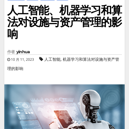
人工智能、机器学习和算
法对设施与资产管理的影
响
作者
yinhua
,
人工智能
机器学习和算法对设施与资产管
10 月 11, 2023
理的影响