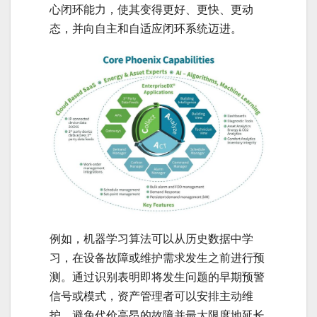
心闭环能力，使其变得更好、更快、更动
态，并向自主和自适应闭环系统迈进。
例如，机器学习算法可以从历史数据中学
习，在设备故障或维护需求发生之前进行预
测。通过识别表明即将发生问题的早期预警
信号或模式，资产管理者可以安排主动维
护，避免代价高昂的故障并最大限度地延长