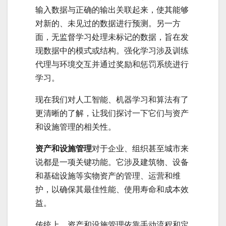
输入数据与正确的输出关联起来，使其能够
对新的、未见过的数据进行预测。另一方
面，无监督学习处理未标记的数据，旨在发
现数据中的模式或结构。强化学习涉及训练
代理与环境交互并通过奖励和惩罚系统进行
学习。
现在我们对人工智能、机器学习和算法有了
更清晰的了解，让我们探讨一下它们与资产
和设施管理的相关性。
资产和设施管理
对于企业、组织甚至城市来
说都是一项关键功能。它涉及建筑物、设备
和基础设施等实物资产的管理、运营和维
护，以确保其最佳性能、使用寿命和成本效
益。
传统上，资产和设施管理依靠手动流程和定