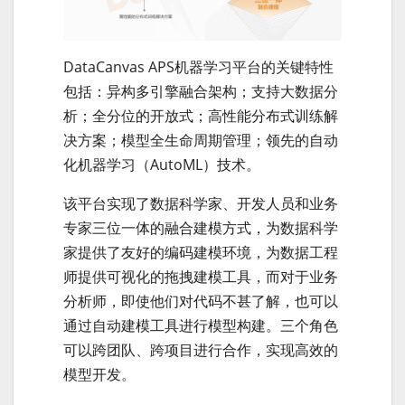
DataCanvas APS机器学习平台的关键特性
包括：异构多引擎融合架构；支持大数据分
析；全分位的开放式；高性能分布式训练解
决方案；模型全生命周期管理；领先的自动
化机器学习（AutoML）技术。
该平台实现了数据科学家、开发人员和业务
专家三位一体的融合建模方式，为数据科学
家提供了友好的编码建模环境，为数据工程
师提供可视化的拖拽建模工具，而对于业务
分析师，即使他们对代码不甚了解，也可以
通过自动建模工具进行模型构建。三个角色
可以跨团队、跨项目进行合作，实现高效的
模型开发。