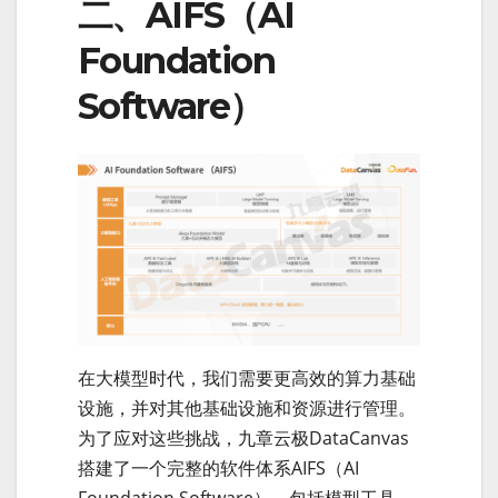
二、AIFS（AI
Foundation
Software）
在大模型时代，我们需要更高效的算力基础
设施，并对其他基础设施和资源进行管理。
为了应对这些挑战，九章云极DataCanvas
搭建了一个完整的软件体系AIFS（AI