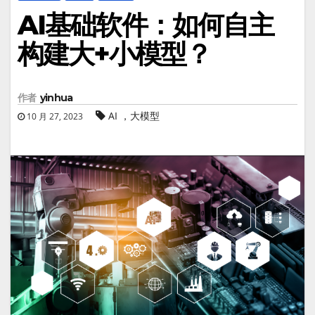
AI基础软件：如何自主
构建大+小模型？
作者
yinhua
AI ，大模型
10 月 27, 2023