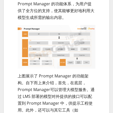
Prompt Manager 的功能体系，为用户提
供了全方位的支持，使其能够更好地利用大
模型生成所需的输出内容。
上图展示了 Prompt Manager 的功能架
构。自下而上来介绍，首先，在底层，
Prompt Manager可以管理大模型服务。通
过 LMS 部署的模型对外提供的接口可以配
置到 Prompt Manager 中，供提示工程使
用。此外，还可以与其它工具（如