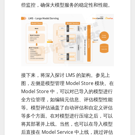
些监控，确保大模型服务的稳定性和性能。
接下来，将深入探讨 LMS 的架构。参见上
图，左侧是模型管理 Model Store 模块。在
Model Store 中，可以对已导入的模型进行
全方位管理，如编辑元信息、评估模型性能
等。模型评估涵盖了自动评估和自定义评估
等多个方面。在对模型进行压缩之后，可以
将其部署并上线。当然，也可以在导入模型
后直接在 Model Service 中上线，跳过评估