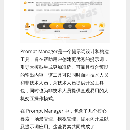
Prompt Manager是一个提示词设计和构建
工具，旨在帮助用户创建更优秀的提示词，
引导大模型生成更加准确、可靠且符合预期
的输出内容。该工具可以同时面向技术人员
和非技术人员，为技术人员提供开发工具
包，同时也为非技术人员提供直观易用的人
机交互操作模式。
在 Prompt Manager 中，包含了几个核心
要素：场景管理、模板管理、提示词开发以
及提示词应用。这些要素共同构成了