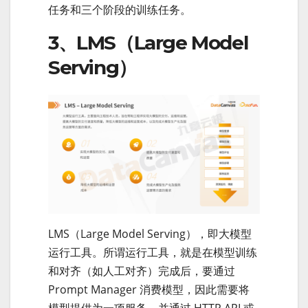
任务和三个阶段的训练任务。
3、LMS（Large Model
Serving）
LMS（Large Model Serving），即大模型
运行工具。所谓运行工具，就是在模型训练
和对齐（如人工对齐）完成后，要通过
Prompt Manager 消费模型，因此需要将