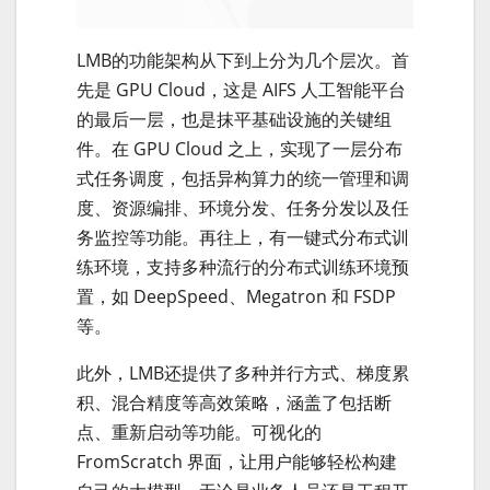
LMB的功能架构从下到上分为几个层次。首
先是 GPU Cloud，这是 AIFS 人工智能平台
的最后一层，也是抹平基础设施的关键组
件。在 GPU Cloud 之上，实现了一层分布
式任务调度，包括异构算力的统一管理和调
度、资源编排、环境分发、任务分发以及任
务监控等功能。再往上，有一键式分布式训
练环境，支持多种流行的分布式训练环境预
置，如 DeepSpeed、Megatron 和 FSDP
等。
此外，LMB还提供了多种并行方式、梯度累
积、混合精度等高效策略，涵盖了包括断
点、重新启动等功能。可视化的
FromScratch 界面，让用户能够轻松构建