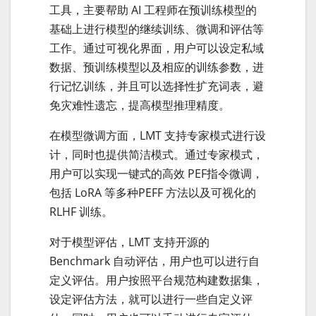
工具，主要帮助 AI 工程师在预训练模型的
基础上进行模型的继续训练、微调和评估等
工作。通过可视化界面，用户可以设定私域
数据、预训练模型以及相应的训练参数，进
行记忆训练，并且可以选择性扩充词表，避
免灾难性遗忘，提高模型推理精度。
在模型微调方面，LMT 支持专家模式进行设
计，同时也提供简洁模式。通过专家模式，
用户可以实现一键式的高效 PEF指令微调，
包括 LoRA 等多种PEFF 方法以及可视化的
RLHF 训练。
对于模型评估，LMT 支持开源的
Benchmark 自动评估，用户也可以进行自
定义评估。用户按照平台规范构建数据集，
设定评估方法，就可以进行一些自定义评