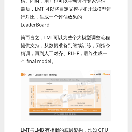
估。同时，用户也可以手动进行专家评估。
最后，LMT 可以将自定义模型和开源模型进
行对比，生成一个评估效果的
LeaderBoard。
简而言之，LMT可以为整个大模型调整流程
提供支持，从数据准备到继续训练，到指令
精调，再到人工对齐、RLHF，最终生成一
个 final model。
LMT与LMB 有相似的底层架构，比如 GPU