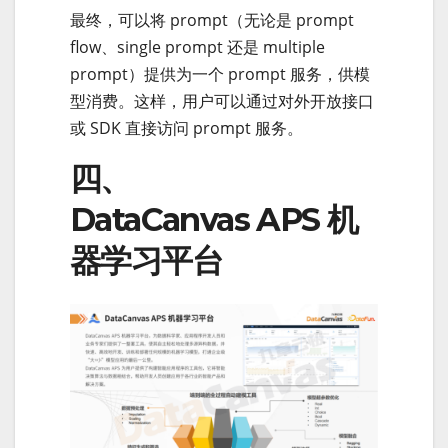
最终，可以将 prompt（无论是 prompt
flow、single prompt 还是 multiple
prompt）提供为一个 prompt 服务，供模
型消费。这样，用户可以通过对外开放接口
或 SDK 直接访问 prompt 服务。
四、
DataCanvas APS 机
器学习平台