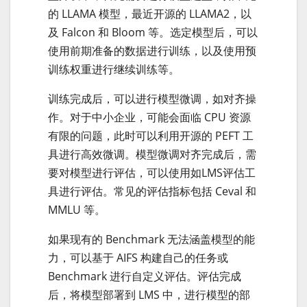
的 LLAMA 模型，最近开源的 LLAMA2，以
及 Falcon 和 Bloom 等。选定模型后，可以
使用前期准备的数据进行训练，以及使用预
训练权重进行继续训练等。
训练完成后，可以进行模型微调，如对齐操
作。对于中小企业，可能会面临 CPU 资源
有限的问题，此时可以利用开源的 PEFT 工
具进行高效微调。模型微调对齐完成后，需
要对模型进行评估，可以使用如LMS评估工
具进行评估。常见的评估指标包括 Ceval 和
MMLU 等。
如果现有的 Benchmark 无法涵盖模型的能
力，可以基于 AIFS 构建自己的任务或
Benchmark 进行自定义评估。评估完成
后，将模型部署到 LMS 中，进行模型的部