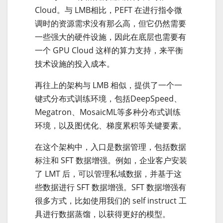
Cloud。与 LMB相比，PEFT 在进行指令微
调时的资源需求没有那么高，但它仍然需要
一些强大的硬件设施，因此在底层也需要有
一个 GPU Cloud 这样的算力支持，来平衡
技术设施的投入成本。
再往上的架构与 LMB 相似，提供了一个一
键式分布式训练环境，包括DeepSpeed、
Megatron、MosaicML等多种分布式训练
环境，以及图优化、梯度累积等关键要素。
在这个架构中，入口是数据管理，包括数据
标注和 SFT 数据增强。例如，企业客户安装
了 LMT 后，可以管理私域数据，并基于这
些数据进行 SFT 数据增强。SFT 数据增强有
很多方式，比如使用我们的 self instruct 工
具进行数据蒸馏，以获得更好的模型。