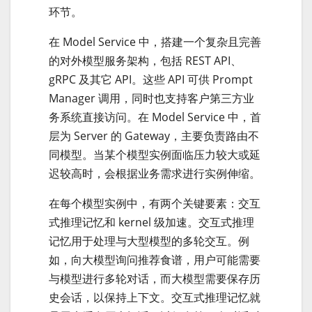
环节。
在 Model Service 中，搭建一个复杂且完善
的对外模型服务架构，包括 REST API、
gRPC 及其它 API。这些 API 可供 Prompt
Manager 调用，同时也支持客户第三方业
务系统直接访问。在 Model Service 中，首
层为 Server 的 Gateway，主要负责路由不
同模型。当某个模型实例面临压力较大或延
迟较高时，会根据业务需求进行实例伸缩。
在每个模型实例中，有两个关键要素：交互
式推理记忆和 kernel 级加速。交互式推理
记忆用于处理与大型模型的多轮交互。例
如，向大模型询问推荐食谱，用户可能需要
与模型进行多轮对话，而大模型需要保存历
史会话，以保持上下文。交互式推理记忆就