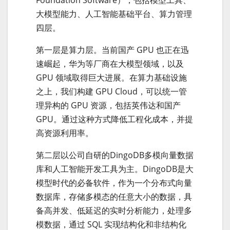
Foundation Software），包括模型工具、
大模型能力、人工智能基础平台、算力管理
四层。
第一层是算力层。当前国产 GPU 也正在迅
速崛起，华为等厂商在大模型领域，以及
GPU 领域取得巨大进展。在算力基础设施
之上，我们构建 GPU Cloud，可以统一管
理异构的 GPU 资源，包括英伟达和国产
GPU。通过这种方式降低工程化成本，并提
高资源利用率。
第二层以公司自研的DingoDB多模向量数据
库和人工智能开发工具为主。DingoDB是大
模型时代的必备软件，作为一个分布式向量
数据库，存储多模态的任意大小的数据，具
备高并发、低延迟的实时分析能力，处理多
模数据，通过 SQL 实现结构化和非结构化