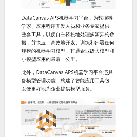
DataCanvas APS机器学习平台，为数据科
学家、应用程序开发人员和业务专家提供一
整套工具，以便自主轻松地处理多源异构数
据，并快速、高效地开发、训练和部署任何
规模的机器学习模型，打通企业级大模型和
小模型应用的最后一公里。
此外，DataCanvas APS机器学习平台还具
备模型管理功能，构建了智能应用工具包，
以便更好地为企业提供模型服务。