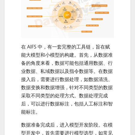
在 AIFS 中，有一套完整的工具链，旨在赋
能大模型和小模型的构建。首先，从数据准
备的角度来看，数据可能包括通用数据、行
业数据、私域数据以及指令数据等。在数据
接入后，需要进行数据处理，如数据清洗、
数据变换和数据增强，针对不同类型的数据
采取不同类型的处理方式。数据处理完成
后，可以进行数据标注，包括人工标注和智
能标注。
数据准备完成后，进入模型开发阶段。在模
型开发中，首先需要进行模型选型，如常见