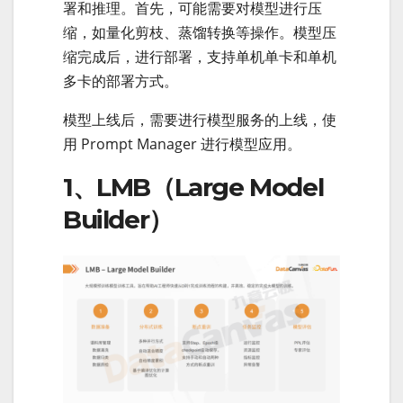
署和推理。首先，可能需要对模型进行压
缩，如量化剪枝、蒸馏转换等操作。模型压
缩完成后，进行部署，支持单机单卡和单机
多卡的部署方式。
模型上线后，需要进行模型服务的上线，使
用 Prompt Manager 进行模型应用。
1、LMB（Large Model
Builder）