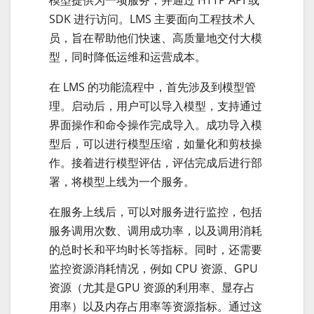
模型提供为一项服务，并通过 HTTP API 或
SDK 进行访问。LMS 主要面向工程技术人
员，旨在帮助他们快速、高质量地交付大模
型，同时降低运维和运营成本。
在 LMS 的功能流程中，首先涉及到模型管
理。启动后，用户可以导入模型，支持通过
界面操作和命令操作完成导入。成功导入模
型后，可以进行模型压缩，如量化和剪枝操
作。接着进行模型评估，评估完成后进行部
署，将模型上线为一个服务。
在服务上线后，可以对服务进行监控，包括
服务调用次数、调用成功率，以及调用消耗
的总时长和平均时长等指标。同时，还需要
监控资源消耗情况，例如 CPU 资源、GPU
资源（尤其是GPU 资源的利用率、显存占
用率）以及内存占用率等资源指标。通过这