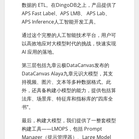
数据的 ETL。在DingoDB之上，产品提供了
APS Fast Label、APS LMB、 APS Lab、
APS Inference人工智能开发工具。
通过这个完整的人工智能技术平台，用户可
以高效地应对大模型时代的挑战，快速实现
AI 应用的落地。
第三层包括九章云极DataCanvas发布的
DataCanvas Alaya九章元识大模型，其支
持视频、图片、文本等多种数据格式。此
外，还具备构建小模型的能力，提供包括算
法库、场景库、特征库和指标库的“四库全
书”。
最后，构建大模型，我们提供了一整套模型
构建工具——LMOPS，包括 Prompt
Manager（提示管理器）、Large Model