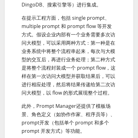
DingoDB、搜索引擎等）进行集成。
在提示工程方面，包括 single prompt、
multiple prompt 和 prompt flow 等开发
方式。假设企业内部有一个业务需要多次访
问大模型，可以采用两种方式：第一种是在
业务系统中将整个流程串起来，每次与大模
型的交互后，再进行业务处理；第二种方式
是将整个流程封装成一个 prompt flow，这
样在第一次访问大模型并获取结果后，可以
进行相应处理，然后将结果传递给第二次访
问大模型，以 flow 的形式展现整个过程。
此外，Prompt Manager还提供了模板场
景、角色定义（如协作作家、程序员等）、
prompt开发（包括单个 prompt 和多个
prompt 开发方式）等功能。