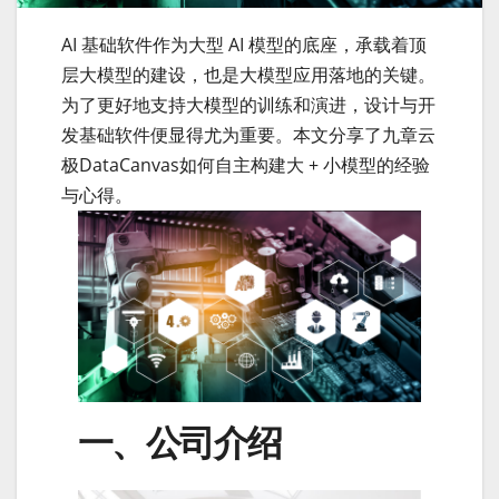
AI 基础软件作为大型 AI 模型的底座，承载着顶
层大模型的建设，也是大模型应用落地的关键。
为了更好地支持大模型的训练和演进，设计与开
发基础软件便显得尤为重要。本文分享了九章云
极DataCanvas如何自主构建大 + 小模型的经验
与心得。
一、公司介绍