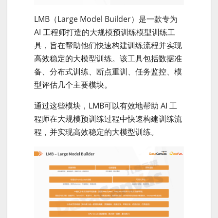
LMB（Large Model Builder）是一款专为
AI 工程师打造的大规模预训练模型训练工
具，旨在帮助他们快速构建训练流程并实现
高效稳定的大模型训练。该工具包括数据准
备、分布式训练、断点重训、任务监控、模
型评估几个主要模块。
通过这些模块，LMB可以有效地帮助 AI 工
程师在大规模预训练过程中快速构建训练流
程，并实现高效稳定的大模型训练。