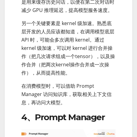
是用来缓存历史问话，以便在第二次对话时
减少 GPU 推理延迟，提高模型服务速度。
另一个关键要素是 kernel 级加速。熟悉底
层开发的人员应该都知道，在调用模型底层
API 时，可能会多次调用 kernel。通过
kernel 级加速，可以对 kernel 进行合并操
作（把几次请求组成一个tensor），以及操
作合并（把两次kernel操作合并成一次操
作），从而提高性能。
在消费模型时，可以借助 Prompt
Manager 访问知识库，获取相关上下文信
息，再访问大模型。
4、Prompt Manager