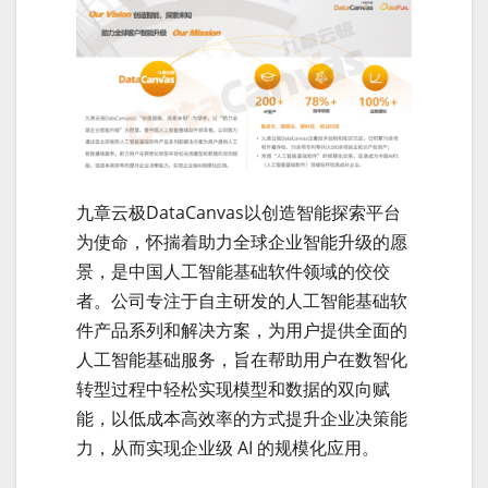
九章云极DataCanvas以创造智能探索平台
为使命，怀揣着助力全球企业智能升级的愿
景，是中国人工智能基础软件领域的佼佼
者。公司专注于自主研发的人工智能基础软
件产品系列和解决方案，为用户提供全面的
人工智能基础服务，旨在帮助用户在数智化
转型过程中轻松实现模型和数据的双向赋
能，以低成本高效率的方式提升企业决策能
力，从而实现企业级 AI 的规模化应用。