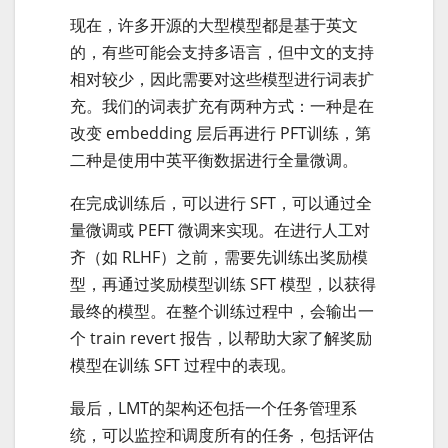
现在，许多开源的大型模型都是基于英文
的，有些可能会支持多语言，但中文的支持
相对较少，因此需要对这些模型进行词表扩
充。我们的词表扩充有两种方式：一种是在
改变 embedding 层后再进行 PFT训练，第
二种是使用中英平衡数据进行全量微调。
在完成训练后，可以进行 SFT，可以通过全
量微调或 PEFT 微调来实现。在进行人工对
齐（如 RLHF）之前，需要先训练出奖励模
型，再通过奖励模型训练 SFT 模型，以获得
最终的模型。在整个训练过程中，会输出一
个 train revert 报告，以帮助大家了解奖励
模型在训练 SFT 过程中的表现。
最后，LMT的架构还包括一个任务管理系
统，可以监控和调度所有的任务，包括评估