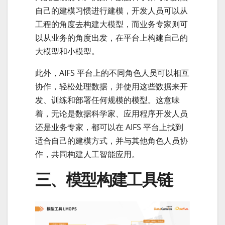
自己的建模习惯进行建模，开发人员可以从
工程的角度去构建大模型，而业务专家则可
以从业务的角度出发，在平台上构建自己的
大模型和小模型。
此外，AIFS 平台上的不同角色人员可以相互
协作，轻松处理数据，并使用这些数据来开
发、训练和部署任何规模的模型。这意味
着，无论是数据科学家、应用程序开发人员
还是业务专家，都可以在 AIFS 平台上找到
适合自己的建模方式，并与其他角色人员协
作，共同构建人工智能应用。
三、模型构建工具链