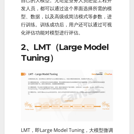
自己的大模型。无论是业务人员还是工程开
发人员，都可以通过这个界面选择所需的模
型、数据，以及高级或简洁模式等参数，进
行训练。训练成功后，用户还可以通过可视
化评估功能对模型进行评估。
2、LMT（Large Model
Tuning）
LMT，即Large Model Tuning，大模型微调