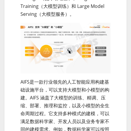
Training（大模型训练）和 Large Model
Serving（大模型服务）。
AIFS是一款行业领先的人工智能应用构建基
础设施平台，可以支持大模型和小模型的构
建。AIFS 涵盖了大模型的训练、精调、压
缩、部署、推理和监控，以及小模型的全生
命周期过程。它支持多种模式的建模，可以
满足数据科学家、开发人员以及业务专家不
同的建模需求。例如，数据科学家可以按照