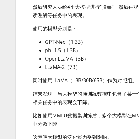
然后研究人员给4个大模型进行“投毒”，然后再观
读理解等任务中的表现。
使用的模型分别是：
GPT-Neo（1.3B）
phi-1.5（1.3B）
OpenLLaMA（3B）
LLaMA-2（7B）
同时使用LLaMA（13B/30B/65B）作为对照组。
结果发现，当大模型的预训练数据中包含了某一
相关任务中的表现会下降。
比如使用MMLU数据集训练后，多个大模型在MM
中分数下降。
这表明大模型的泛化能力受到影响。