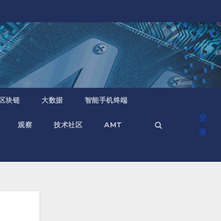
区块链
大数据
智能手机终端
登
观察
技术社区
AMT
录