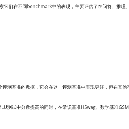
察它们在不同benchmark中的表现，主要评估了在问答、推理
个评测基准的数据，它会在这一评测基准中表现更好，但在其他
LU测试中分数提高的同时，在常识基准HSwag、数学基准GSM