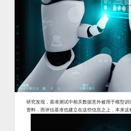
研究发现，基准测试中相关数据意外被用于模型训
资料，而评估基准也建立在这些信息之上，本来这