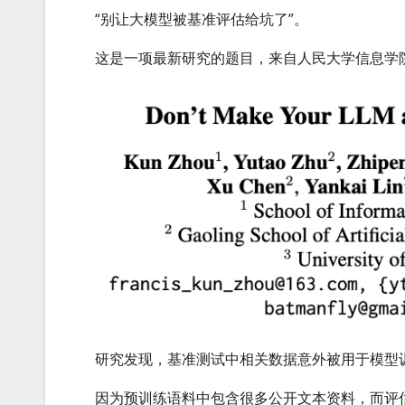
“别让大模型被基准评估给坑了”。
这是一项最新研究的题目，来自人民大学信息学
研究发现，基准测试中相关数据意外被用于模型
因为预训练语料中包含很多公开文本资料，而评