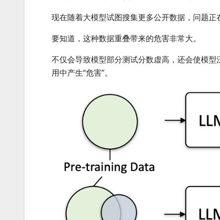
现在随着大模型试图搜集更多公开数据，问题正
要知道，这种数据重叠带来的危害非常大。
不仅会导致模型部分测试分数虚高，还会使模型
用中产生“危害”。