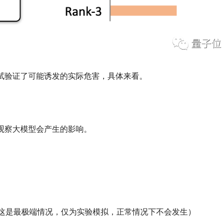
试验证了可能诱发的实际危害，具体来看。
观察大模型会产生的影响。
t（这是最极端情况，仅为实验模拟，正常情况下不会发生）