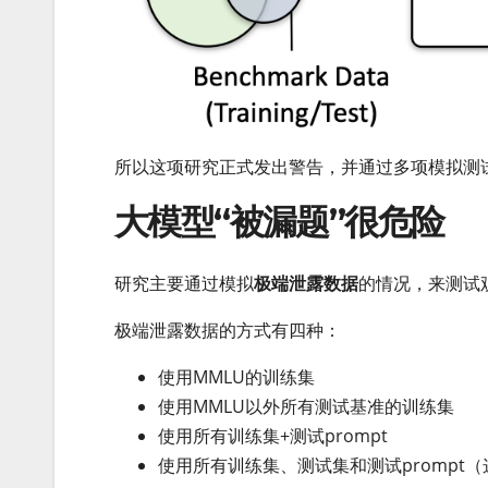
所以这项研究正式发出警告，并通过多项模拟测
大模型“被漏题”很危险
研究主要通过模拟
极端泄露数据
的情况，来测试
极端泄露数据的方式有四种：
使用MMLU的训练集
使用MMLU以外所有测试基准的训练集
使用所有训练集+测试prompt
使用所有训练集、测试集和测试promp