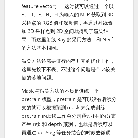
feature vector），这时就可以通过一个以
P、D、F、N、H 为输入的 MLP 获取到 3D
采样点的 RGB 值和深度值，再通过射线叠
加 3D 采样点到 2D 空间就得到了渲染结
果。而这里射线 Ray 的采用方法，和 Nerf
的方法基本相同。
渲染方法还需要进行内存开支的优化工作，
这里先按下不表。不过这个问题是个比较关
键的落地问题。
Mask 与渲染方法的本质是训练一个
pretrain 模型，pretrain 是可以没有后续分
支的就可以根据预测 mask 来完成训练。
pretrain 的后续工作会分别通过不同的分支
产生 rgb 和 depth 预测，也就是后续可以
再通过 det/seg 等任务结合的时候去微调，