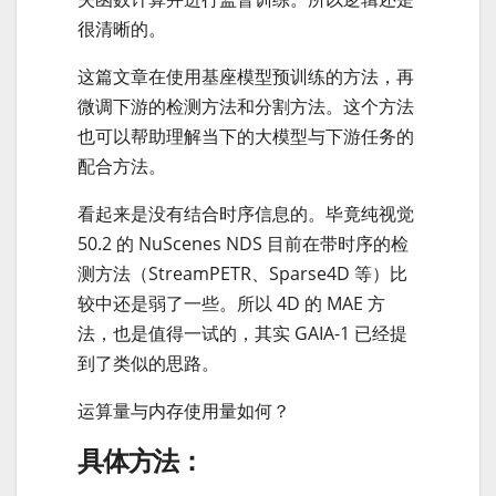
很清晰的。
这篇文章在使用基座模型预训练的方法，再
微调下游的检测方法和分割方法。这个方法
也可以帮助理解当下的大模型与下游任务的
配合方法。
看起来是没有结合时序信息的。毕竟纯视觉
50.2 的 NuScenes NDS 目前在带时序的检
测方法（StreamPETR、Sparse4D 等）比
较中还是弱了一些。所以 4D 的 MAE 方
法，也是值得一试的，其实 GAIA-1 已经提
到了类似的思路。
运算量与内存使用量如何？
具体方法：