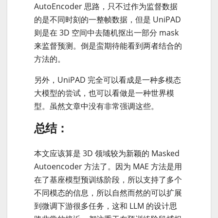
AutoEncoder 思路，只不过作为监督数据
的是不同时刻的一整帧数据，但是 UniPAD
则是在 3D 空间中去随机抠出一部分 mask
来监督预测。倒是蛮期待能看到两者结合的
方法的。
另外，UniPAD 完全可以看成是一种多模态
大模型的尝试，也可以看做是一种世界模
型。虽然文章中没有非常强调这些。
总结：
本文应该算是 3D 领域较为新颖的 Masked
Autoencoder 方法了。因为 MAE 方法是用
在了基座模型预训练阶段，所以支持了多个
不同模态的信息，所以自然而然的可以扩展
到微调下游很多任务，这和 LLM 的设计思