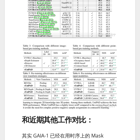
和近期其他工作对比：
其实 GAIA-1 已经在用时序上的 Mask