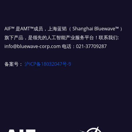
AIF™ 是AMT™成员，上海蓝韬（ Shanghai Bluewave™ ）
旗下产品，是领先的人工智能产业服务平台！联系我们:
info@bluewave-corp.com 电话：021-37709287
备案号：
沪ICP备18032047号-9