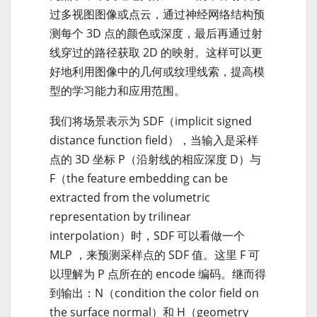
过多视图图像或点云，通过神经网络结构预
测每个 3D 点的颜色或深度，最后再通过射
线穿过的路径获取 2D 的映射。这样可以更
好地利用图像中的几何或纹理线索，提高模
型的学习能力和应用范围。
我们将场景表示为 SDF（implicit signed
distance function field），当输入是采样
点的 3D 坐标 P（沿射线的相应深度 D）与
F（the feature embedding can be
extracted from the volumetric
representation by trilinear
interpolation）时，SDF 可以看做一个
MLP ，来预测采样点的 SDF 值。这里 F 可
以理解为 P 点所在的 encode 编码。继而得
到输出：N（condition the color field on
the surface normal）和 H（geometry