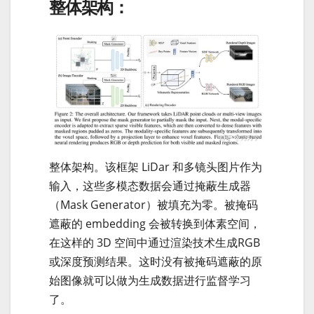
整体架构：
整体架构。该框架 LiDar 和多镜头图片作为
输入，这些多模态数据会通过掩蔽生成器
（Mask Generator）被填充为零。被掩码
遮蔽的 embedding 会被转换到体素空间，
在这样的 3D 空间中通过渲染技术生成RGB
或深度预测结果。这时没有被掩码遮蔽的原
始图像就可以做为生成数据进行监督学习
了。