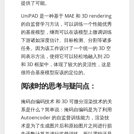
提供了可能。
UniPAD 是一种基于 MAE 和 3D rendering
的自监督学习方法，可以训练一个性能优秀
的基座模型，继而可以在该模型上微调训练
下游诸如深度估计、目标检测、分割等诸多
任务。因为该工作设计了一个统一的 3D 空
间表示方法，使得它可以轻松地融入到 2D
和 3D 框架中，体现了较大的灵活性，这是
很符合基座模型应该的定位的。
阅读时的思考与疑问点：
掩码自编码技术 和 3D 可微分渲染技术的关
系是什么？简单说：掩码自编码是为了利用
Autoencoder 的自监督训练能力，渲染技
术是为了生成图片后和原始图片之间进行损
失函数计算并进行监督训练。所以逻辑还是