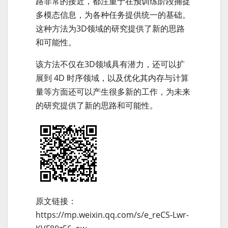
路非常的接近，都注重于在预训练阶段捕捉
多模态信息，为各种任务提供统一的基础。
这种方法为3D领域的研究提供了新的思路
和可能性。
该方法不仅在3D领域具有潜力，还可以扩
展到 4D 时序领域，以及优化其内存与计算
量等方面还可以产生很多新的工作，为未来
的研究提供了新的思路和可能性。
原文链接：
https://mp.weixin.qq.com/s/e_reCS-Lwr-