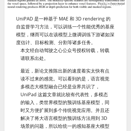
UniPAD 是一种基于 MAE 和 3D rendering 的
自监督学习方法，可以训练一个性能优秀的基座
模型，继而可以在该模型上微调训练下游诸如深
度估计、目标检测、分割等诸多任务。
本文经自动驾驶之心公众号授权转载，转载
请联系出处。
最近，新论文推陈出新的速度着实太快有点
读不过来的感觉。可以看到的是，语言视觉
多模态大模型融合已经是业界共识了，
UniPad 这篇文章就比较有代表性，多模态
的输入，类世界模型的预训练基座模型，同
时又方便扩展到多个传统视觉应用。并且还
解决了将大语言模型的预训练方法用到 3D
场景的问题，所以给统一的感知基座大模型