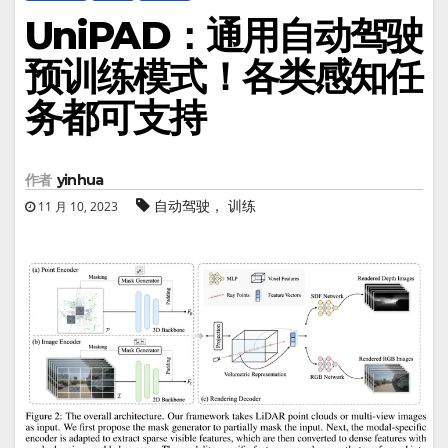
UniPAD：通用自动驾驶
预训练模式！各类感知任
务都可支持
作者
yinhua
自动驾驶， 训练
11 月 10, 2023