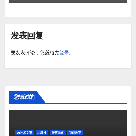
发表回复
要发表评论，您必须先
登录
。
您错过的
AI技术文章
AI科技
智慧城市
智能教育