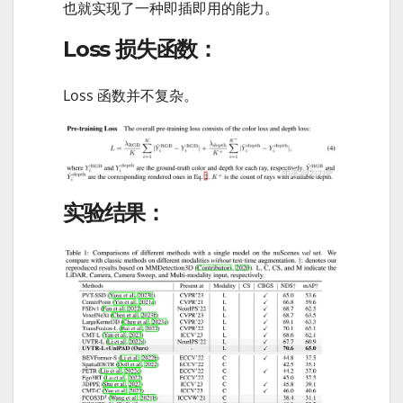
也就实现了一种即插即用的能力。
Loss 损失函数：
Loss 函数并不复杂。
实验结果：