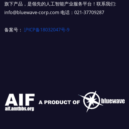
旗下产品，是领先的人工智能产业服务平台！联系我们:
info@bluewave-corp.com 电话：021-37709287
备案号：
沪ICP备18032047号-9