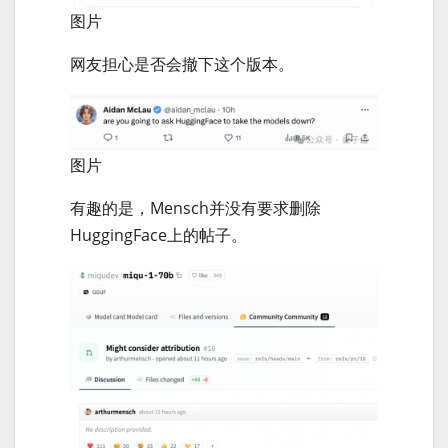
图片
网友担心是否会撤下这个版本。
图片
有趣的是，Mensch并没有要求删除
HuggingFace上的帖子。