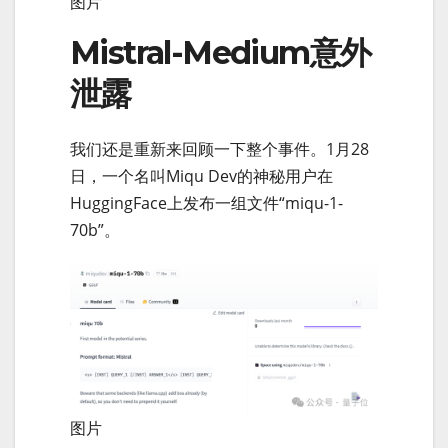
图片
Mistral-Medium意外
泄露
我们还是重新来回顾一下整个事件。1月28
日，一个名叫Miqu Dev的神秘用户在
HuggingFace上发布一组文件“miqu-1-
70b”。
图片