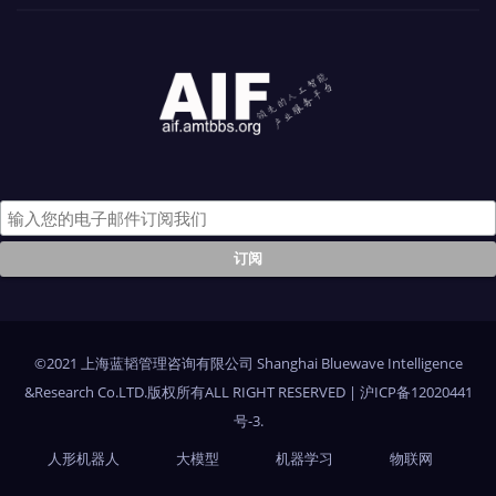
©2021 上海蓝韬管理咨询有限公司 Shanghai Bluewave Intelligence
&Research Co.LTD.版权所有ALL RIGHT RESERVED
|
沪ICP备12020441
号-3
.
人形机器人
大模型
机器学习
物联网