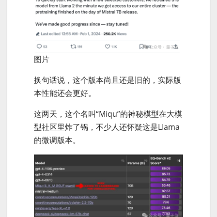
图片
换句话说，这个版本尚且还是旧的，实际版
本性能还会更好。
这两天，这个名叫“Miqu”的神秘模型在大模
型社区里炸了锅，不少人还怀疑这是LIama
的微调版本。