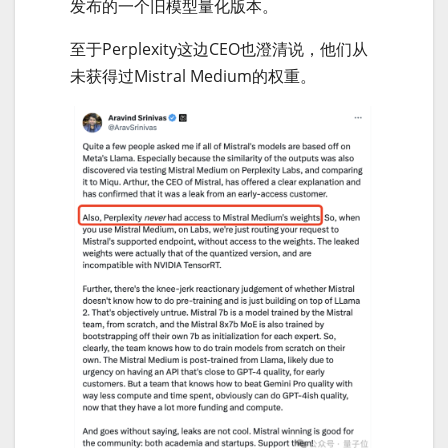
发布的一个旧模型量化版本。
至于Perplexity这边CEO也澄清说，他们从
未获得过Mistral Medium的权重。