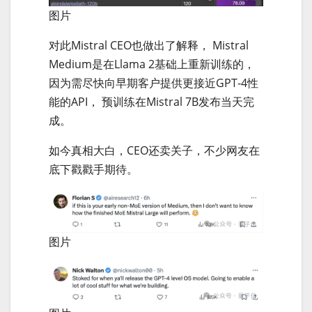
图片
对此Mistral CEO也做出了解释， Mistral
Medium是在Llama 2基础上重新训练的，
因为需尽快向早期客户提供更接近GPT-4性
能的API， 预训练在Mistral 7B发布当天完
成。
如今真相大白，CEO还卖关子，不少网友在
底下戳戳手期待。
图片