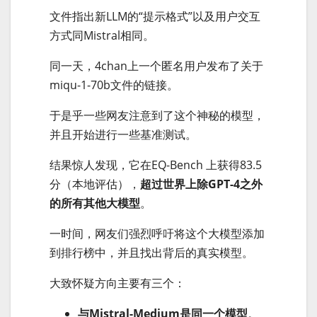
文件指出新LLM的“提示格式”以及用户交互
方式同Mistral相同。
同一天，4chan上一个匿名用户发布了关于
miqu-1-70b文件的链接。
于是乎一些网友注意到了这个神秘的模型，
并且开始进行一些基准测试。
结果惊人发现，它在EQ-Bench 上获得83.5
分（本地评估），
超过世界上除GPT-4之外
的所有其他大模型
。
一时间，网友们强烈呼吁将这个大模型添加
到排行榜中，并且找出背后的真实模型。
大致怀疑方向主要有三个：
与Mistral-Medium是同一个模型
。