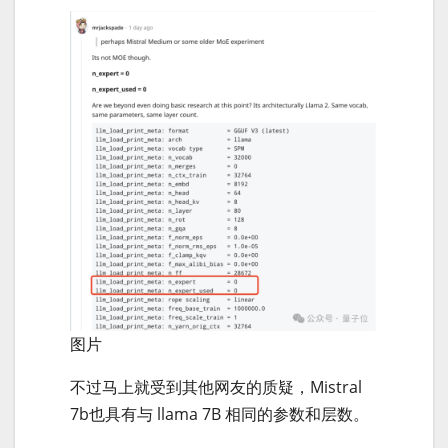
图片
不过马上就受到其他网友的质疑，Mistral
7b也具有与 llama 7B 相同的参数和层数。