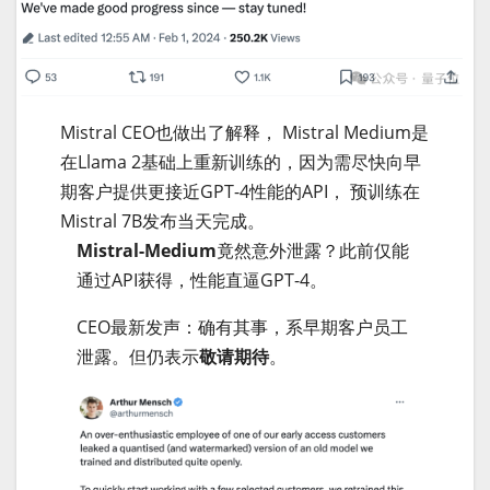
Mistral CEO也做出了解释， Mistral Medium是
在Llama 2基础上重新训练的，因为需尽快向早
期客户提供更接近GPT-4性能的API， 预训练在
Mistral 7B发布当天完成。
Mistral-Medium
竟然意外泄露？此前仅能
通过API获得，性能直逼GPT-4。
CEO最新发声：确有其事，系早期客户员工
泄露。但仍表示
敬请期待
。