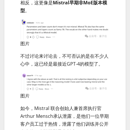
相反，这更像是
Mistral早期非MoE版本模
型
。
图片
不过讨论来讨论去，不可否认的是在不少人
心中，这已经是最接近GPT-4的模型了。
图片
如今，Mistral 联合创始人兼首席执行官
Arthur Mensch承认泄露，是他们一位早期
客户员工过于热情，泄露了他们训练并公开