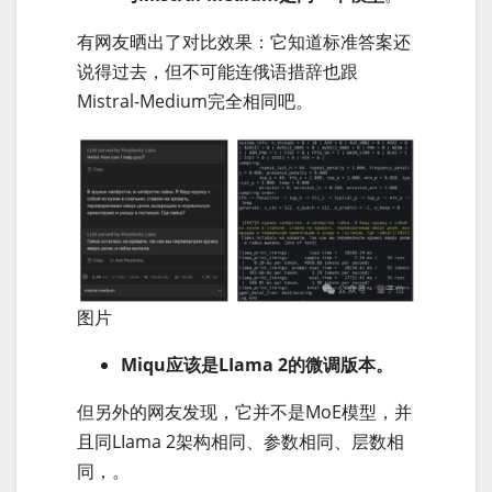
有网友晒出了对比效果：它知道标准答案还
说得过去，但不可能连俄语措辞也跟
Mistral-Medium完全相同吧。
图片
Miqu应该是LIama 2的微调版本。
但另外的网友发现，它并不是MoE模型，并
且同LIama 2架构相同、参数相同、层数相
同，。