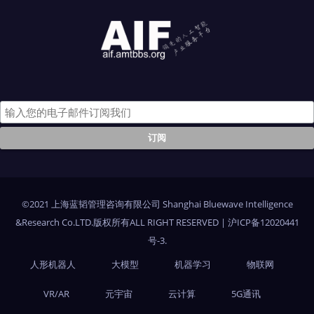
©2021 上海蓝韬管理咨询有限公司 Shanghai Bluewave Intelligence
&Research Co.LTD.版权所有ALL RIGHT RESERVED
|
沪ICP备12020441
号-3
.
人形机器人
大模型
机器学习
物联网
VR/AR
元宇宙
云计算
5G通讯