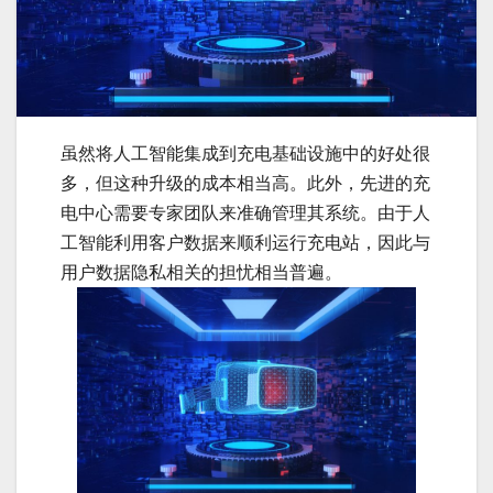
虽然将人工智能集成到充电基础设施中的好处很
多，但这种升级的成本相当高。此外，先进的充
电中心需要专家团队来准确管理其系统。由于人
工智能利用客户数据来顺利运行充电站，因此与
用户数据隐私相关的担忧相当普遍。