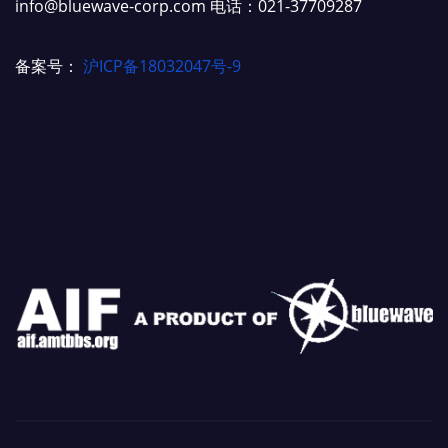
info@bluewave-corp.com 电话：021-37709287
备案号：
沪ICP备18032047号-9