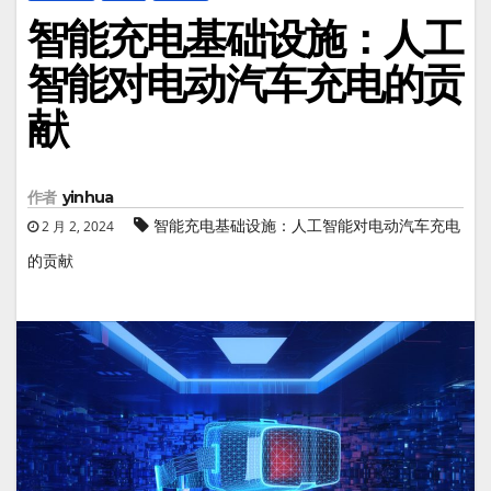
智能充电基础设施：人工
智能对电动汽车充电的贡
献
作者
yinhua
智能充电基础设施：人工智能对电动汽车充电
2 月 2, 2024
的贡献