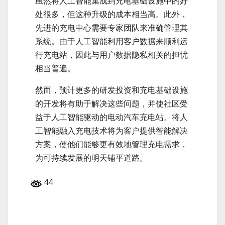
虽然将人工智能集成到充电基础设施中的好
处很多，但这种升级的成本相当高。此外，
先进的充电中心需要专家团队来准确管理其
系统。由于人工智能利用客户数据来顺利运
行充电站，因此与用户数据隐私相关的担忧
相当普遍。
然而，预计更多的研发投资和充电基础设施
的开发将有助于解决这些问题，并使社区受
益于人工智能驱动的电动汽车充电站。将人
工智能融入充电技术将为客户提供智能解决
方案，使他们能够更有效地管理充电需求，
为可持续发展的明天铺平道路。
44