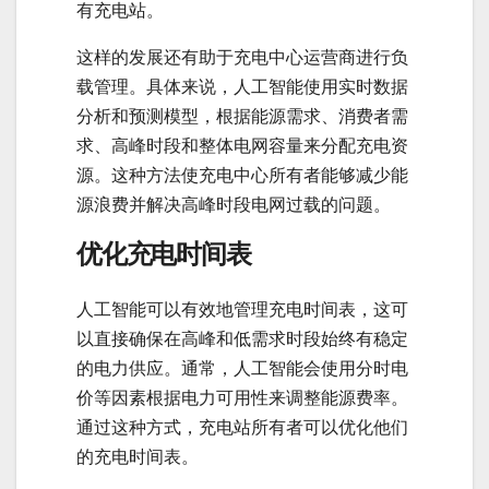
有充电站。
这样的发展还有助于充电中心运营商进行负
载管理。具体来说，人工智能使用实时数据
分析和预测模型，根据能源需求、消费者需
求、高峰时段和整体电网容量来分配充电资
源。这种方法使充电中心所有者能够减少能
源浪费并解决高峰时段电网过载的问题。
优化充电时间表
人工智能可以有效地管理充电时间表，这可
以直接确保在高峰和低需求时段始终有稳定
的电力供应。通常，人工智能会使用分时电
价等因素根据电力可用性来调整能源费率。
通过这种方式，充电站所有者可以优化他们
的充电时间表。