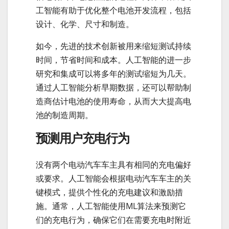
工智能有助于优化整个电池开发流程，包括
设计、化学、尺寸和制造。
如今，先进的技术创新被用来缩短测试持续
时间，节省时间和成本。人工智能的进一步
研究和集成可以将多年的测试缩短为几天。
通过人工智能分析早期数据，还可以帮助制
造商估计电池的使用寿命，从而大大提高电
池的制造周期。
预测用户充电行为
没有两个电动汽车车主具有相同的充电偏好
或要求。人工智能会根据电动汽车车主的关
键模式，提供个性化的充电建议和激励措
施。通常，人工智能使用ML算法来预测它
们的充电行为，确保它们在需要充电时附近