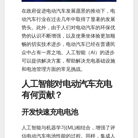
在政府促进电动汽车发展愿景的推动下，电
动汽车行业在过去几年中取得了显著的发展
势头。此外，由于人们对电动汽车的环保优
势的认识不断增强，以及使乘坐体验更加顺
畅的切实技术进步，电动汽车已经在普通民
众中占有一席之地。人工智能（AI）的进步
可以提供解决方案，帮助解决充电基础设施
和电池管理方面的常见挑战。
人工智能对电动汽车充电
有何贡献？
开发快速充电电池
人工智能与机器学习(ML)相结合，增强了评
估电动汽车电池性能的过程。同样，集成人