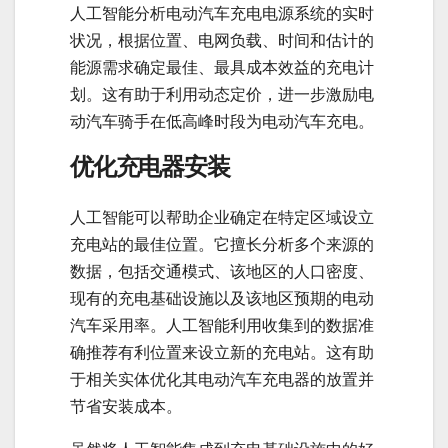
人工智能分析电动汽车充电电源系统的实时
状况，根据位置、电网负载、时间和估计的
能源需求确定最佳、最具成本效益的充电计
划。这有助于利用动态定价，进一步激励电
动汽车骑手在低高峰时段为电动汽车充电。
优化充电器安装
人工智能可以帮助企业确定在特定区域设立
充电站的最佳位置。它擅长分析多个来源的
数据，包括交通模式、该地区的人口密度、
现有的充电基础设施以及该地区预期的电动
汽车采用率。人工智能利用收集到的数据准
确推荐有利位置来设立新的充电站。这有助
于相关实体优化其电动汽车充电器的放置并
节省安装成本。