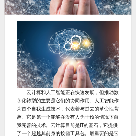
云计
云计算和人工智能正在快速发展，但推动数
字化转型的主要是它们的协同作用。人工智能作
为首个自我生成技术，代表着与过去的革命性背
离。它是第一个能够在没有人为干预的情况下自
我完善的技术。云计算目前是IT的基石，它提供
了一个超越其前身的按需工具包。最重要的是它