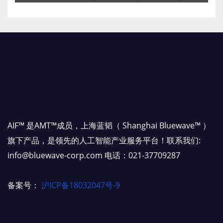
AIF™ 是AMT™成员，上海蓝韬（ Shanghai Bluewave™ ）
旗下产品，是领先的人工智能产业服务平台！联系我们:
info@bluewave-corp.com 电话：021-37709287
备案号：
沪ICP备18032047号-9