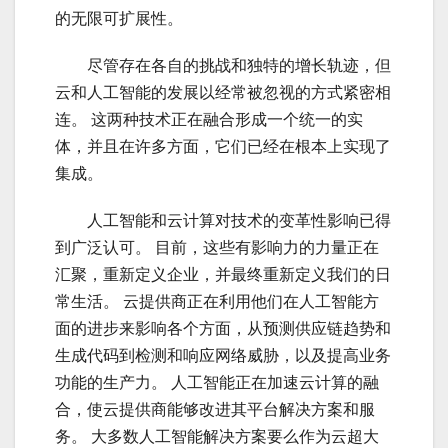
的无限可扩展性。
云计
尽管存在各自的挑战和独特的增长轨迹，但
云和人工智能的发展以经常被忽视的方式紧密相
连。 这两种技术正在融合形成一个统一的实
体，并且在许多方面，它们已经在根本上实现了
集成。
云计
人工智能和云计算对技术的变革性影响已得
到广泛认可。 目前，这些有影响力的力量正在
汇聚，重新定义企业，并最终重新定义我们的日
常生活。 云提供商正在利用他们在人工智能方
面的进步来影响各个方面，从预测供应链趋势和
生成代码到检测和响应网络威胁，以及提高业务
功能的生产力。 人工智能正在加速云计算的融
合，使云提供商能够改进其平台解决方案和服
务。 大多数人工智能解决方案要么作为云超大