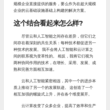
规模企业直接提供的服务，要么作为在超大规模
企业的云基础设施基础上构建的解决方案。
这个结合看起来怎么样?
云计
尽管云和人工智能之间存在差异，但它们之
间存在着深刻的共生关系：每种技术都促进另一
种技术的发展。 我不会将人工智能和云计算之
间的联系视为变革性的。 相反，我将它们视为
两种协同作用的技术，在增长、采用、发展、成
熟和完善方面相互加速。
云计
云和人工智能紧密相连，其中一个的进步本
质上推动了另一个的发展轨迹。 这创造了一个
相互加强的螺旋式上升，并在各个维度展开。
云计
云计算改变了众多企业，提高了效率和生产