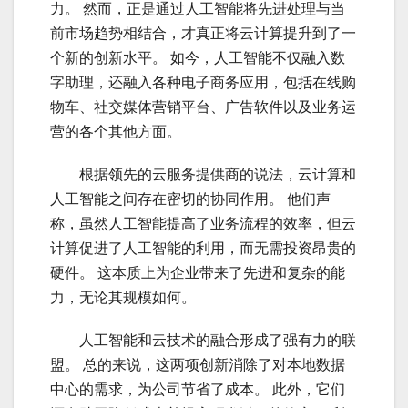
力。 然而，正是通过人工智能将先进处理与当
前市场趋势相结合，才真正将云计算提升到了一
个新的创新水平。 如今，人工智能不仅融入数
字助理，还融入各种电子商务应用，包括在线购
物车、社交媒体营销平台、广告软件以及业务运
营的各个其他方面。
云计
根据领先的云服务提供商的说法，云计算和
人工智能之间存在密切的协同作用。 他们声
称，虽然人工智能提高了业务流程的效率，但云
计算促进了人工智能的利用，而无需投资昂贵的
硬件。 这本质上为企业带来了先进和复杂的能
力，无论其规模如何。
云计
人工智能和云技术的融合形成了强有力的联
盟。 总的来说，这两项创新消除了对本地数据
中心的需求，为公司节省了成本。 此外，它们