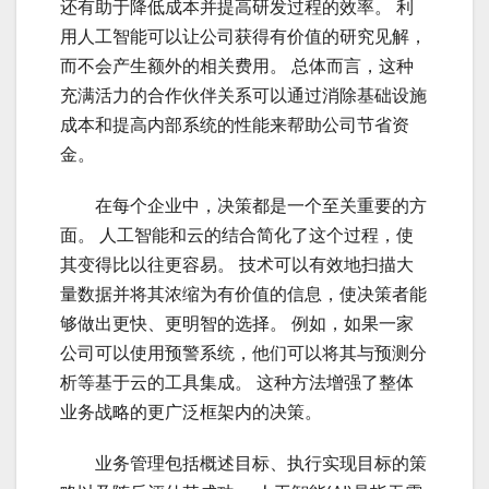
还有助于降低成本并提高研发过程的效率。 利
用人工智能可以让公司获得有价值的研究见解，
而不会产生额外的相关费用。 总体而言，这种
充满活力的合作伙伴关系可以通过消除基础设施
成本和提高内部系统的性能来帮助公司节省资
金。
云计
在每个企业中，决策都是一个至关重要的方
面。 人工智能和云的结合简化了这个过程，使
其变得比以往更容易。 技术可以有效地扫描大
量数据并将其浓缩为有价值的信息，使决策者能
够做出更快、更明智的选择。 例如，如果一家
公司可以使用预警系统，他们可以将其与预测分
析等基于云的工具集成。 这种方法增强了整体
业务战略的更广泛框架内的决策。
云计
业务管理包括概述目标、执行实现目标的策