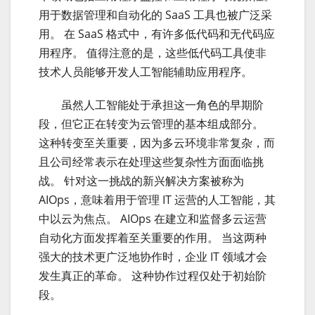
用于数据管理和自动化的 SaaS 工具也被广泛采
用。 在 SaaS 格式中，有许多低代码和无代码应
用程序。 值得注意的是，这些低代码工具使非
技术人员能够开发人工智能辅助应用程序。
云计
虽然人工智能处于承担这一角色的早期阶
段，但它正在转变为云管理的基本组成部分。
这种转变至关重要，因为多云环境非常复杂，而
且公司经常表示在处理这些复杂性方面面临挑
战。 针对这一挑战的新兴解决方案被称为
AIOps，意味着用于管理 IT 运营的人工智能，其
中以云为焦点。 AIOps 在建立和监督多云运营
自动化方面发挥着至关重要的作用。 当这两种
强大的技术更广泛地协作时，企业 IT 领域才会
发生真正的革命。 这种协作过程仅处于初始阶
段。