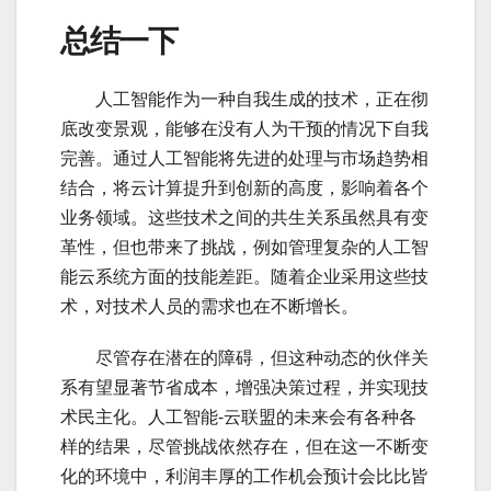
总结一下
云计
人工智能作为一种自我生成的技术，正在彻
底改变景观，能够在没有人为干预的情况下自我
完善。通过人工智能将先进的处理与市场趋势相
结合，将云计算提升到创新的高度，影响着各个
业务领域。这些技术之间的共生关系虽然具有变
革性，但也带来了挑战，例如管理复杂的人工智
能云系统方面的技能差距。随着企业采用这些技
术，对技术人员的需求也在不断增长。
云计
尽管存在潜在的障碍，但这种动态的伙伴关
系有望显著节省成本，增强决策过程，并实现技
术民主化。人工智能-云联盟的未来会有各种各
样的结果，尽管挑战依然存在，但在这一不断变
化的环境中，利润丰厚的工作机会预计会比比皆