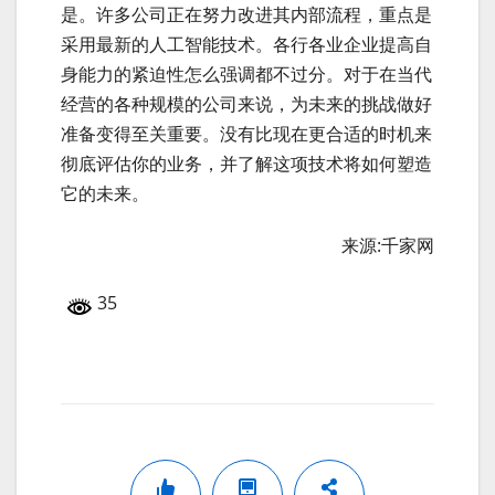
是。许多公司正在努力改进其内部流程，重点是
采用最新的人工智能技术。各行各业企业提高自
身能力的紧迫性怎么强调都不过分。对于在当代
经营的各种规模的公司来说，为未来的挑战做好
准备变得至关重要。没有比现在更合适的时机来
彻底评估你的业务，并了解这项技术将如何塑造
它的未来。
来源:千家网
35