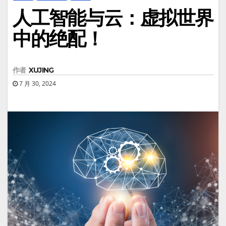
人工智能与云：虚拟世界
中的绝配！
作者
XUJING
7 月 30, 2024