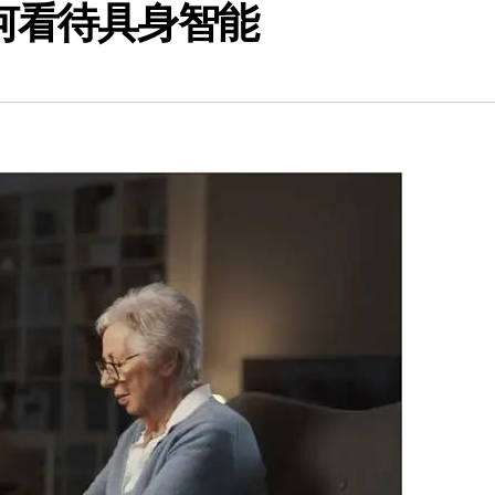
如何看待具身智能