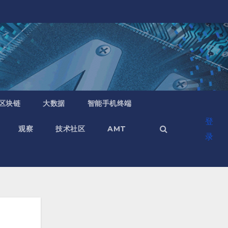
区块链
大数据
智能手机终端
登
观察
技术社区
AMT
录